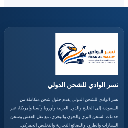
نسر الوادي للشحن الدولي
نسر الوادي للشحن الدولي يقدم حلول شحن متكاملة من
السعودية إلى الخليج والدول العربية وأوروبا وآسيا وأمريكا، عبر
خدمات الشحن البري والجوي والبحري، مع نقل العفش وشحن
السيارات والطرود والبضائع التجارية والتخليص الجمركي.