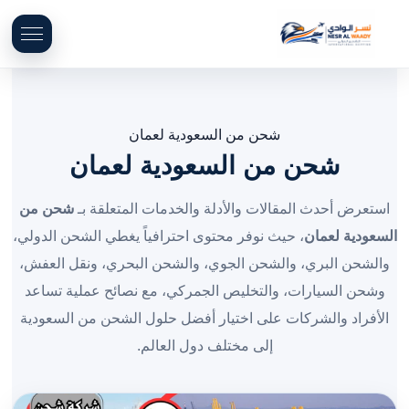
شحن من السعودية لعمان
شحن من السعودية لعمان
استعرض أحدث المقالات والأدلة والخدمات المتعلقة بـ
شحن من
السعودية لعمان
، حيث نوفر محتوى احترافياً يغطي الشحن الدولي،
والشحن البري، والشحن الجوي، والشحن البحري، ونقل العفش،
وشحن السيارات، والتخليص الجمركي، مع نصائح عملية تساعد
الأفراد والشركات على اختيار أفضل حلول الشحن من السعودية
إلى مختلف دول العالم.