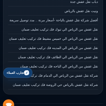
دباب نقل عفش جدة
ونيت نقل عفش بالرياض
أفضل شركة نقل عفش بالباحة -أسعار مرنة .. مدد توصيل سريعة
نقل عفش من الرياض الي تبوك فك تركيب تعليف ضمان
نقل عفش من الرياض الي خميس مشيط فك تركيب تعليف ضمان
نقل عفش من الرياض الي المدينه فك تركيب تعليف ضمان
نقل عفش من الرياض الي الطائف فك تركيب تعليف ضمان
نقل عفش من الرياض الي الباحه فك تركيب تعليف ضمان
تجارب العملاء
شركة نقل عفش من الرياض الي الدمام فك تركيب تعليف ضمان
شركة نقل عفش بالرياض حي الروضة فك تركيب تعليف ضمان
☎