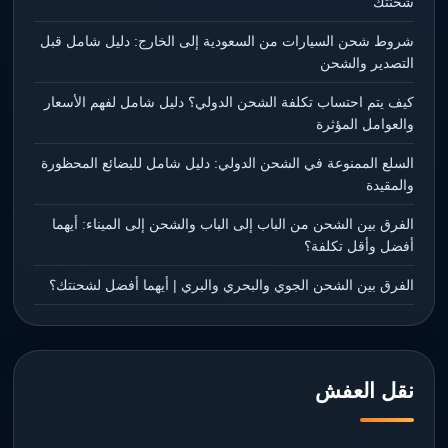
شحنتك
شروط شحن السيارات من السعودية إلى الخارج: دليل شامل قبل
التصدير والشحن
كيف يتم احتساب تكلفة الشحن الدولي؟ دليل شامل لفهم الأسعار
والعوامل المؤثرة
السلع الممنوعة في الشحن الدولي: دليل شامل للبضائع المحظورة
والمقيدة
الفرق بين الشحن من الباب إلى الباب والشحن إلى الميناء: أيهما
أفضل وأقل تكلفة؟
الفرق بين الشحن الجوي والبحري والبري | أيهما أفضل لشحنتك؟
نقل العفش