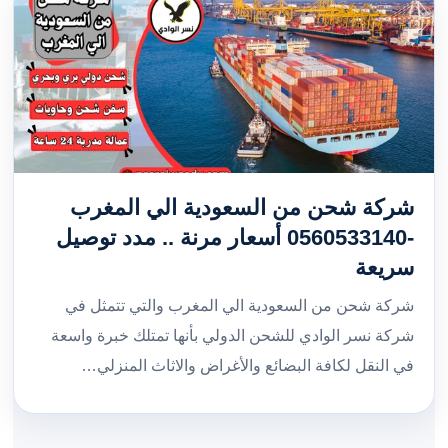
شركة شحن من السعودية الي المغرب
-0560533140 أسعار مرنة .. مدد توصيل
سريعة
شركة شحن من السعودية الي المغرب والتي تتمثل في
شركة نسر الوادي للشحن الدولي بأنها تمتلك خبرة واسعة
في النقل لكافة البضائع والأغراض والاثاث المنزلي…