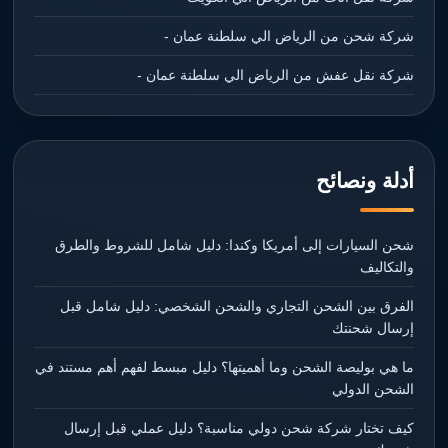
شركة شحن من الرياض الي سلطنة عمان -
شركة نقل عفش من الرياض الي سلطنة عمان -
أدلة ونصائح
شحن السيارات إلى أمريكا وكندا: دليل شامل للشروط والطرق
والتكاليف
الفرق بين الشحن التجاري والشحن الشخصي: دليل شامل قبل
إرسال شحنتك
ما هي بوليصة الشحن وما أهميتها؟ دليل مبسط لفهم أهم مستند في
الشحن الدولي
كيف تختار شركة شحن دولي مناسبة؟ دليل عملي قبل إرسال