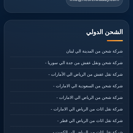
الشحن الدولي
شركة شحن من المدينة الي لبنان
شركة شحن ونقل عفش من جدة الي سوريا -
شركة نقل عفش من الرياض الي الأمارات -
شركة شحن من السعودية الي الامارات -
شركة شحن من الرياض الي الامارات -
شركة نقل اثاث من الرياض الي الامارات -
شركة نقل اثاث من الرياض الي قطر -
شركة نقل اثاث من الرياض الي الكويت -