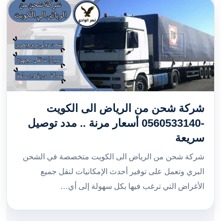
شركة شحن من الرياض الى الكويت
-0560533140 أسعار مرنة .. مدد توصيل
سريعة
شركة شحن من الرياض الى الكويت متخصصة في الشحن
البري وتعمل على توفير أحدث الإمكانيات لنقل جميع
الأغراض التي ترغب فيها بكل سهولة إلى أي…