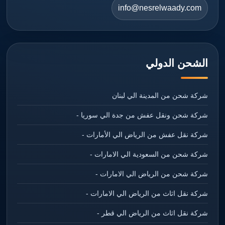
info@nesrelwaady.com
الشحن الدولي
شركة شحن من المدينة الي لبنان
شركة شحن ونقل عفش من جدة الي سوريا -
شركة نقل عفش من الرياض الي الأمارات -
شركة شحن من السعودية الي الامارات -
شركة شحن من الرياض الي الامارات -
شركة نقل اثاث من الرياض الي الامارات -
شركة نقل اثاث من الرياض الي قطر -