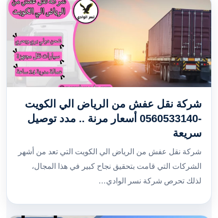
شركة نقل عفش من الرياض الي الكويت
-0560533140 أسعار مرنة .. مدد توصيل
سريعة
شركة نقل عفش من الرياض الي الكويت التي تعد من أشهر
الشركات التي قامت بتحقيق نجاح كبير في هذا المجال،
لذلك تحرص شركة نسر الوادي…