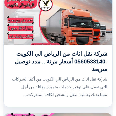
شركة نقل اثاث من الرياض الي الكويت
-0560533140 أسعار مرنة .. مدد توصيل
سريعة
شركة نقل اثاث من الرياض الي الكويت من أكفا الشركات
التي تعمل على توفير خدمات متميزة وهائلة من أجل
مساعدتك بعملية النقل والشحن لكافة المنقولات…