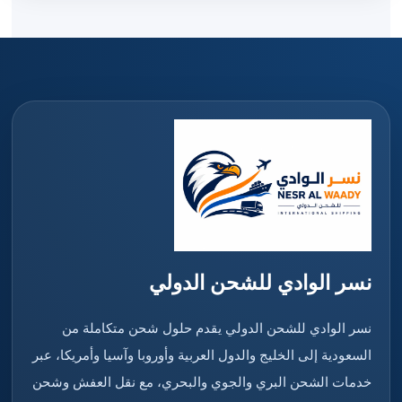
نسر الوادي للشحن الدولي
نسر الوادي للشحن الدولي يقدم حلول شحن متكاملة من
السعودية إلى الخليج والدول العربية وأوروبا وآسيا وأمريكا، عبر
خدمات الشحن البري والجوي والبحري، مع نقل العفش وشحن