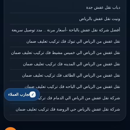
دباب نقل عفش جدة
ونيت نقل عفش بالرياض
أفضل شركة نقل عفش بالباحة -أسعار مرنة .. مدد توصيل سريعة
نقل عفش من الرياض الي تبوك فك تركيب تعليف ضمان
نقل عفش من الرياض الي خميس مشيط فك تركيب تعليف ضمان
نقل عفش من الرياض الي المدينه فك تركيب تعليف ضمان
نقل عفش من الرياض الي الطائف فك تركيب تعليف ضمان
نقل عفش من الرياض الي الباحه فك تركيب تعليف ضمان
تجارب العملاء
شركة نقل عفش من الرياض الي الدمام فك تركيب تعليف ضمان
شركة نقل عفش بالرياض حي الروضة فك تركيب تعليف ضمان