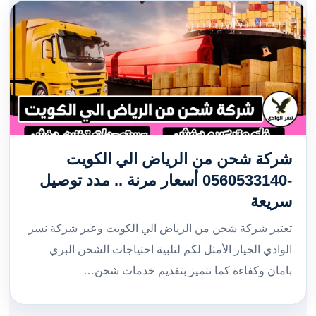
شركة شحن من الرياض الي الكويت
-0560533140 أسعار مرنة .. مدد توصيل
سريعة
تعتبر شركة شحن من الرياض الي الكويت وعبر شركة نسر
الوادي الخيار الأمثل لكم لتلبية احتياجات الشحن البري
بامان وكفاءة كما نتميز بتقديم خدمات شحن…