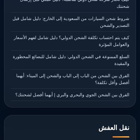
شحنتك
شروط شحن السيارات من السعودية إلى الخارج: دليل شامل قبل
التصدير والشحن
كيف يتم احتساب تكلفة الشحن الدولي؟ دليل شامل لفهم الأسعار
والعوامل المؤثرة
السلع الممنوعة في الشحن الدولي: دليل شامل للبضائع المحظورة
والمقيدة
الفرق بين الشحن من الباب إلى الباب والشحن إلى الميناء: أيهما
أفضل وأقل تكلفة؟
الفرق بين الشحن الجوي والبحري والبري | أيهما أفضل لشحنتك؟
نقل العفش