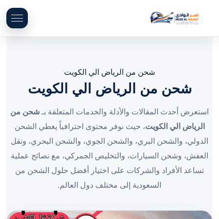
شحن من الرياض الي الكويت
شحن من الرياض الي الكويت
استعرض أحدث المقالات والأدلة والخدمات المتعلقة بـ
شحن من
الرياض الي الكويت
، حيث نوفر محتوى احترافياً يغطي الشحن
الدولي، والشحن البري، والشحن الجوي، والشحن البحري، ونقل
العفش، وشحن السيارات، والتخليص الجمركي، مع نصائح عملية
تساعد الأفراد والشركات على اختيار أفضل حلول الشحن من
السعودية إلى مختلف دول العالم.