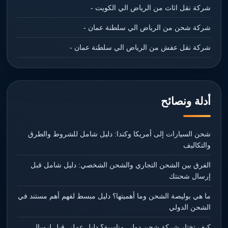
شركة نقل اثاث من الرياض الي الكويت -
شركة شحن من الرياض الي سلطنة عمان -
شركة نقل عفش من الرياض الي سلطنة عمان -
أدلة ونصائح
شحن السيارات إلى أمريكا وكندا: دليل شامل للشروط والطرق
والتكاليف
الفرق بين الشحن التجاري والشحن الشخصي: دليل شامل قبل
إرسال شحنتك
ما هي بوليصة الشحن وما أهميتها؟ دليل مبسط لفهم أهم مستند في
الشحن الدولي
كيف تختار شركة شحن دولي مناسبة؟ دليل عملي قبل إرسال