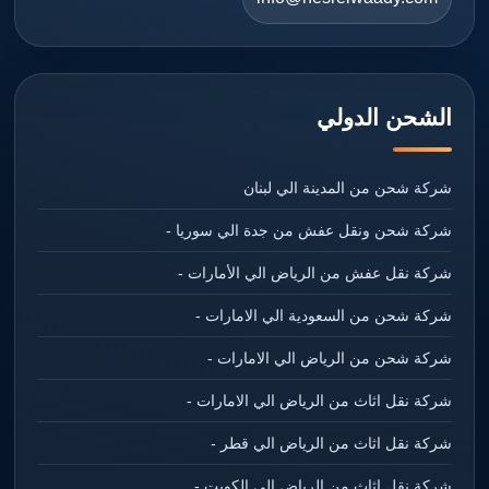
الشحن الدولي
شركة شحن من المدينة الي لبنان
شركة شحن ونقل عفش من جدة الي سوريا -
شركة نقل عفش من الرياض الي الأمارات -
شركة شحن من السعودية الي الامارات -
شركة شحن من الرياض الي الامارات -
شركة نقل اثاث من الرياض الي الامارات -
شركة نقل اثاث من الرياض الي قطر -
شركة نقل اثاث من الرياض الي الكويت -