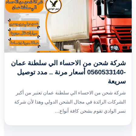
شركة شحن من الاحساء الي سلطنة عمان
-0560533140 أسعار مرنة .. مدد توصيل
سريعة
شركة شحن من الاحساء الي سلطنة عمان تعتبر من أكبر
الشركات الرائدة في مجال الشحن الدولي وهذا لأن شركة
نسر الوادي تقوم بشحن كافة أنواع…