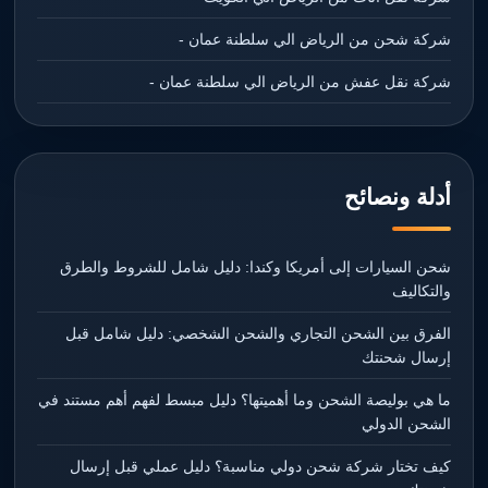
شركة شحن من الرياض الي سلطنة عمان -
شركة نقل عفش من الرياض الي سلطنة عمان -
أدلة ونصائح
شحن السيارات إلى أمريكا وكندا: دليل شامل للشروط والطرق
والتكاليف
الفرق بين الشحن التجاري والشحن الشخصي: دليل شامل قبل
إرسال شحنتك
ما هي بوليصة الشحن وما أهميتها؟ دليل مبسط لفهم أهم مستند في
الشحن الدولي
كيف تختار شركة شحن دولي مناسبة؟ دليل عملي قبل إرسال