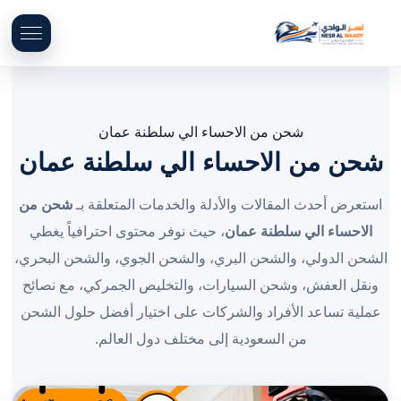
شحن من الاحساء الي سلطنة عمان
شحن من الاحساء الي سلطنة عمان
استعرض أحدث المقالات والأدلة والخدمات المتعلقة بـ
شحن من
الاحساء الي سلطنة عمان
، حيث نوفر محتوى احترافياً يغطي
الشحن الدولي، والشحن البري، والشحن الجوي، والشحن البحري،
ونقل العفش، وشحن السيارات، والتخليص الجمركي، مع نصائح
عملية تساعد الأفراد والشركات على اختيار أفضل حلول الشحن
من السعودية إلى مختلف دول العالم.