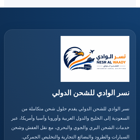
نسر الوادي للشحن الدولي
نسر الوادي للشحن الدولي يقدم حلول شحن متكاملة من
السعودية إلى الخليج والدول العربية وأوروبا وآسيا وأمريكا، عبر
خدمات الشحن البري والجوي والبحري، مع نقل العفش وشحن
السيارات والطرود والبضائع التجارية والتخليص الجمركي.