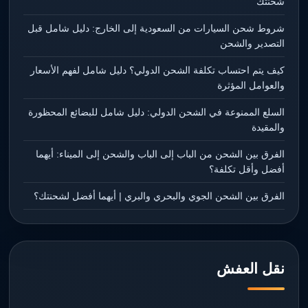
شحنتك
شروط شحن السيارات من السعودية إلى الخارج: دليل شامل قبل
التصدير والشحن
كيف يتم احتساب تكلفة الشحن الدولي؟ دليل شامل لفهم الأسعار
والعوامل المؤثرة
السلع الممنوعة في الشحن الدولي: دليل شامل للبضائع المحظورة
والمقيدة
الفرق بين الشحن من الباب إلى الباب والشحن إلى الميناء: أيهما
أفضل وأقل تكلفة؟
الفرق بين الشحن الجوي والبحري والبري | أيهما أفضل لشحنتك؟
نقل العفش