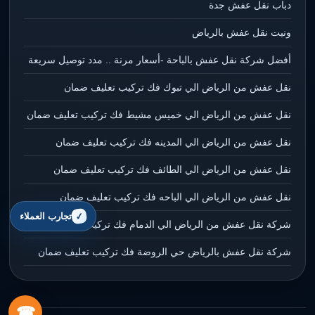
دباب نقل عفش جدة
ونيت نقل عفش بالرياض
أفضل شركة نقل عفش بالباحة -أسعار مرنة .. مدد توصيل سريعة
نقل عفش من الرياض الي تبوك فك تركيب تعليف ضمان
نقل عفش من الرياض الي خميس مشيط فك تركيب تعليف ضمان
نقل عفش من الرياض الي المدينه فك تركيب تعليف ضمان
نقل عفش من الرياض الي الطائف فك تركيب تعليف ضمان
نقل عفش من الرياض الي الباحه فك تركيب تعليف ضمان
تجارب العملاء
شركة نقل عفش من الرياض الي الدمام فك تركيب تعليف ضمان
شركة نقل عفش بالرياض حي الروضة فك تركيب تعليف ضمان
☎