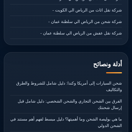
شركة نقل اثاث من الرياض الي الكويت -
شركة شحن من الرياض الي سلطنة عمان -
شركة نقل عفش من الرياض الي سلطنة عمان -
أدلة ونصائح
شحن السيارات إلى أمريكا وكندا: دليل شامل للشروط والطرق
والتكاليف
الفرق بين الشحن التجاري والشحن الشخصي: دليل شامل قبل
إرسال شحنتك
ما هي بوليصة الشحن وما أهميتها؟ دليل مبسط لفهم أهم مستند في
الشحن الدولي