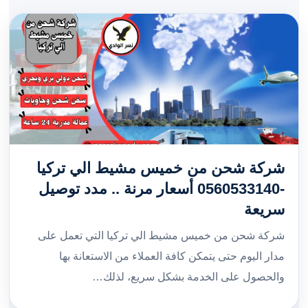
شركة شحن من خميس مشيط الي تركيا
-0560533140 أسعار مرنة .. مدد توصيل
سريعة
شركة شحن من خميس مشيط الي تركيا التي تعمل على
مدار اليوم حتى يتمكن كافة العملاء من الاستعانة بها
والحصول على الخدمة بشكل سريع، لذلك…