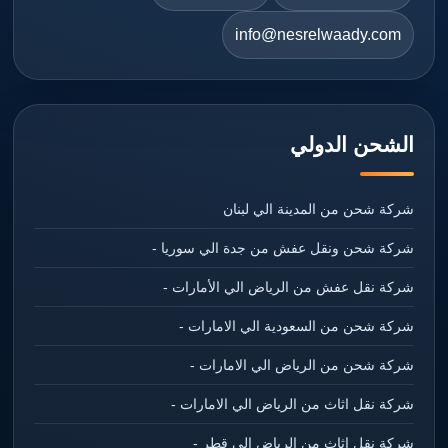
info@nesrelwaady.com
الشحن الدولي
شركة شحن من المدينة الي لبنان
شركة شحن ونقل عفش من جدة الي سوريا -
شركة نقل عفش من الرياض الي الأمارات -
شركة شحن من السعودية الي الامارات -
شركة شحن من الرياض الي الامارات -
شركة نقل اثاث من الرياض الي الامارات -
شركة نقل اثاث من الرياض الي قطر -