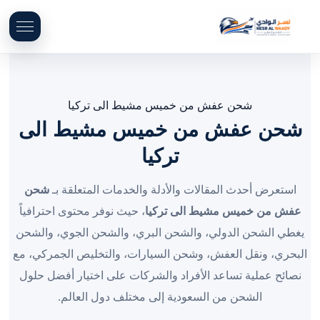
شحن عفش من خميس مشيط الى تركيا
شحن عفش من خميس مشيط الى
تركيا
استعرض أحدث المقالات والأدلة والخدمات المتعلقة بـ
شحن
عفش من خميس مشيط الى تركيا
، حيث نوفر محتوى احترافياً
يغطي الشحن الدولي، والشحن البري، والشحن الجوي، والشحن
البحري، ونقل العفش، وشحن السيارات، والتخليص الجمركي، مع
نصائح عملية تساعد الأفراد والشركات على اختيار أفضل حلول
الشحن من السعودية إلى مختلف دول العالم.