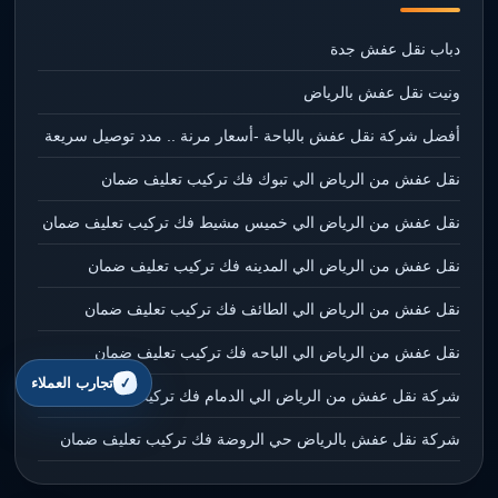
دباب نقل عفش جدة
ونيت نقل عفش بالرياض
أفضل شركة نقل عفش بالباحة -أسعار مرنة .. مدد توصيل سريعة
نقل عفش من الرياض الي تبوك فك تركيب تعليف ضمان
نقل عفش من الرياض الي خميس مشيط فك تركيب تعليف ضمان
نقل عفش من الرياض الي المدينه فك تركيب تعليف ضمان
نقل عفش من الرياض الي الطائف فك تركيب تعليف ضمان
نقل عفش من الرياض الي الباحه فك تركيب تعليف ضمان
تجارب العملاء
شركة نقل عفش من الرياض الي الدمام فك تركيب تعليف ضمان
شركة نقل عفش بالرياض حي الروضة فك تركيب تعليف ضمان