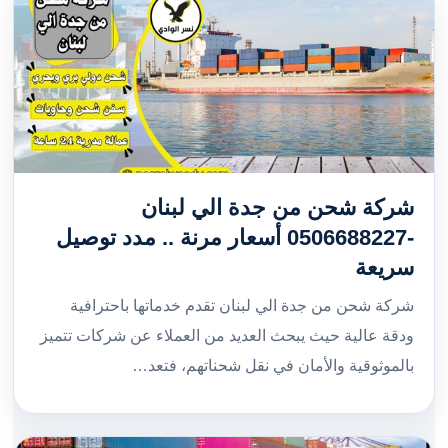
شركة شحن من جدة الي لبنان
-0506688227 أسعار مرنة .. مدد توصيل
سريعة
شركة شحن من جدة الي لبنان تقدم خدماتها باحترافية
ودقة عالية حيث يبحث العديد من العملاء عن شركات تتميز
بالموثوقية والأمان في نقل شحناتهم، فتعد…