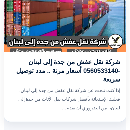
شركة نقل عفش من جدة إلى لبنان
-0560533140 أسعار مرنة .. مدد توصيل
سريعة
إذا كنت تبحث عن شركة نقل عفش من جدة إلى لبنان،
فعليك الإستعانة بأفضل شركات نقل الأثاث من جدة إلى
لبنان، من الضروري أن تقدم…