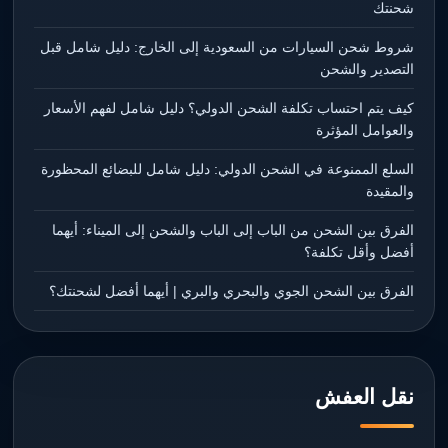
شحنتك
شروط شحن السيارات من السعودية إلى الخارج: دليل شامل قبل
التصدير والشحن
كيف يتم احتساب تكلفة الشحن الدولي؟ دليل شامل لفهم الأسعار
والعوامل المؤثرة
السلع الممنوعة في الشحن الدولي: دليل شامل للبضائع المحظورة
والمقيدة
الفرق بين الشحن من الباب إلى الباب والشحن إلى الميناء: أيهما
أفضل وأقل تكلفة؟
الفرق بين الشحن الجوي والبحري والبري | أيهما أفضل لشحنتك؟
نقل العفش