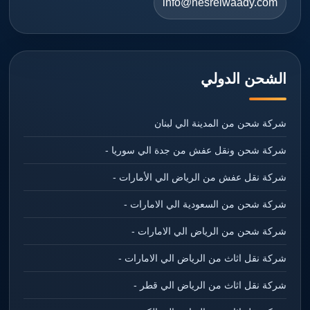
info@nesrelwaady.com
الشحن الدولي
شركة شحن من المدينة الي لبنان
شركة شحن ونقل عفش من جدة الي سوريا -
شركة نقل عفش من الرياض الي الأمارات -
شركة شحن من السعودية الي الامارات -
شركة شحن من الرياض الي الامارات -
شركة نقل اثاث من الرياض الي الامارات -
شركة نقل اثاث من الرياض الي قطر -