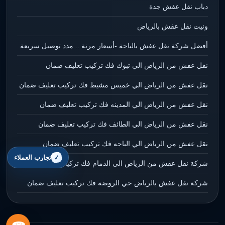
دباب نقل عفش جدة
ونيت نقل عفش بالرياض
أفضل شركة نقل عفش بالباحة -أسعار مرنة .. مدد توصيل سريعة
نقل عفش من الرياض الي تبوك فك تركيب تعليف ضمان
نقل عفش من الرياض الي خميس مشيط فك تركيب تعليف ضمان
نقل عفش من الرياض الي المدينه فك تركيب تعليف ضمان
نقل عفش من الرياض الي الطائف فك تركيب تعليف ضمان
نقل عفش من الرياض الي الباحه فك تركيب تعليف ضمان
تجارب العملاء
شركة نقل عفش من الرياض الي الدمام فك تركيب تعليف ضمان
شركة نقل عفش بالرياض حي الروضة فك تركيب تعليف ضمان