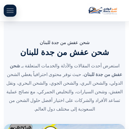
شحن عفش من جدة للبنان
شحن عفش من جدة للبنان
استعرض أحدث المقالات والأدلة والخدمات المتعلقة بـ
شحن
عفش من جدة للبنان
، حيث نوفر محتوى احترافياً يغطي الشحن
الدولي، والشحن البري، والشحن الجوي، والشحن البحري، ونقل
العفش، وشحن السيارات، والتخليص الجمركي، مع نصائح عملية
تساعد الأفراد والشركات على اختيار أفضل حلول الشحن من
السعودية إلى مختلف دول العالم.