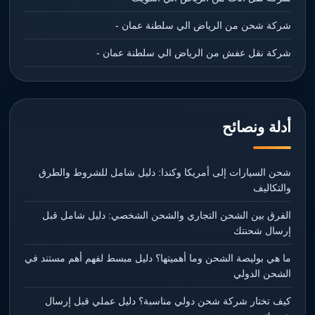
شركة شحن من الرياض الي سلطنة عمان -
شركة نقل عفش من الرياض الي سلطنة عمان -
أدلة ونصائح
شحن السيارات إلى أمريكا وكندا: دليل شامل للشروط والطرق
والتكاليف
الفرق بين الشحن التجاري والشحن الشخصي: دليل شامل قبل
إرسال شحنتك
ما هي بوليصة الشحن وما أهميتها؟ دليل مبسط لفهم أهم مستند في
الشحن الدولي
كيف تختار شركة شحن دولي مناسبة؟ دليل عملي قبل إرسال