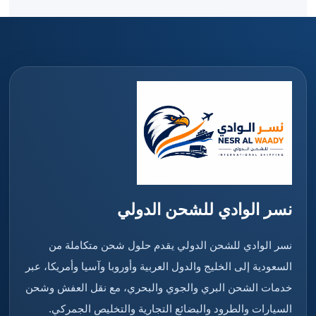
نسر الوادي للشحن الدولي
نسر الوادي للشحن الدولي يقدم حلول شحن متكاملة من
السعودية إلى الخليج والدول العربية وأوروبا وآسيا وأمريكا، عبر
خدمات الشحن البري والجوي والبحري، مع نقل العفش وشحن
السيارات والطرود والبضائع التجارية والتخليص الجمركي.