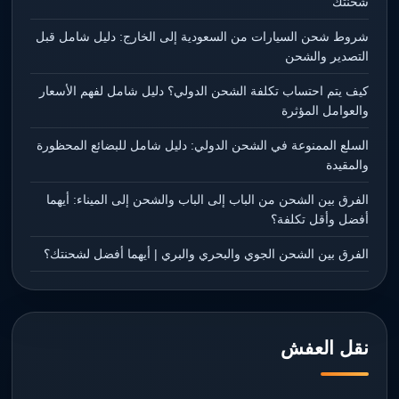
شحنتك
شروط شحن السيارات من السعودية إلى الخارج: دليل شامل قبل
التصدير والشحن
كيف يتم احتساب تكلفة الشحن الدولي؟ دليل شامل لفهم الأسعار
والعوامل المؤثرة
السلع الممنوعة في الشحن الدولي: دليل شامل للبضائع المحظورة
والمقيدة
الفرق بين الشحن من الباب إلى الباب والشحن إلى الميناء: أيهما
أفضل وأقل تكلفة؟
الفرق بين الشحن الجوي والبحري والبري | أيهما أفضل لشحنتك؟
نقل العفش