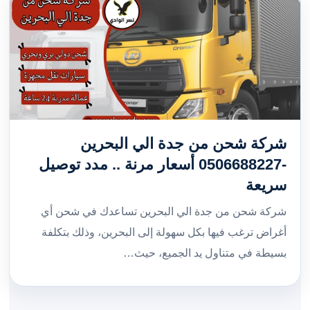
شركة شحن من جدة الي البحرين
-0506688227 أسعار مرنة .. مدد توصيل
سريعة
شركة شحن من جدة الي البحرين تساعدك في شحن أي
أغراض ترغب فيها بكل سهولة إلى البحرين، وذلك بتكلفة
بسيطة في متناول يد الجميع، حيث…