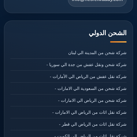
الشحن الدولي
شركة شحن من المدينة الي لبنان
شركة شحن ونقل عفش من جدة الي سوريا -
شركة نقل عفش من الرياض الي الأمارات -
شركة شحن من السعودية الي الامارات -
شركة شحن من الرياض الي الامارات -
شركة نقل اثاث من الرياض الي الامارات -
شركة نقل اثاث من الرياض الي قطر -
شركة نقل اثاث من الرياض الي الكويت -