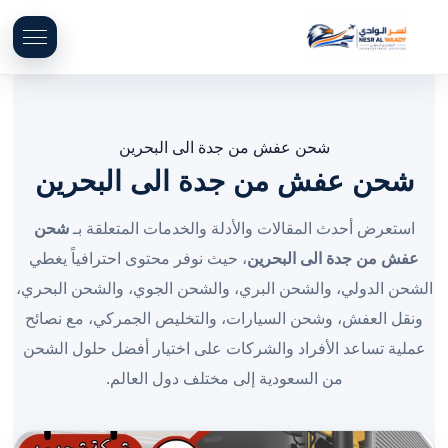
شحن عفش من جدة الى البحرين
شحن عفش من جدة الى البحرين
استعرض أحدث المقالات والأدلة والخدمات المتعلقة بـ
شحن
عفش من جدة الى البحرين
، حيث نوفر محتوى احترافياً يغطي
الشحن الدولي، والشحن البري، والشحن الجوي، والشحن البحري،
ونقل العفش، وشحن السيارات، والتخليص الجمركي، مع نصائح
عملية تساعد الأفراد والشركات على اختيار أفضل حلول الشحن
من السعودية إلى مختلف دول العالم.