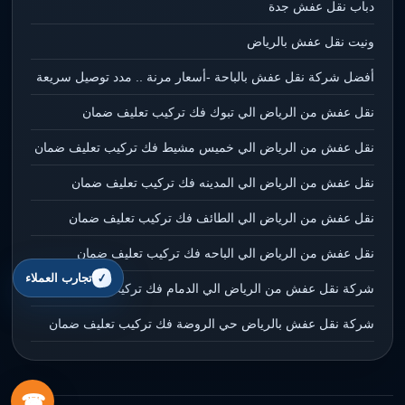
دباب نقل عفش جدة
ونيت نقل عفش بالرياض
أفضل شركة نقل عفش بالباحة -أسعار مرنة .. مدد توصيل سريعة
نقل عفش من الرياض الي تبوك فك تركيب تعليف ضمان
نقل عفش من الرياض الي خميس مشيط فك تركيب تعليف ضمان
نقل عفش من الرياض الي المدينه فك تركيب تعليف ضمان
نقل عفش من الرياض الي الطائف فك تركيب تعليف ضمان
نقل عفش من الرياض الي الباحه فك تركيب تعليف ضمان
تجارب العملاء
شركة نقل عفش من الرياض الي الدمام فك تركيب تعليف ضمان
شركة نقل عفش بالرياض حي الروضة فك تركيب تعليف ضمان
☎