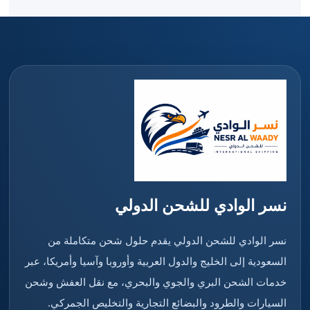
نسر الوادي للشحن الدولي
نسر الوادي للشحن الدولي يقدم حلول شحن متكاملة من
السعودية إلى الخليج والدول العربية وأوروبا وآسيا وأمريكا، عبر
خدمات الشحن البري والجوي والبحري، مع نقل العفش وشحن
السيارات والطرود والبضائع التجارية والتخليص الجمركي.