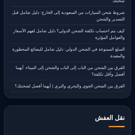
شحنتك
شروط شحن السيارات من السعودية إلى الخارج: دليل شامل قبل
التصدير والشحن
كيف يتم احتساب تكلفة الشحن الدولي؟ دليل شامل لفهم الأسعار
والعوامل المؤثرة
السلع الممنوعة في الشحن الدولي: دليل شامل للبضائع المحظورة
والمقيدة
الفرق بين الشحن من الباب إلى الباب والشحن إلى الميناء: أيهما
أفضل وأقل تكلفة؟
الفرق بين الشحن الجوي والبحري والبري | أيهما أفضل لشحنتك؟
نقل العفش