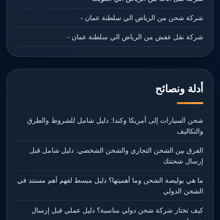
شركة شحن من الرياض الي سلطنة عمان -
شركة نقل عفش من الرياض الي سلطنة عمان -
أدلة ونصائح
شحن السيارات إلى أمريكا وكندا: دليل شامل للشروط والطرق
والتكاليف
الفرق بين الشحن التجاري والشحن الشخصي: دليل شامل قبل
إرسال شحنتك
ما هي بوليصة الشحن وما أهميتها؟ دليل مبسط لفهم أهم مستند في
الشحن الدولي
كيف تختار شركة شحن دولي مناسبة؟ دليل عملي قبل إرسال