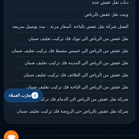
دباب نقل عفش جدة
ونيت نقل عفش بالرياض
أفضل شركة نقل عفش بالباحة -أسعار مرنة .. مدد توصيل سريعة
نقل عفش من الرياض الي تبوك فك تركيب تعليف ضمان
نقل عفش من الرياض الي خميس مشيط فك تركيب تعليف ضمان
نقل عفش من الرياض الي المدينه فك تركيب تعليف ضمان
نقل عفش من الرياض الي الطائف فك تركيب تعليف ضمان
نقل عفش من الرياض الي الباحه فك تركيب تعليف ضمان
تجارب العملاء
شركة نقل عفش من الرياض الي الدمام فك تركيب تعليف ضمان
شركة نقل عفش بالرياض حي الروضة فك تركيب تعليف ضمان
☎