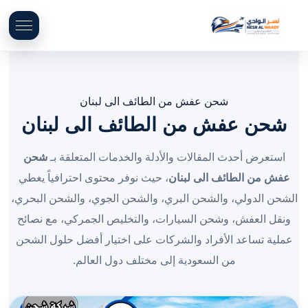
شحن عفش من الطائف الى لبنان
شحن عفش من الطائف الى لبنان
استعرض أحدث المقالات والأدلة والخدمات المتعلقة بـ
شحن
عفش من الطائف الى لبنان
، حيث نوفر محتوى احترافياً يغطي
الشحن الدولي، والشحن البري، والشحن الجوي، والشحن البحري،
ونقل العفش، وشحن السيارات، والتخليص الجمركي، مع نصائح
عملية تساعد الأفراد والشركات على اختيار أفضل حلول الشحن
من السعودية إلى مختلف دول العالم.