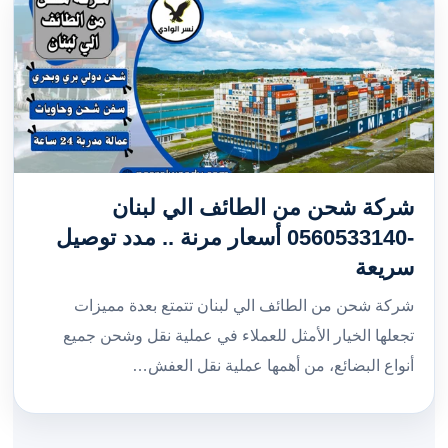
شركة شحن من الطائف الي لبنان
-0560533140 أسعار مرنة .. مدد توصيل
سريعة
شركة شحن من الطائف الي لبنان تتمتع بعدة مميزات
تجعلها الخيار الأمثل للعملاء في عملية نقل وشحن جميع
أنواع البضائع، من أهمها عملية نقل العفش…