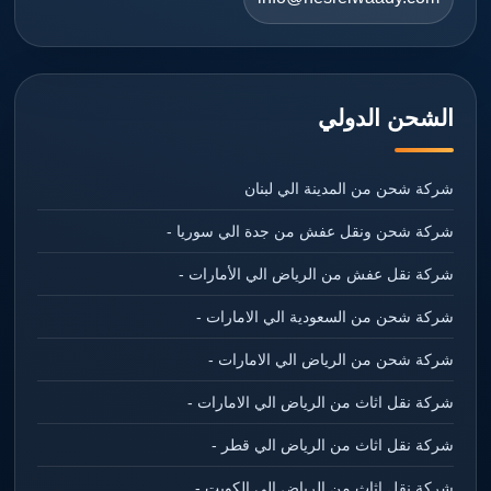
الشحن الدولي
شركة شحن من المدينة الي لبنان
شركة شحن ونقل عفش من جدة الي سوريا -
شركة نقل عفش من الرياض الي الأمارات -
شركة شحن من السعودية الي الامارات -
شركة شحن من الرياض الي الامارات -
شركة نقل اثاث من الرياض الي الامارات -
شركة نقل اثاث من الرياض الي قطر -
شركة نقل اثاث من الرياض الي الكويت -