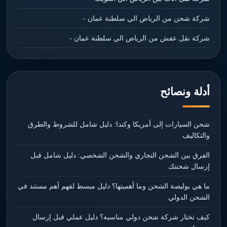
شركة شحن من الرياض الي سلطنة عمان -
شركة نقل عفش من الرياض الي سلطنة عمان -
أدلة ونصائح
شحن السيارات إلى أمريكا وكندا: دليل شامل للشروط والطرق
والتكاليف
الفرق بين الشحن التجاري والشحن الشخصي: دليل شامل قبل
إرسال شحنتك
ما هي بوليصة الشحن وما أهميتها؟ دليل مبسط لفهم أهم مستند في
الشحن الدولي
كيف تختار شركة شحن دولي مناسبة؟ دليل عملي قبل إرسال