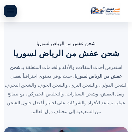
شحن عفش من الرياض لسوريا
شحن عفش من الرياض لسوريا
استعرض أحدث المقالات والأدلة والخدمات المتعلقة بـ
شحن
عفش من الرياض لسوريا
، حيث نوفر محتوى احترافياً يغطي
الشحن الدولي، والشحن البري، والشحن الجوي، والشحن البحري،
ونقل العفش، وشحن السيارات، والتخليص الجمركي، مع نصائح
عملية تساعد الأفراد والشركات على اختيار أفضل حلول الشحن
من السعودية إلى مختلف دول العالم.