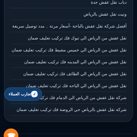
دباب نقل عفش جدة
ونيت نقل عفش بالرياض
أفضل شركة نقل عفش بالباحة -أسعار مرنة .. مدد توصيل سريعة
نقل عفش من الرياض الي تبوك فك تركيب تعليف ضمان
نقل عفش من الرياض الي خميس مشيط فك تركيب تعليف ضمان
نقل عفش من الرياض الي المدينه فك تركيب تعليف ضمان
نقل عفش من الرياض الي الطائف فك تركيب تعليف ضمان
نقل عفش من الرياض الي الباحه فك تركيب تعليف ضمان
تجارب العملاء
شركة نقل عفش من الرياض الي الدمام فك تركيب تعليف ضمان
شركة نقل عفش بالرياض حي الروضة فك تركيب تعليف ضمان
☎