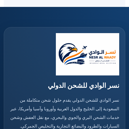
نسر الوادي للشحن الدولي
نسر الوادي للشحن الدولي يقدم حلول شحن متكاملة من
السعودية إلى الخليج والدول العربية وأوروبا وآسيا وأمريكا، عبر
خدمات الشحن البري والجوي والبحري، مع نقل العفش وشحن
السيارات والطرود والبضائع التجارية والتخليص الجمركي.