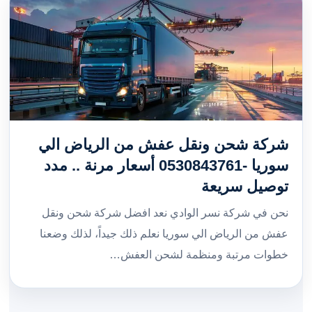
شركة شحن ونقل عفش من الرياض الي
سوريا -0530843761 أسعار مرنة .. مدد
توصيل سريعة
نحن في شركة نسر الوادي نعد افضل شركة شحن ونقل
عفش من الرياض الي سوريا نعلم ذلك جيداً، لذلك وضعنا
خطوات مرتبة ومنظمة لشحن العفش…