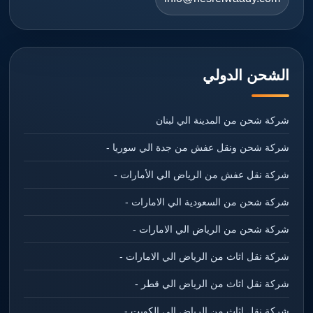
الشحن الدولي
شركة شحن من المدينة الي لبنان
شركة شحن ونقل عفش من جدة الي سوريا -
شركة نقل عفش من الرياض الي الأمارات -
شركة شحن من السعودية الي الامارات -
شركة شحن من الرياض الي الامارات -
شركة نقل اثاث من الرياض الي الامارات -
شركة نقل اثاث من الرياض الي قطر -
شركة نقل اثاث من الرياض الي الكويت -