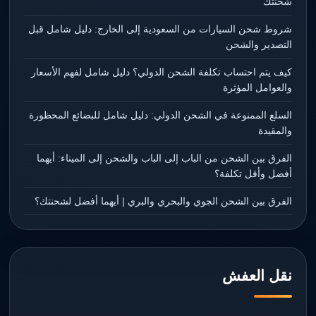
شحنتك
شروط شحن السيارات من السعودية إلى الخارج: دليل شامل قبل
التصدير والشحن
كيف يتم احتساب تكلفة الشحن الدولي؟ دليل شامل لفهم الأسعار
والعوامل المؤثرة
السلع الممنوعة في الشحن الدولي: دليل شامل للبضائع المحظورة
والمقيدة
الفرق بين الشحن من الباب إلى الباب والشحن إلى الميناء: أيهما
أفضل وأقل تكلفة؟
الفرق بين الشحن الجوي والبحري والبري | أيهما أفضل لشحنتك؟
نقل العفش