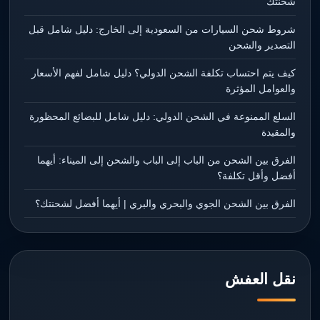
شحنتك
شروط شحن السيارات من السعودية إلى الخارج: دليل شامل قبل
التصدير والشحن
كيف يتم احتساب تكلفة الشحن الدولي؟ دليل شامل لفهم الأسعار
والعوامل المؤثرة
السلع الممنوعة في الشحن الدولي: دليل شامل للبضائع المحظورة
والمقيدة
الفرق بين الشحن من الباب إلى الباب والشحن إلى الميناء: أيهما
أفضل وأقل تكلفة؟
الفرق بين الشحن الجوي والبحري والبري | أيهما أفضل لشحنتك؟
نقل العفش