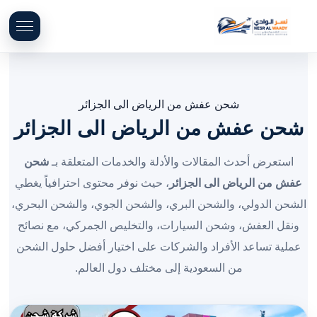
شحن عفش من الرياض الى الجزائر
شحن عفش من الرياض الى الجزائر
استعرض أحدث المقالات والأدلة والخدمات المتعلقة بـ
شحن
عفش من الرياض الى الجزائر
، حيث نوفر محتوى احترافياً يغطي
الشحن الدولي، والشحن البري، والشحن الجوي، والشحن البحري،
ونقل العفش، وشحن السيارات، والتخليص الجمركي، مع نصائح
عملية تساعد الأفراد والشركات على اختيار أفضل حلول الشحن
من السعودية إلى مختلف دول العالم.