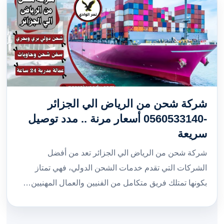
شركة شحن من الرياض الي الجزائر
-0560533140 أسعار مرنة .. مدد توصيل
سريعة
شركة شحن من الرياض الي الجزائر تعد من أفضل
الشركات التي تقدم خدمات الشحن الدولي، فهي تمتاز
بكونها تمتلك فريق متكامل من الفنيين والعمال المهنيين…