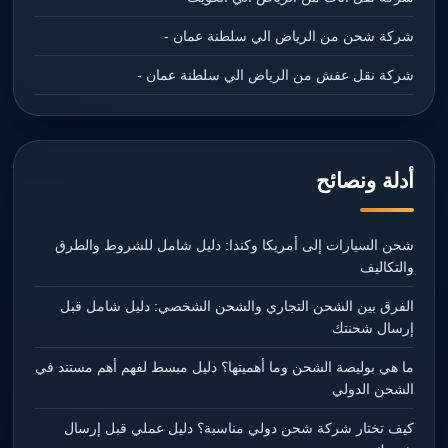
شركة شحن من الرياض الي سلطنة عمان -
شركة نقل عفش من الرياض الي سلطنة عمان -
أدلة ونصائح
شحن السيارات إلى أمريكا وكندا: دليل شامل للشروط والطرق
والتكاليف
الفرق بين الشحن التجاري والشحن الشخصي: دليل شامل قبل
إرسال شحنتك
ما هي بوليصة الشحن وما أهميتها؟ دليل مبسط لفهم أهم مستند في
الشحن الدولي
كيف تختار شركة شحن دولي مناسبة؟ دليل عملي قبل إرسال