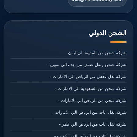
الشحن الدولي
شركة شحن من المدينة الي لبنان
شركة شحن ونقل عفش من جدة الي سوريا -
شركة نقل عفش من الرياض الي الأمارات -
شركة شحن من السعودية الي الامارات -
شركة شحن من الرياض الي الامارات -
شركة نقل اثاث من الرياض الي الامارات -
شركة نقل اثاث من الرياض الي قطر -
شركة نقل اثاث من الرياض الي الكويت -