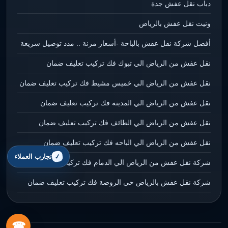
دباب نقل عفش جدة
ونيت نقل عفش بالرياض
أفضل شركة نقل عفش بالباحة -أسعار مرنة .. مدد توصيل سريعة
نقل عفش من الرياض الي تبوك فك تركيب تعليف ضمان
نقل عفش من الرياض الي خميس مشيط فك تركيب تعليف ضمان
نقل عفش من الرياض الي المدينه فك تركيب تعليف ضمان
نقل عفش من الرياض الي الطائف فك تركيب تعليف ضمان
نقل عفش من الرياض الي الباحه فك تركيب تعليف ضمان
تجارب العملاء
شركة نقل عفش من الرياض الي الدمام فك تركيب تعليف ضمان
شركة نقل عفش بالرياض حي الروضة فك تركيب تعليف ضمان
☎