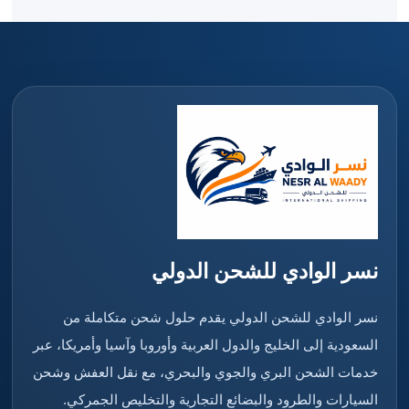
نسر الوادي للشحن الدولي
نسر الوادي للشحن الدولي يقدم حلول شحن متكاملة من
السعودية إلى الخليج والدول العربية وأوروبا وآسيا وأمريكا، عبر
خدمات الشحن البري والجوي والبحري، مع نقل العفش وشحن
السيارات والطرود والبضائع التجارية والتخليص الجمركي.