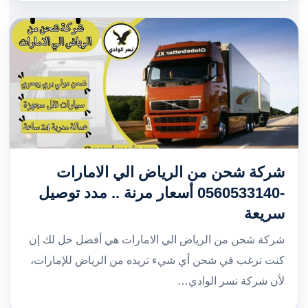
شركة شحن من الرياض الي الامارات
-0560533140 أسعار مرنة .. مدد توصيل
سريعة
شركة شحن من الرياض الي الامارات هي أفضل حل لك إن
كنت ترغب في شحن أي شيء تريده من الرياض للإمارات،
لأن شركة نسر الوادي…