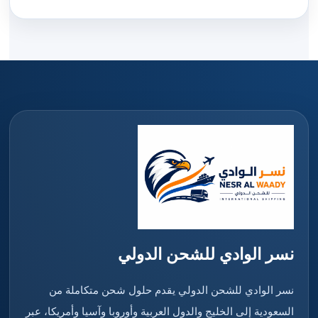
نسر الوادي للشحن الدولي
نسر الوادي للشحن الدولي يقدم حلول شحن متكاملة من
السعودية إلى الخليج والدول العربية وأوروبا وآسيا وأمريكا، عبر