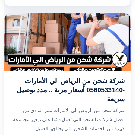
شركة شحن من الرياض الي الأمارات
-0560533140 أسعار مرنة .. مدد توصيل
سريعة
شركة شحن من الرياض الي الأمارات نسر الوادي من
افضل شركات الشحن التي تعمل دائما على توفير مجموعة
كبيرة من الخدمات الشحن التي يحتاجها العميل…