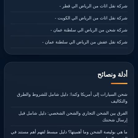
شركة نقل اثاث من الرياض الي قطر -
شركة نقل اثاث من الرياض الي الكويت -
شركة شحن من الرياض الي سلطنة عمان -
شركة نقل عفش من الرياض الي سلطنة عمان -
أدلة ونصائح
شحن السيارات إلى أمريكا وكندا: دليل شامل للشروط والطرق
والتكاليف
الفرق بين الشحن التجاري والشحن الشخصي: دليل شامل قبل
إرسال شحنتك
ما هي بوليصة الشحن وما أهميتها؟ دليل مبسط لفهم أهم مستند في