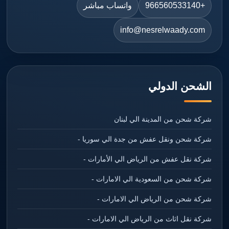
+966560533140
واتساب مباشر
info@nesrelwaady.com
الشحن الدولي
شركة شحن من المدينة الي لبنان
شركة شحن ونقل عفش من جدة الي سوريا -
شركة نقل عفش من الرياض الي الأمارات -
شركة شحن من السعودية الي الامارات -
شركة شحن من الرياض الي الامارات -
شركة نقل اثاث من الرياض الي الامارات -