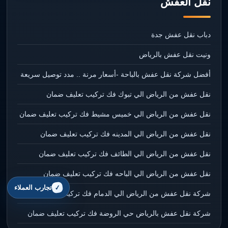
نقل العفش
دباب نقل عفش جدة
ونيت نقل عفش بالرياض
أفضل شركة نقل عفش بالباحة -أسعار مرنة .. مدد توصيل سريعة
نقل عفش من الرياض الي تبوك فك تركيب تعليف ضمان
نقل عفش من الرياض الي خميس مشيط فك تركيب تعليف ضمان
نقل عفش من الرياض الي المدينه فك تركيب تعليف ضمان
نقل عفش من الرياض الي الطائف فك تركيب تعليف ضمان
نقل عفش من الرياض الي الباحه فك تركيب تعليف ضمان
تجارب العملاء
شركة نقل عفش من الرياض الي الدمام فك تركيب تعليف ضمان
شركة نقل عفش بالرياض حي الروضة فك تركيب تعليف ضمان