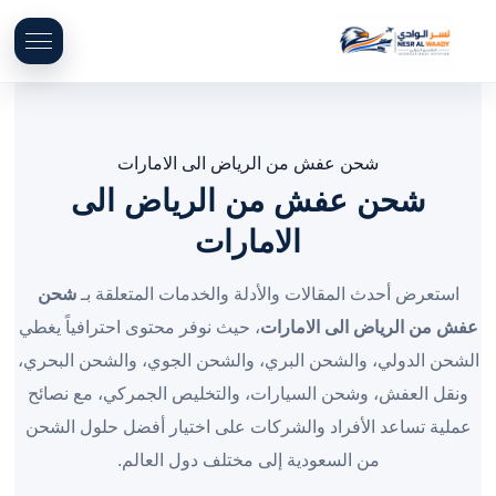
شحن عفش من الرياض الى الامارات
شحن عفش من الرياض الى
الامارات
استعرض أحدث المقالات والأدلة والخدمات المتعلقة بـ
شحن
عفش من الرياض الى الامارات
، حيث نوفر محتوى احترافياً يغطي
الشحن الدولي، والشحن البري، والشحن الجوي، والشحن البحري،
ونقل العفش، وشحن السيارات، والتخليص الجمركي، مع نصائح
عملية تساعد الأفراد والشركات على اختيار أفضل حلول الشحن
من السعودية إلى مختلف دول العالم.