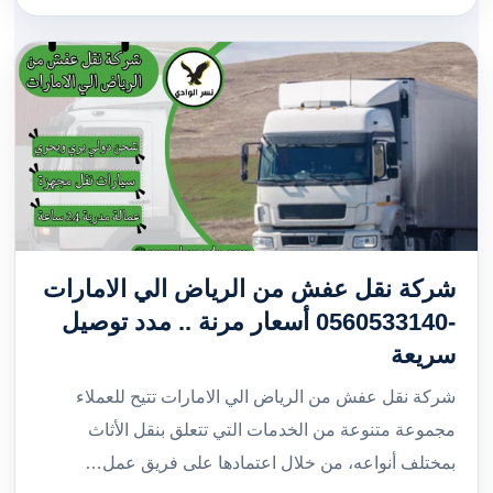
شركة نقل عفش من الرياض الي الامارات
-0560533140 أسعار مرنة .. مدد توصيل
سريعة
شركة نقل عفش من الرياض الي الامارات تتيح للعملاء
مجموعة متنوعة من الخدمات التي تتعلق بنقل الأثاث
بمختلف أنواعه، من خلال اعتمادها على فريق عمل…