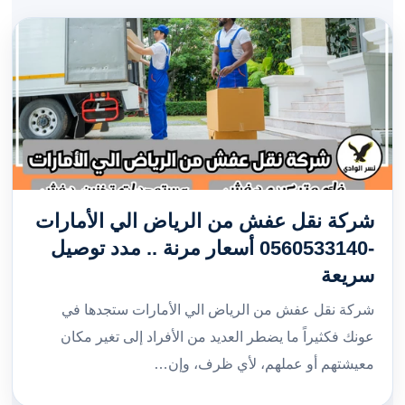
شركة نقل عفش من الرياض الي الأمارات
-0560533140 أسعار مرنة .. مدد توصيل
سريعة
شركة نقل عفش من الرياض الي الأمارات ستجدها في
عونك فكثيراً ما يضطر العديد من الأفراد إلى تغير مكان
معيشتهم أو عملهم، لأي ظرف، وإن…