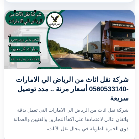
شركة نقل اثاث من الرياض الي الامارات
-0560533140 أسعار مرنة .. مدد توصيل
سريعة
شركة نقل اثاث من الرياض الي الامارات التي تعمل بدقة
واتقان عالي لاعتمادها على أكفأ النجارين والفنيين والعمالة
ذوي الخبرة الطويلة في مجال نقل الأثاث،…