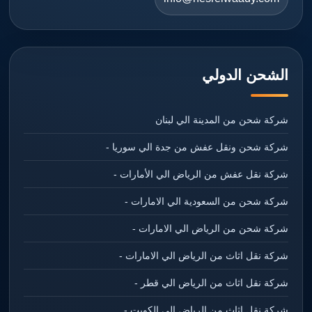
الشحن الدولي
شركة شحن من المدينة الي لبنان
شركة شحن ونقل عفش من جدة الي سوريا -
شركة نقل عفش من الرياض الي الأمارات -
شركة شحن من السعودية الي الامارات -
شركة شحن من الرياض الي الامارات -
شركة نقل اثاث من الرياض الي الامارات -
شركة نقل اثاث من الرياض الي قطر -
شركة نقل اثاث من الرياض الي الكويت -