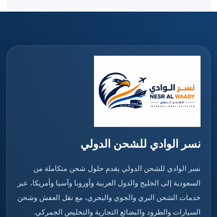
نسر الوادي للشحن الدولي
نسر الوادي للشحن الدولي يقدم حلول شحن متكاملة من
السعودية إلى الخليج والدول العربية وأوروبا وآسيا وأمريكا، عبر
خدمات الشحن البري والجوي والبحري، مع نقل العفش وشحن
السيارات والطرود والبضائع التجارية والتخليص الجمركي.