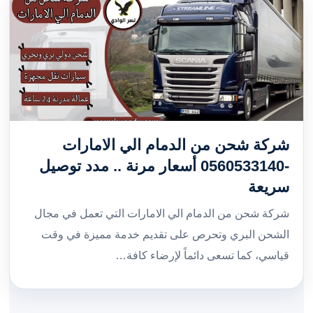
شركة شحن من الدمام الي الامارات
-0560533140 أسعار مرنة .. مدد توصيل
سريعة
شركة شحن من الدمام الي الامارات التي تعمل في مجال
الشحن البري وتحرص على تقديم خدمة مميزة في وقت
قياسي، كما تسعى دائماً لإرضاء كافة…