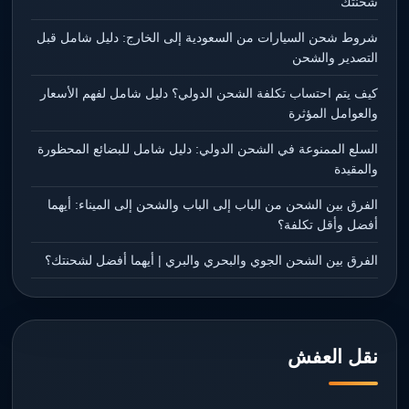
شحنتك
شروط شحن السيارات من السعودية إلى الخارج: دليل شامل قبل
التصدير والشحن
كيف يتم احتساب تكلفة الشحن الدولي؟ دليل شامل لفهم الأسعار
والعوامل المؤثرة
السلع الممنوعة في الشحن الدولي: دليل شامل للبضائع المحظورة
والمقيدة
الفرق بين الشحن من الباب إلى الباب والشحن إلى الميناء: أيهما
أفضل وأقل تكلفة؟
الفرق بين الشحن الجوي والبحري والبري | أيهما أفضل لشحنتك؟
نقل العفش