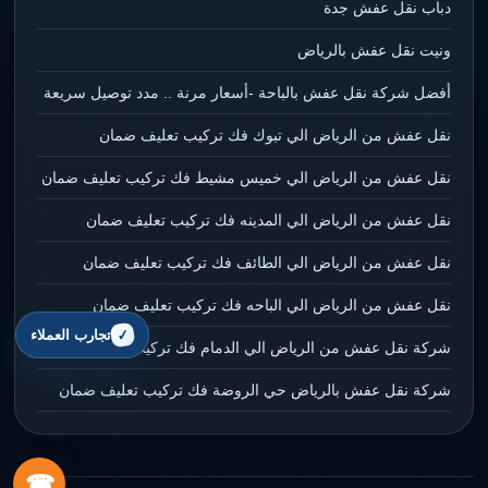
دباب نقل عفش جدة
ونيت نقل عفش بالرياض
أفضل شركة نقل عفش بالباحة -أسعار مرنة .. مدد توصيل سريعة
نقل عفش من الرياض الي تبوك فك تركيب تعليف ضمان
نقل عفش من الرياض الي خميس مشيط فك تركيب تعليف ضمان
نقل عفش من الرياض الي المدينه فك تركيب تعليف ضمان
نقل عفش من الرياض الي الطائف فك تركيب تعليف ضمان
نقل عفش من الرياض الي الباحه فك تركيب تعليف ضمان
تجارب العملاء
شركة نقل عفش من الرياض الي الدمام فك تركيب تعليف ضمان
شركة نقل عفش بالرياض حي الروضة فك تركيب تعليف ضمان
☎