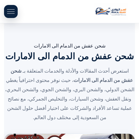
شحن عفش من الدمام الى الامارات
شحن عفش من الدمام الى الامارات
استعرض أحدث المقالات والأدلة والخدمات المتعلقة بـ
شحن
عفش من الدمام الى الامارات
، حيث نوفر محتوى احترافياً يغطي
الشحن الدولي، والشحن البري، والشحن الجوي، والشحن البحري،
ونقل العفش، وشحن السيارات، والتخليص الجمركي، مع نصائح
عملية تساعد الأفراد والشركات على اختيار أفضل حلول الشحن
من السعودية إلى مختلف دول العالم.