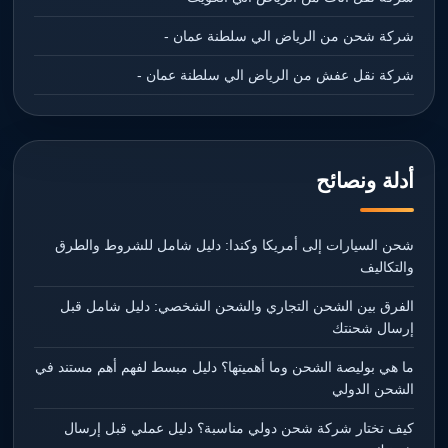
شركة شحن من الرياض الي سلطنة عمان -
شركة نقل عفش من الرياض الي سلطنة عمان -
أدلة ونصائح
شحن السيارات إلى أمريكا وكندا: دليل شامل للشروط والطرق
والتكاليف
الفرق بين الشحن التجاري والشحن الشخصي: دليل شامل قبل
إرسال شحنتك
ما هي بوليصة الشحن وما أهميتها؟ دليل مبسط لفهم أهم مستند في
الشحن الدولي
كيف تختار شركة شحن دولي مناسبة؟ دليل عملي قبل إرسال