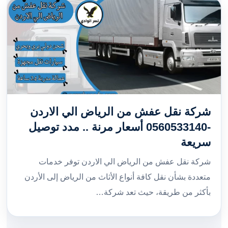
شركة نقل عفش من الرياض الي الاردن
-0560533140 أسعار مرنة .. مدد توصيل
سريعة
شركة نقل عفش من الرياض الي الاردن توفر خدمات
متعددة بشأن نقل كافة أنواع الأثاث من الرياض إلى الأردن
بأكثر من طريقة، حيث تعد شركة…