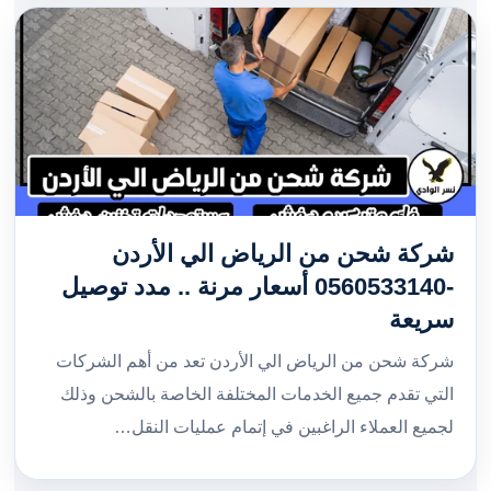
شركة شحن من الرياض الي الأردن
-0560533140 أسعار مرنة .. مدد توصيل
سريعة
شركة شحن من الرياض الي الأردن تعد من أهم الشركات
التي تقدم جميع الخدمات المختلفة الخاصة بالشحن وذلك
لجميع العملاء الراغبين في إتمام عمليات النقل…