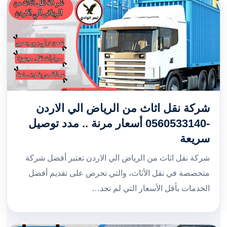
شركة نقل اثاث من الرياض الي الاردن
-0560533140 أسعار مرنة .. مدد توصيل
سريعة
شركة نقل اثاث من الرياض الي الاردن تعتبر أفضل شركة
متخصصة في نقل الأثاث، والتي تحرص على تقديم أفضل
الخدمات بأقل الأسعار التي لم تجد…