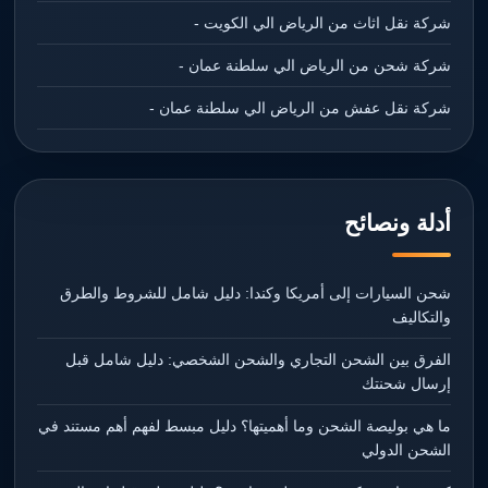
شركة نقل اثاث من الرياض الي الكويت -
شركة شحن من الرياض الي سلطنة عمان -
شركة نقل عفش من الرياض الي سلطنة عمان -
أدلة ونصائح
شحن السيارات إلى أمريكا وكندا: دليل شامل للشروط والطرق
والتكاليف
الفرق بين الشحن التجاري والشحن الشخصي: دليل شامل قبل
إرسال شحنتك
ما هي بوليصة الشحن وما أهميتها؟ دليل مبسط لفهم أهم مستند في
الشحن الدولي