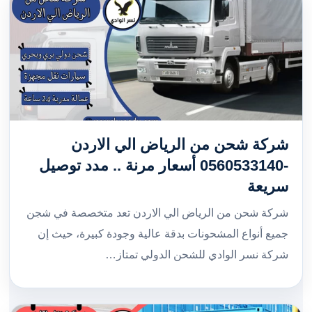
شركة شحن من الرياض الي الاردن
-0560533140 أسعار مرنة .. مدد توصيل
سريعة
شركة شحن من الرياض الي الاردن تعد متخصصة في شجن
جميع أنواع المشحونات بدقة عالية وجودة كبيرة، حيث إن
شركة نسر الوادي للشحن الدولي تمتاز…