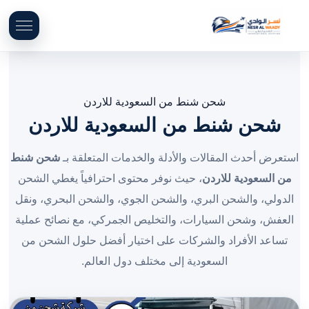
شحن شنط من السعودية للاردن
شحن شنط من السعودية للاردن
استعرض أحدث المقالات والأدلة والخدمات المتعلقة بـ
شحن شنط
من السعودية للاردن
، حيث نوفر محتوى احترافياً يغطي الشحن
الدولي، والشحن البري، والشحن الجوي، والشحن البحري، ونقل
العفش، وشحن السيارات، والتخليص الجمركي، مع نصائح عملية
تساعد الأفراد والشركات على اختيار أفضل حلول الشحن من
السعودية إلى مختلف دول العالم.