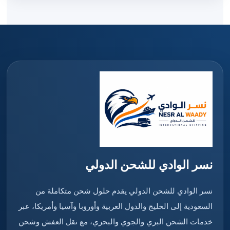
نسر الوادي للشحن الدولي
نسر الوادي للشحن الدولي يقدم حلول شحن متكاملة من
السعودية إلى الخليج والدول العربية وأوروبا وآسيا وأمريكا، عبر
خدمات الشحن البري والجوي والبحري، مع نقل العفش وشحن