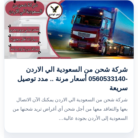
شركة شحن من السعودية الي الاردن
-0560533140 أسعار مرنة .. مدد توصيل
سريعة
شركة شحن من السعودية الي الاردن يمكنك الآن الاتصال
بعها والتعاقد معها من أجل شحن أي أغراض تريد شحنها من
السعودية إلى الأردن بجودة عالية…