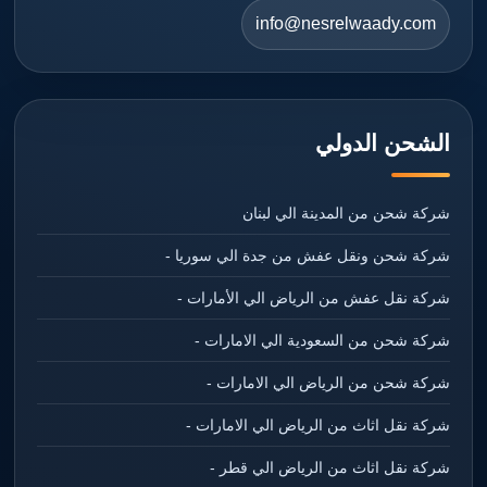
info@nesrelwaady.com
الشحن الدولي
شركة شحن من المدينة الي لبنان
شركة شحن ونقل عفش من جدة الي سوريا -
شركة نقل عفش من الرياض الي الأمارات -
شركة شحن من السعودية الي الامارات -
شركة شحن من الرياض الي الامارات -
شركة نقل اثاث من الرياض الي الامارات -
شركة نقل اثاث من الرياض الي قطر -