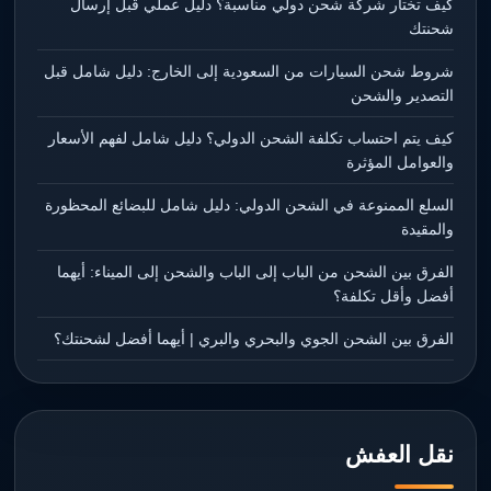
كيف تختار شركة شحن دولي مناسبة؟ دليل عملي قبل إرسال
شحنتك
شروط شحن السيارات من السعودية إلى الخارج: دليل شامل قبل
التصدير والشحن
كيف يتم احتساب تكلفة الشحن الدولي؟ دليل شامل لفهم الأسعار
والعوامل المؤثرة
السلع الممنوعة في الشحن الدولي: دليل شامل للبضائع المحظورة
والمقيدة
الفرق بين الشحن من الباب إلى الباب والشحن إلى الميناء: أيهما
أفضل وأقل تكلفة؟
الفرق بين الشحن الجوي والبحري والبري | أيهما أفضل لشحنتك؟
نقل العفش