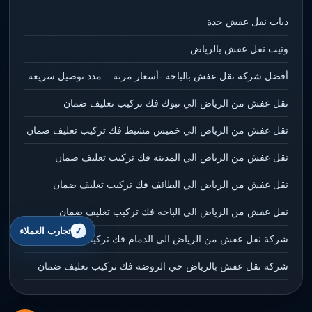
دباب نقل عفش جدة
ونيت نقل عفش بالرياض
أفضل شركة نقل عفش بالباحة -أسعار مرنة .. مدد توصيل سريعة
نقل عفش من الرياض الي تبوك فك تركيب تعليف ضمان
نقل عفش من الرياض الي خميس مشيط فك تركيب تعليف ضمان
نقل عفش من الرياض الي المدينه فك تركيب تعليف ضمان
نقل عفش من الرياض الي الطائف فك تركيب تعليف ضمان
نقل عفش من الرياض الي الباحه فك تركيب تعليف ضمان
تجارب العملاء
شركة نقل عفش من الرياض الي الدمام فك تركيب تعليف ضمان
شركة نقل عفش بالرياض حي الروضة فك تركيب تعليف ضمان