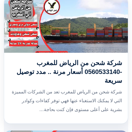
شركة شحن من الرياض للمغرب
-0560533140 أسعار مرنة .. مدد توصيل
سريعة
شركة شحن من الرياض للمغرب تعد من الشركات المميزة
التي لا يمكنك الاستغناء عنها فهي توفر كفاءات وكوادر
بشرية على أعلى مستوى فإن كنت بحاجة…