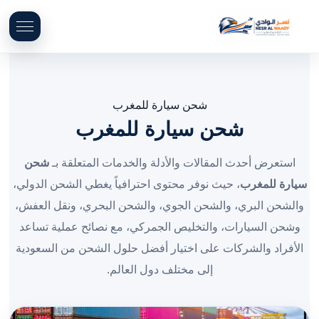
شحن سيارة للمغرب
شحن سيارة للمغرب
استعرض أحدث المقالات والأدلة والخدمات المتعلقة بـ
شحن
سيارة للمغرب
، حيث نوفر محتوى احترافياً يغطي الشحن الدولي،
والشحن البري، والشحن الجوي، والشحن البحري، ونقل العفش،
وشحن السيارات، والتخليص الجمركي، مع نصائح عملية تساعد
الأفراد والشركات على اختيار أفضل حلول الشحن من السعودية
إلى مختلف دول العالم.