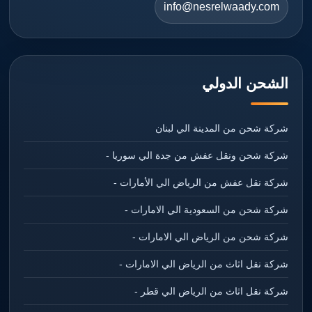
info@nesrelwaady.com
الشحن الدولي
شركة شحن من المدينة الي لبنان
شركة شحن ونقل عفش من جدة الي سوريا -
شركة نقل عفش من الرياض الي الأمارات -
شركة شحن من السعودية الي الامارات -
شركة شحن من الرياض الي الامارات -
شركة نقل اثاث من الرياض الي الامارات -
شركة نقل اثاث من الرياض الي قطر -