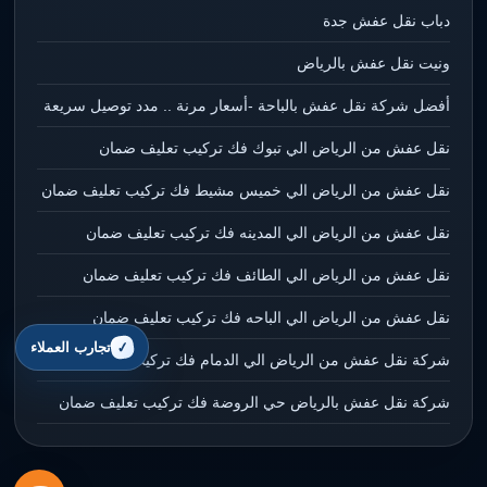
دباب نقل عفش جدة
ونيت نقل عفش بالرياض
أفضل شركة نقل عفش بالباحة -أسعار مرنة .. مدد توصيل سريعة
نقل عفش من الرياض الي تبوك فك تركيب تعليف ضمان
نقل عفش من الرياض الي خميس مشيط فك تركيب تعليف ضمان
نقل عفش من الرياض الي المدينه فك تركيب تعليف ضمان
نقل عفش من الرياض الي الطائف فك تركيب تعليف ضمان
نقل عفش من الرياض الي الباحه فك تركيب تعليف ضمان
تجارب العملاء
شركة نقل عفش من الرياض الي الدمام فك تركيب تعليف ضمان
شركة نقل عفش بالرياض حي الروضة فك تركيب تعليف ضمان