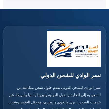
نسر الوادي للشحن الدولي
نسر الوادي للشحن الدولي يقدم حلول شحن متكاملة من
السعودية إلى الخليج والدول العربية وأوروبا وآسيا وأمريكا، عبر
خدمات الشحن البري والجوي والبحري، مع نقل العفش وشحن