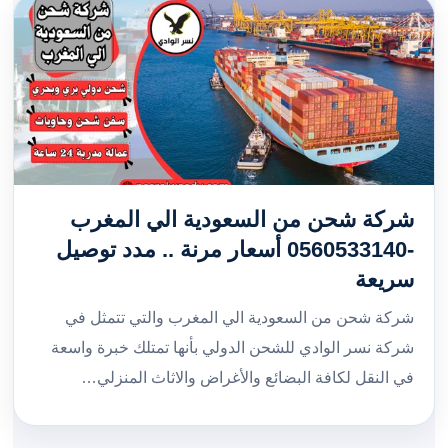
شركة شحن من السعودية الي المغرب
-0560533140 أسعار مرنة .. مدد توصيل
سريعة
شركة شحن من السعودية الي المغرب والتي تتمثل في
شركة نسر الوادي للشحن الدولي بأنها تمتلك خبرة واسعة
في النقل لكافة البضائع والأغراض والاثاث المنزلي…