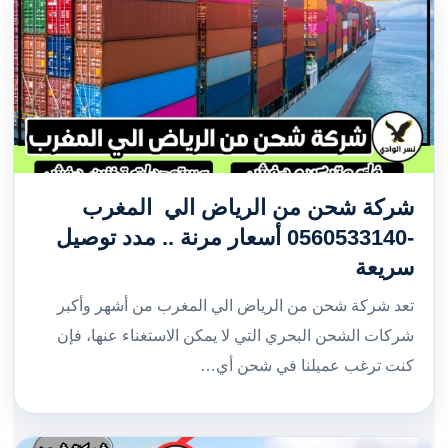
شركة شحن من الرياض الي المغرب
-0560533140 أسعار مرنة .. مدد توصيل
سريعة
تعد شركة شحن من الرياض الي المغرب من أشهر وأكبر
شركات الشحن البحري التي لا يمكن الاستغناء عنها، فإن
كنت ترغب عميلنا في شحن أي…