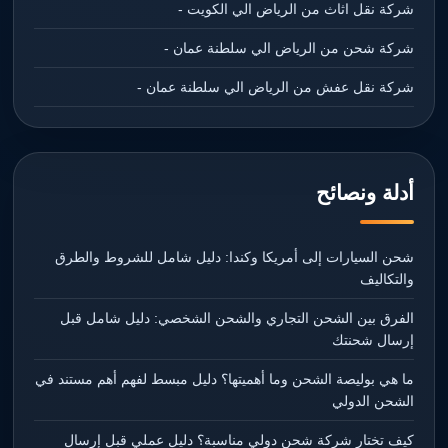
شركة نقل اثاث من الرياض الي الكويت -
شركة شحن من الرياض الي سلطنة عمان -
شركة نقل عفش من الرياض الي سلطنة عمان -
أدلة ونصائح
شحن السيارات إلى أمريكا وكندا: دليل شامل للشروط والطرق
والتكاليف
الفرق بين الشحن التجاري والشحن الشخصي: دليل شامل قبل
إرسال شحنتك
ما هي بوليصة الشحن وما أهميتها؟ دليل مبسط لفهم أهم مستند في
الشحن الدولي
كيف تختار شركة شحن دولي مناسبة؟ دليل عملي قبل إرسال