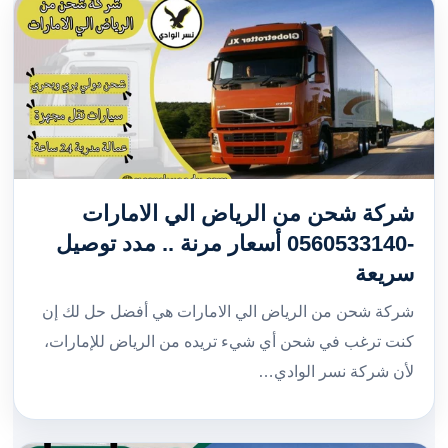
شركة شحن من الرياض الي الامارات
-0560533140 أسعار مرنة .. مدد توصيل
سريعة
شركة شحن من الرياض الي الامارات هي أفضل حل لك إن
كنت ترغب في شحن أي شيء تريده من الرياض للإمارات،
لأن شركة نسر الوادي…