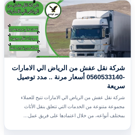
شركة نقل عفش من الرياض الي الامارات
-0560533140 أسعار مرنة .. مدد توصيل
سريعة
شركة نقل عفش من الرياض الي الامارات تتيح للعملاء
مجموعة متنوعة من الخدمات التي تتعلق بنقل الأثاث
بمختلف أنواعه، من خلال اعتمادها على فريق عمل…