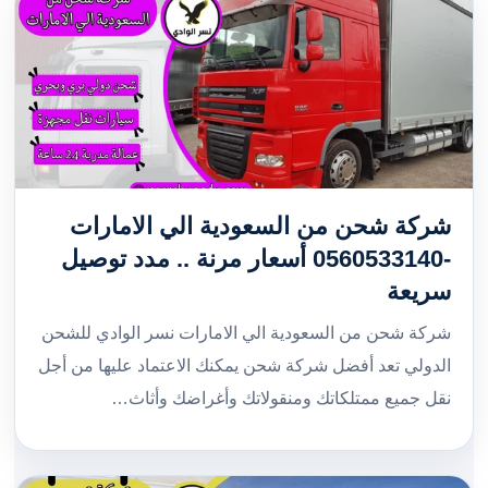
شركة شحن من السعودية الي الامارات
-0560533140 أسعار مرنة .. مدد توصيل
سريعة
شركة شحن من السعودية الي الامارات نسر الوادي للشحن
الدولي تعد أفضل شركة شحن يمكنك الاعتماد عليها من أجل
نقل جميع ممتلكاتك ومنقولاتك وأغراضك وأثاث…