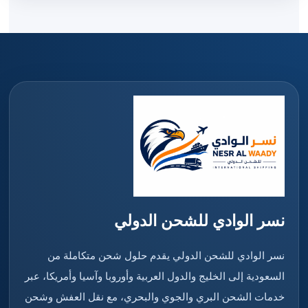
نسر الوادي للشحن الدولي
نسر الوادي للشحن الدولي يقدم حلول شحن متكاملة من
السعودية إلى الخليج والدول العربية وأوروبا وآسيا وأمريكا، عبر
خدمات الشحن البري والجوي والبحري، مع نقل العفش وشحن