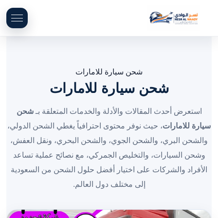
شحن سيارة للامارات
شحن سيارة للامارات
استعرض أحدث المقالات والأدلة والخدمات المتعلقة بـ
شحن
سيارة للامارات
، حيث نوفر محتوى احترافياً يغطي الشحن الدولي،
والشحن البري، والشحن الجوي، والشحن البحري، ونقل العفش،
وشحن السيارات، والتخليص الجمركي، مع نصائح عملية تساعد
الأفراد والشركات على اختيار أفضل حلول الشحن من السعودية
إلى مختلف دول العالم.