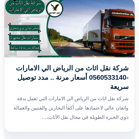
شركة نقل اثاث من الرياض الي الامارات
-0560533140 أسعار مرنة .. مدد توصيل
سريعة
شركة نقل اثاث من الرياض الي الامارات التي تعمل بدقة
واتقان عالي لاعتمادها على أكفأ النجارين والفنيين والعمالة
ذوي الخبرة الطويلة في مجال نقل الأثاث،…