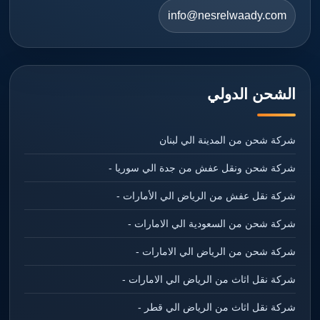
info@nesrelwaady.com
الشحن الدولي
شركة شحن من المدينة الي لبنان
شركة شحن ونقل عفش من جدة الي سوريا -
شركة نقل عفش من الرياض الي الأمارات -
شركة شحن من السعودية الي الامارات -
شركة شحن من الرياض الي الامارات -
شركة نقل اثاث من الرياض الي الامارات -
شركة نقل اثاث من الرياض الي قطر -