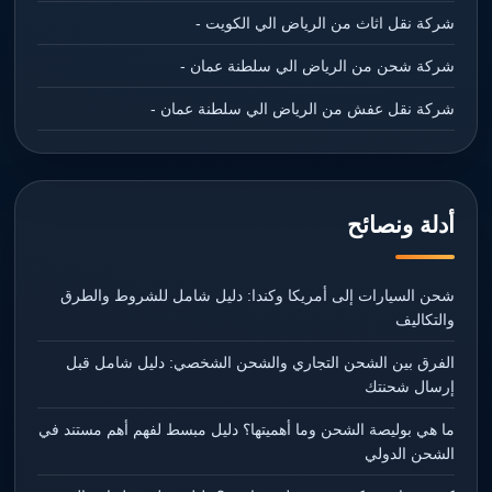
شركة نقل اثاث من الرياض الي الكويت -
شركة شحن من الرياض الي سلطنة عمان -
شركة نقل عفش من الرياض الي سلطنة عمان -
أدلة ونصائح
شحن السيارات إلى أمريكا وكندا: دليل شامل للشروط والطرق
والتكاليف
الفرق بين الشحن التجاري والشحن الشخصي: دليل شامل قبل
إرسال شحنتك
ما هي بوليصة الشحن وما أهميتها؟ دليل مبسط لفهم أهم مستند في
الشحن الدولي