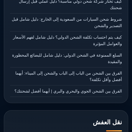
كيف تختار شركة شحن دولي مناسبة؟ دليل عملي قبل إرسال
شحنتك
شروط شحن السيارات من السعودية إلى الخارج: دليل شامل قبل
التصدير والشحن
كيف يتم احتساب تكلفة الشحن الدولي؟ دليل شامل لفهم الأسعار
والعوامل المؤثرة
السلع الممنوعة في الشحن الدولي: دليل شامل للبضائع المحظورة
والمقيدة
الفرق بين الشحن من الباب إلى الباب والشحن إلى الميناء: أيهما
أفضل وأقل تكلفة؟
الفرق بين الشحن الجوي والبحري والبري | أيهما أفضل لشحنتك؟
نقل العفش