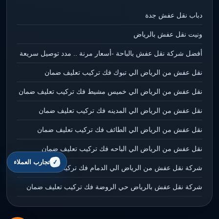
دباب نقل عفش جدة
ونيت نقل عفش بالرياض
أفضل شركة نقل عفش بالباحة -أسعار مرنة .. مدد توصيل سريعة
نقل عفش من الرياض الي تبوك فك تركيب تعليف ضمان
نقل عفش من الرياض الي خميس مشيط فك تركيب تعليف ضمان
نقل عفش من الرياض الي المدينه فك تركيب تعليف ضمان
نقل عفش من الرياض الي الطائف فك تركيب تعليف ضمان
نقل عفش من الرياض الي الباحه فك تركيب تعليف ضمان
تجارب العملاء
شركة نقل عفش من الرياض الي الدمام فك تركيب تعليف ضمان
شركة نقل عفش بالرياض حي الروضة فك تركيب تعليف ضمان