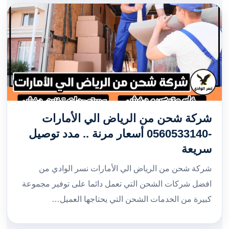
شركة شحن من الرياض الي الأمارات
-0560533140 أسعار مرنة .. مدد توصيل
سريعة
شركة شحن من الرياض الي الأمارات نسر الوادي من
افضل شركات الشحن التي تعمل دائما على توفير مجموعة
كبيرة من الخدمات الشحن التي يحتاجها العميل…