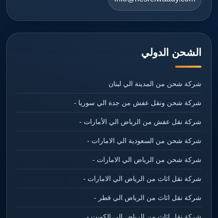
الشحن الدولي
شركة شحن من المدينة الي لبنان
شركة شحن ونقل عفش من جدة الي سوريا -
شركة نقل عفش من الرياض الي الأمارات -
شركة شحن من السعودية الي الامارات -
شركة شحن من الرياض الي الامارات -
شركة نقل اثاث من الرياض الي الامارات -
شركة نقل اثاث من الرياض الي قطر -
شركة نقل اثاث من الرياض الي الكويت -