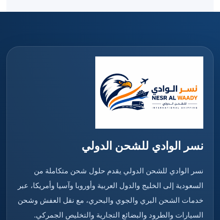
نسر الوادي للشحن الدولي
نسر الوادي للشحن الدولي يقدم حلول شحن متكاملة من
السعودية إلى الخليج والدول العربية وأوروبا وآسيا وأمريكا، عبر
خدمات الشحن البري والجوي والبحري، مع نقل العفش وشحن
السيارات والطرود والبضائع التجارية والتخليص الجمركي.