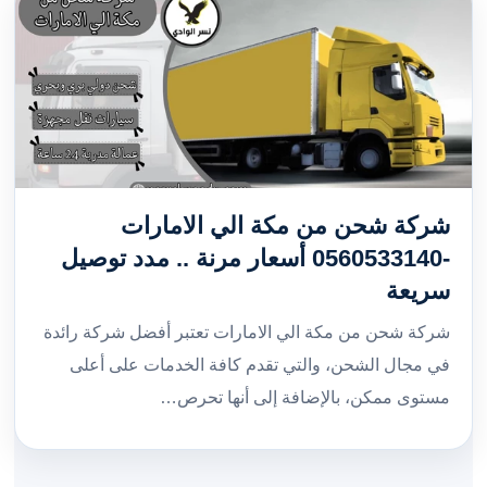
شركة شحن من مكة الي الامارات
-0560533140 أسعار مرنة .. مدد توصيل
سريعة
شركة شحن من مكة الي الامارات تعتبر أفضل شركة رائدة
في مجال الشحن، والتي تقدم كافة الخدمات على أعلى
مستوى ممكن، بالإضافة إلى أنها تحرص…