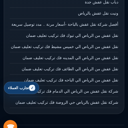
دباب نقل عفش جدة
ونيت نقل عفش بالرياض
أفضل شركة نقل عفش بالباحة -أسعار مرنة .. مدد توصيل سريعة
نقل عفش من الرياض الي تبوك فك تركيب تعليف ضمان
نقل عفش من الرياض الي خميس مشيط فك تركيب تعليف ضمان
نقل عفش من الرياض الي المدينه فك تركيب تعليف ضمان
نقل عفش من الرياض الي الطائف فك تركيب تعليف ضمان
نقل عفش من الرياض الي الباحه فك تركيب تعليف ضمان
تجارب العملاء
شركة نقل عفش من الرياض الي الدمام فك تركيب تعليف ضمان
شركة نقل عفش بالرياض حي الروضة فك تركيب تعليف ضمان
☎