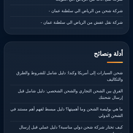
شركة شحن من الرياض الي سلطنة عمان -
شركة نقل عفش من الرياض الي سلطنة عمان -
أدلة ونصائح
شحن السيارات إلى أمريكا وكندا: دليل شامل للشروط والطرق
والتكاليف
الفرق بين الشحن التجاري والشحن الشخصي: دليل شامل قبل
إرسال شحنتك
ما هي بوليصة الشحن وما أهميتها؟ دليل مبسط لفهم أهم مستند في
الشحن الدولي
كيف تختار شركة شحن دولي مناسبة؟ دليل عملي قبل إرسال