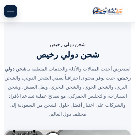
شحن دولي رخيص
شحن دولي رخيص
استعرض أحدث المقالات والأدلة والخدمات المتعلقة بـ
شحن دولي
رخيص
، حيث نوفر محتوى احترافياً يغطي الشحن الدولي، والشحن
البري، والشحن الجوي، والشحن البحري، ونقل العفش، وشحن
السيارات، والتخليص الجمركي، مع نصائح عملية تساعد الأفراد
والشركات على اختيار أفضل حلول الشحن من السعودية إلى
مختلف دول العالم.