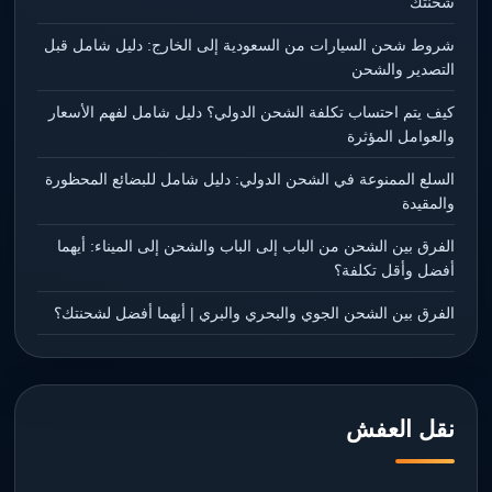
شحنتك
شروط شحن السيارات من السعودية إلى الخارج: دليل شامل قبل
التصدير والشحن
كيف يتم احتساب تكلفة الشحن الدولي؟ دليل شامل لفهم الأسعار
والعوامل المؤثرة
السلع الممنوعة في الشحن الدولي: دليل شامل للبضائع المحظورة
والمقيدة
الفرق بين الشحن من الباب إلى الباب والشحن إلى الميناء: أيهما
أفضل وأقل تكلفة؟
الفرق بين الشحن الجوي والبحري والبري | أيهما أفضل لشحنتك؟
نقل العفش