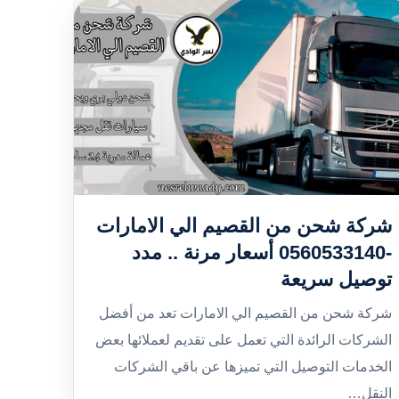
شركة شحن من القصيم الي الامارات
-0560533140 أسعار مرنة .. مدد
توصيل سريعة
شركة شحن من القصيم الي الامارات تعد من أفضل
الشركات الرائدة التي تعمل على تقديم لعملائها بعض
الخدمات التوصيل التي تميزها عن باقي الشركات
النقل…