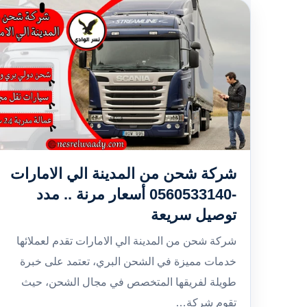
شركة شحن من المدينة الي الامارات
-0560533140 أسعار مرنة .. مدد
توصيل سريعة
شركة شحن من المدينة الي الامارات تقدم لعملائها
خدمات مميزة في الشحن البري، تعتمد على خبرة
طويلة لفريقها المتخصص في مجال الشحن، حيث
تقوم شركة…