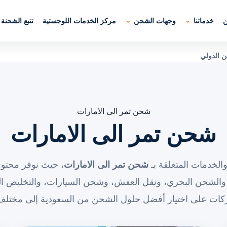
ن
خدماتنا
وجهات الشحن
مركز الخدمات اللوجستية
تتبع الشحنة
ن الدولي
شحن تمر الى الامارات
شحن تمر الى الامارات
الخدمات المتعلقة بـ
شحن تمر الى الامارات
، حيث نوفر محتوى
والشحن البحري، ونقل العفش، وشحن السيارات، والتخليص ال
ركات على اختيار أفضل حلول الشحن من السعودية إلى مختلف 