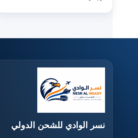
نسر الوادي للشحن الدولي