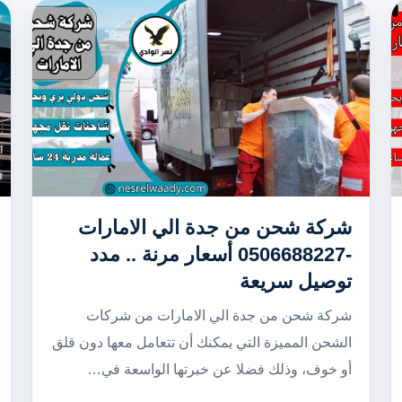
شركة شحن من جدة الي الامارات
-0506688227 أسعار مرنة .. مدد
توصيل سريعة
شركة شحن من جدة الي الامارات من شركات
الشحن المميزة التي يمكنك أن تتعامل معها دون قلق
أو خوف، وذلك فضلا عن خبرتها الواسعة في…