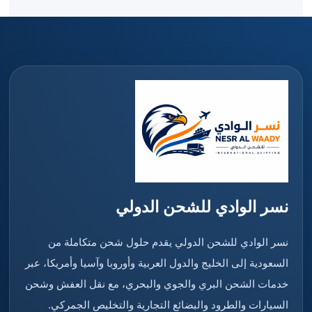
نسر الوادي للشحن الدولي
نسر الوادي للشحن الدولي يقدم حلول شحن متكاملة من
السعودية إلى الخليج والدول العربية وأوروبا وآسيا وأمريكا، عبر
خدمات الشحن البري والجوي والبحري، مع نقل العفش وشحن
السيارات والطرود والبضائع التجارية والتخليص الجمركي.