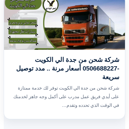
شركة شحن من جدة الي الكويت
-0506688227 أسعار مرنة .. مدد توصيل
سريعة
شركة شحن من جدة الي الكويت توفر لك خدمة ممتازة
على أيدي فريق عمل مدرب على أكمل وجه جاهز لخدمتك
في الوقت الذي تحدده وتقدم…