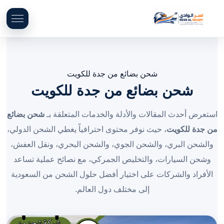
شحن بضائع من جدة للكويت
شحن بضائع من جدة للكويت
استعرض أحدث المقالات والأدلة والخدمات المتعلقة بـ
شحن بضائع
من جدة للكويت
، حيث نوفر محتوى احترافياً يغطي الشحن الدولي،
والشحن البري، والشحن الجوي، والشحن البحري، ونقل العفش،
وشحن السيارات، والتخليص الجمركي، مع نصائح عملية تساعد
الأفراد والشركات على اختيار أفضل حلول الشحن من السعودية
إلى مختلف دول العالم.