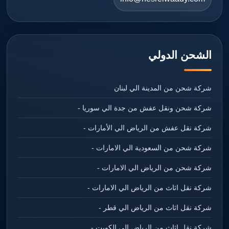
الشحن الدولي
شركة شحن من المدينة الي لبنان
شركة شحن ونقل عفش من جدة الي سوريا -
شركة نقل عفش من الرياض الي الأمارات -
شركة شحن من السعودية الي الامارات -
شركة شحن من الرياض الي الامارات -
شركة نقل اثاث من الرياض الي الامارات -
شركة نقل اثاث من الرياض الي قطر -
شركة نقل اثاث من الرياض الي الكويت -