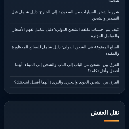
شحنتك
شروط شحن السيارات من السعودية إلى الخارج: دليل شامل قبل
التصدير والشحن
كيف يتم احتساب تكلفة الشحن الدولي؟ دليل شامل لفهم الأسعار
والعوامل المؤثرة
السلع الممنوعة في الشحن الدولي: دليل شامل للبضائع المحظورة
والمقيدة
الفرق بين الشحن من الباب إلى الباب والشحن إلى الميناء: أيهما
أفضل وأقل تكلفة؟
الفرق بين الشحن الجوي والبحري والبري | أيهما أفضل لشحنتك؟
نقل العفش