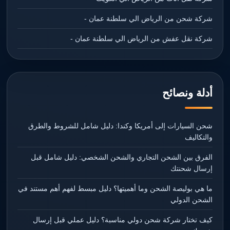
شركة شحن من الرياض الي سلطنة عمان -
شركة نقل عفش من الرياض الي سلطنة عمان -
أدلة ونصائح
شحن السيارات إلى أمريكا وكندا: دليل شامل للشروط والطرق
والتكاليف
الفرق بين الشحن التجاري والشحن الشخصي: دليل شامل قبل
إرسال شحنتك
ما هي بوليصة الشحن وما أهميتها؟ دليل مبسط لفهم أهم مستند في
الشحن الدولي
كيف تختار شركة شحن دولي مناسبة؟ دليل عملي قبل إرسال