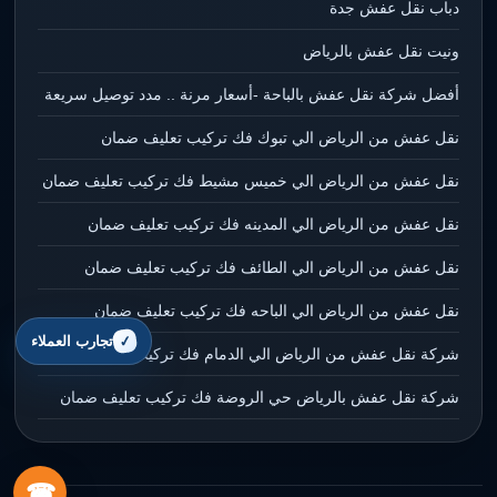
دباب نقل عفش جدة
ونيت نقل عفش بالرياض
أفضل شركة نقل عفش بالباحة -أسعار مرنة .. مدد توصيل سريعة
نقل عفش من الرياض الي تبوك فك تركيب تعليف ضمان
نقل عفش من الرياض الي خميس مشيط فك تركيب تعليف ضمان
نقل عفش من الرياض الي المدينه فك تركيب تعليف ضمان
نقل عفش من الرياض الي الطائف فك تركيب تعليف ضمان
نقل عفش من الرياض الي الباحه فك تركيب تعليف ضمان
تجارب العملاء
شركة نقل عفش من الرياض الي الدمام فك تركيب تعليف ضمان
شركة نقل عفش بالرياض حي الروضة فك تركيب تعليف ضمان
☎