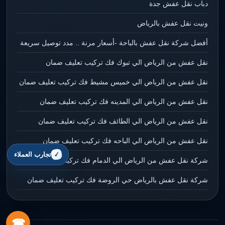
دباب نقل عفش جدة
ونيت نقل عفش بالرياض
أفضل شركة نقل عفش بالباحة -أسعار مرنة .. مدد توصيل سريعة
نقل عفش من الرياض الي تبوك فك تركيب تعليف ضمان
نقل عفش من الرياض الي خميس مشيط فك تركيب تعليف ضمان
نقل عفش من الرياض الي المدينه فك تركيب تعليف ضمان
نقل عفش من الرياض الي الطائف فك تركيب تعليف ضمان
نقل عفش من الرياض الي الباحه فك تركيب تعليف ضمان
تجارب العملاء
شركة نقل عفش من الرياض الي الدمام فك تركيب تعليف ضمان
شركة نقل عفش بالرياض حي الروضة فك تركيب تعليف ضمان
☎