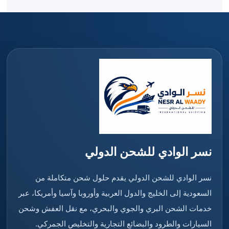
نسر الوادي للشحن الدولي
نسر الوادي للشحن الدولي يقدم حلول شحن متكاملة من
السعودية إلى الخليج والدول العربية وأوروبا وآسيا وأمريكا، عبر
خدمات الشحن البري والجوي والبحري، مع نقل العفش وشحن
السيارات والطرود والبضائع التجارية والتخليص الجمركي.