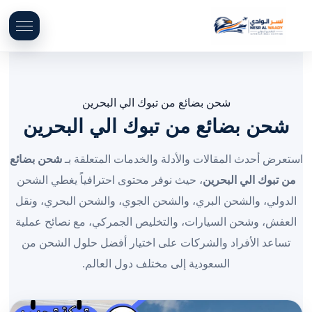
شحن بضائع من تبوك الي البحرين
شحن بضائع من تبوك الي البحرين
استعرض أحدث المقالات والأدلة والخدمات المتعلقة بـ
شحن بضائع
من تبوك الي البحرين
، حيث نوفر محتوى احترافياً يغطي الشحن
الدولي، والشحن البري، والشحن الجوي، والشحن البحري، ونقل
العفش، وشحن السيارات، والتخليص الجمركي، مع نصائح عملية
تساعد الأفراد والشركات على اختيار أفضل حلول الشحن من
السعودية إلى مختلف دول العالم.