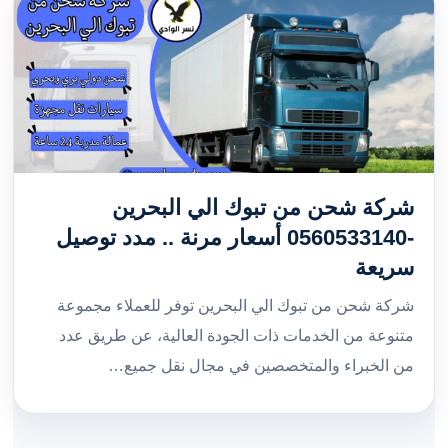
شركة شحن من تبوك الي البحرين
-0560533140 أسعار مرنة .. مدد توصيل
سريعة
شركة شحن من تبوك الي البحرين توفر للعملاء مجموعة
متنوعة من الخدمات ذات الجودة العالية، عن طريق عدد
من الخبراء والمتخصصين في مجال نقل جميع…