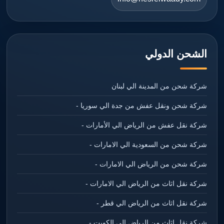
الشحن الدولي
شركة شحن من المدينة الي لبنان
شركة شحن ونقل عفش من جدة الي سوريا -
شركة نقل عفش من الرياض الي الأمارات -
شركة شحن من السعودية الي الامارات -
شركة شحن من الرياض الي الامارات -
شركة نقل اثاث من الرياض الي الامارات -
شركة نقل اثاث من الرياض الي قطر -
شركة نقل اثاث من الرياض الي الكويت -