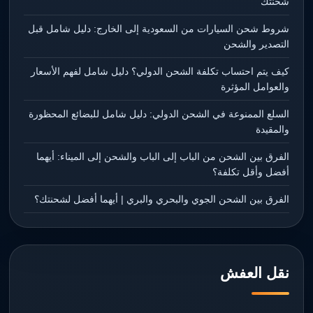
شحنتك
شروط شحن السيارات من السعودية إلى الخارج: دليل شامل قبل
التصدير والشحن
كيف يتم احتساب تكلفة الشحن الدولي؟ دليل شامل لفهم الأسعار
والعوامل المؤثرة
السلع الممنوعة في الشحن الدولي: دليل شامل للبضائع المحظورة
والمقيدة
الفرق بين الشحن من الباب إلى الباب والشحن إلى الميناء: أيهما
أفضل وأقل تكلفة؟
الفرق بين الشحن الجوي والبحري والبري | أيهما أفضل لشحنتك؟
نقل العفش