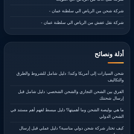
شركة شحن من الرياض الي سلطنة عمان -
شركة نقل عفش من الرياض الي سلطنة عمان -
أدلة ونصائح
شحن السيارات إلى أمريكا وكندا: دليل شامل للشروط والطرق
والتكاليف
الفرق بين الشحن التجاري والشحن الشخصي: دليل شامل قبل
إرسال شحنتك
ما هي بوليصة الشحن وما أهميتها؟ دليل مبسط لفهم أهم مستند في
الشحن الدولي
كيف تختار شركة شحن دولي مناسبة؟ دليل عملي قبل إرسال