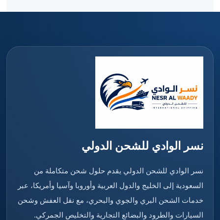
نسر الوادي للشحن الدولي
نسر الوادي للشحن الدولي يقدم حلول شحن متكاملة من
السعودية إلى الخليج والدول العربية وأوروبا وآسيا وأمريكا، عبر
خدمات الشحن البري والجوي والبحري، مع نقل العفش وشحن
السيارات والطرود والبضائع التجارية والتخليص الجمركي.