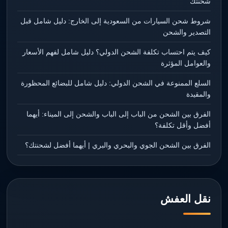
شحنتك
شروط شحن السيارات من السعودية إلى الخارج: دليل شامل قبل
التصدير والشحن
كيف يتم احتساب تكلفة الشحن الدولي؟ دليل شامل لفهم الأسعار
والعوامل المؤثرة
السلع الممنوعة في الشحن الدولي: دليل شامل للبضائع المحظورة
والمقيدة
الفرق بين الشحن من الباب إلى الباب والشحن إلى الميناء: أيهما
أفضل وأقل تكلفة؟
الفرق بين الشحن الجوي والبحري والبري | أيهما أفضل لشحنتك؟
نقل العفش