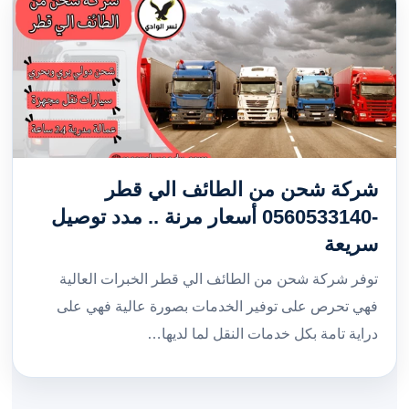
شركة شحن من الطائف الي قطر
-0560533140 أسعار مرنة .. مدد توصيل
سريعة
توفر شركة شحن من الطائف الي قطر الخبرات العالية
فهي تحرص على توفير الخدمات بصورة عالية فهي على
دراية تامة بكل خدمات النقل لما لديها…