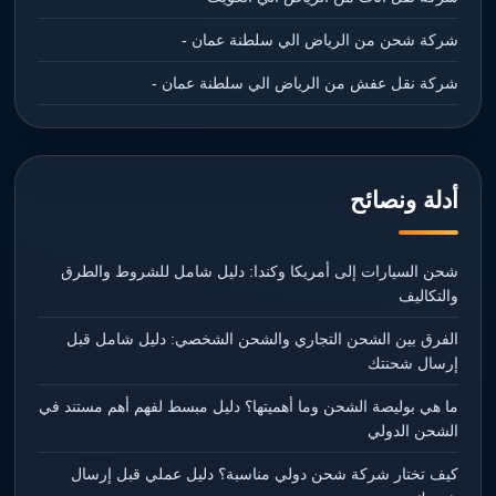
شركة شحن من الرياض الي سلطنة عمان -
شركة نقل عفش من الرياض الي سلطنة عمان -
أدلة ونصائح
شحن السيارات إلى أمريكا وكندا: دليل شامل للشروط والطرق
والتكاليف
الفرق بين الشحن التجاري والشحن الشخصي: دليل شامل قبل
إرسال شحنتك
ما هي بوليصة الشحن وما أهميتها؟ دليل مبسط لفهم أهم مستند في
الشحن الدولي
كيف تختار شركة شحن دولي مناسبة؟ دليل عملي قبل إرسال