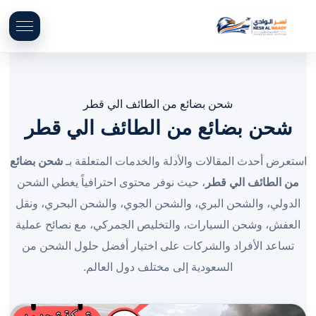
شحن بضائع من الطائف الي قطر
شحن بضائع من الطائف الي قطر
استعرض أحدث المقالات والأدلة والخدمات المتعلقة بـ
شحن بضائع
من الطائف الي قطر
، حيث نوفر محتوى احترافياً يغطي الشحن
الدولي، والشحن البري، والشحن الجوي، والشحن البحري، ونقل
العفش، وشحن السيارات، والتخليص الجمركي، مع نصائح عملية
تساعد الأفراد والشركات على اختيار أفضل حلول الشحن من
السعودية إلى مختلف دول العالم.