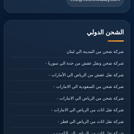
الشحن الدولي
شركة شحن من المدينة الي لبنان
شركة شحن ونقل عفش من جدة الي سوريا -
شركة نقل عفش من الرياض الي الأمارات -
شركة شحن من السعودية الي الامارات -
شركة شحن من الرياض الي الامارات -
شركة نقل اثاث من الرياض الي الامارات -
شركة نقل اثاث من الرياض الي قطر -
شركة نقل اثاث من الرياض الي الكويت -