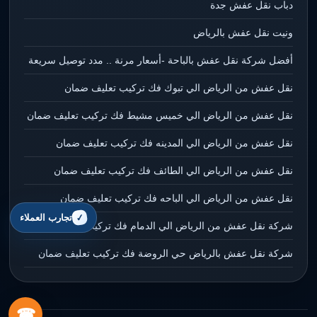
دباب نقل عفش جدة
ونيت نقل عفش بالرياض
أفضل شركة نقل عفش بالباحة -أسعار مرنة .. مدد توصيل سريعة
نقل عفش من الرياض الي تبوك فك تركيب تعليف ضمان
نقل عفش من الرياض الي خميس مشيط فك تركيب تعليف ضمان
نقل عفش من الرياض الي المدينه فك تركيب تعليف ضمان
نقل عفش من الرياض الي الطائف فك تركيب تعليف ضمان
نقل عفش من الرياض الي الباحه فك تركيب تعليف ضمان
تجارب العملاء
شركة نقل عفش من الرياض الي الدمام فك تركيب تعليف ضمان
شركة نقل عفش بالرياض حي الروضة فك تركيب تعليف ضمان
☎