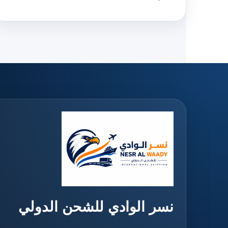
نسر الوادي للشحن الدولي