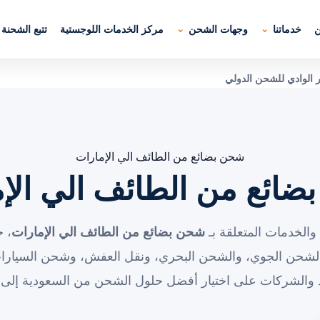
ن
خدماتنا
وجهات الشحن
مركز الخدمات اللوجستية
تتبع الشحنة
 الوادي للشحن الدولي
شحن بضائع من الطائف الي الإمارات
ائع من الطائف الي الإ
والخدمات المتعلقة بـ
شحن بضائع من الطائف الي الإمارات
، ح
الشحن الجوي، والشحن البحري، ونقل العفش، وشحن السيارات
د والشركات على اختيار أفضل حلول الشحن من السعودية إلى 