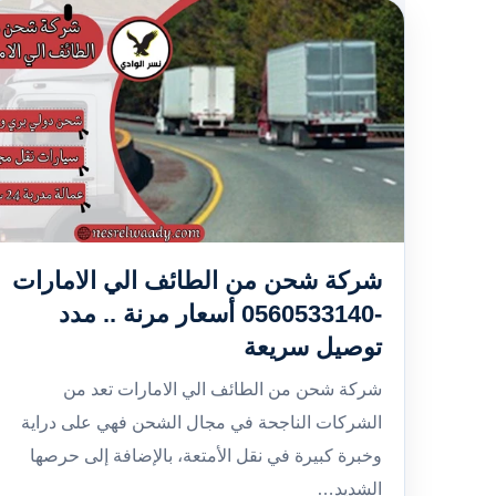
شركة شحن من الطائف الي الامارات
-0560533140 أسعار مرنة .. مدد
توصيل سريعة
شركة شحن من الطائف الي الامارات تعد من
الشركات الناجحة في مجال الشحن فهي على دراية
وخبرة كبيرة في نقل الأمتعة، بالإضافة إلى حرصها
الشديد…