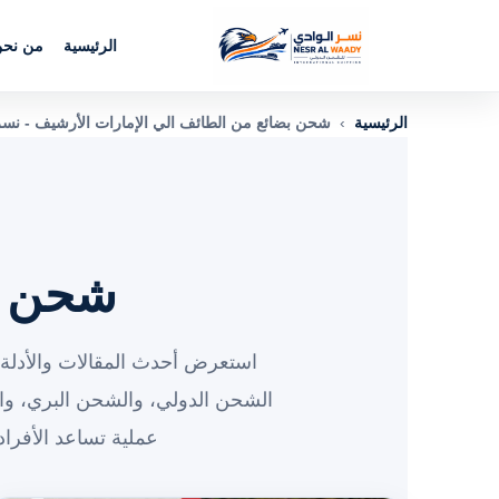
الرئيسية
من نح
الرئيسية
›
شحن بضائع من الطائف الي الإمارات الأرشيف - نسر
شحن بض
استعرض أحدث المقالات والأدلة 
الشحن الدولي، والشحن البري، و
عملية تساعد الأفرا