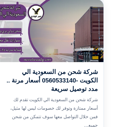
شركة شحن من السعودية الي
الكويت -0560533140 أسعار مرنة ..
مدد توصيل سريعة
شركة شحن من السعودية الي الكويت تقدم لك
أسعار ممتازة وتوفر لك خصومات ليس لها مثيل،
فمن خلال التواصل معها سوف تتمكن من شحن
جميع…