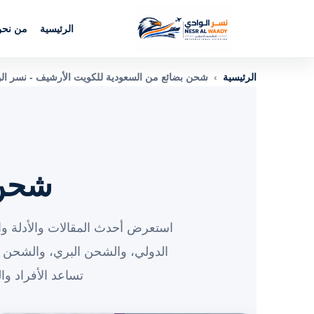
الرئيسية
من نح
الرئيسية
›
شحن بضائع من السعودية للكويت الأرشيف - نسر ال
شحن 
استعرض أحدث المقالات والأدلة وا
الدولي، والشحن البري، والشحن 
تساعد الأفراد و