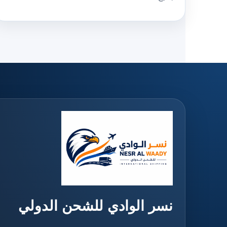
نسر الوادي للشحن الدولي