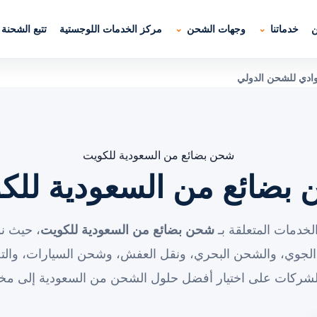
ن
خدماتنا
وجهات الشحن
مركز الخدمات اللوجستية
تتبع الشحنة
وادي للشحن الدولي
شحن بضائع من السعودية للكويت
بضائع من السعودية للك
لخدمات المتعلقة بـ
شحن بضائع من السعودية للكويت
، حيث ن
الجوي، والشحن البحري، ونقل العفش، وشحن السيارات، والت
الشركات على اختيار أفضل حلول الشحن من السعودية إلى مخت