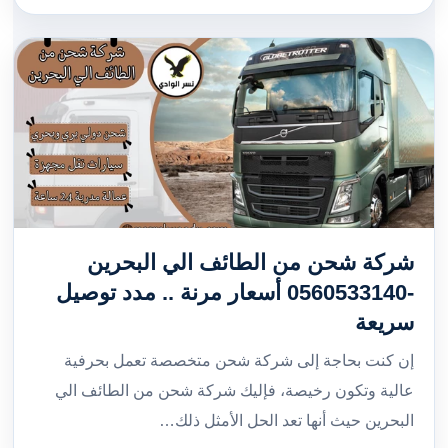
شركة شحن من الطائف الي البحرين
-0560533140 أسعار مرنة .. مدد توصيل
سريعة
إن كنت بحاجة إلى شركة شحن متخصصة تعمل بحرفية
عالية وتكون رخيصة، فإليك شركة شحن من الطائف الي
البحرين حيث أنها تعد الحل الأمثل ذلك…