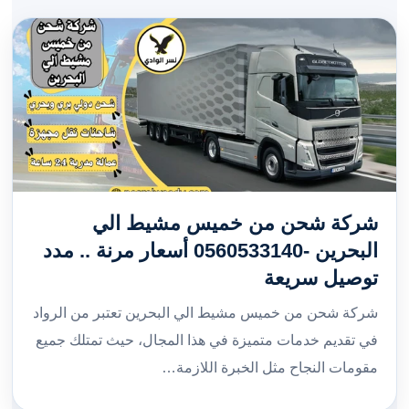
شركة شحن من خميس مشيط الي
البحرين -0560533140 أسعار مرنة .. مدد
توصيل سريعة
شركة شحن من خميس مشيط الي البحرين تعتبر من الرواد
في تقديم خدمات متميزة في هذا المجال، حيث تمتلك جميع
مقومات النجاح مثل الخبرة اللازمة…