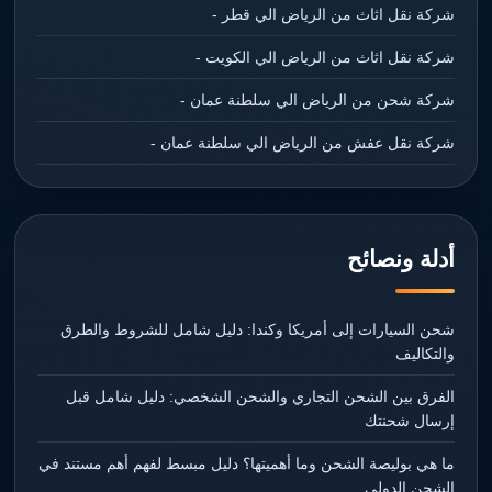
شركة نقل اثاث من الرياض الي قطر -
شركة نقل اثاث من الرياض الي الكويت -
شركة شحن من الرياض الي سلطنة عمان -
شركة نقل عفش من الرياض الي سلطنة عمان -
أدلة ونصائح
شحن السيارات إلى أمريكا وكندا: دليل شامل للشروط والطرق
والتكاليف
الفرق بين الشحن التجاري والشحن الشخصي: دليل شامل قبل
إرسال شحنتك
ما هي بوليصة الشحن وما أهميتها؟ دليل مبسط لفهم أهم مستند في
الشحن الدولي