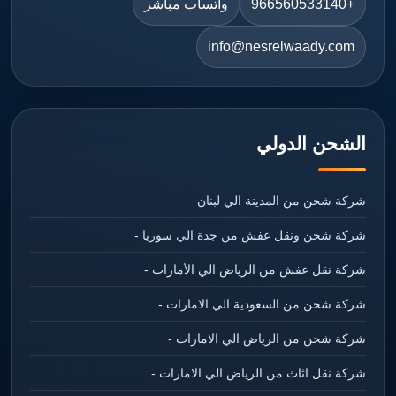
+966560533140
واتساب مباشر
info@nesrelwaady.com
الشحن الدولي
شركة شحن من المدينة الي لبنان
شركة شحن ونقل عفش من جدة الي سوريا -
شركة نقل عفش من الرياض الي الأمارات -
شركة شحن من السعودية الي الامارات -
شركة شحن من الرياض الي الامارات -
شركة نقل اثاث من الرياض الي الامارات -