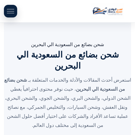
شحن بضائع من السعودية الي البحرين
شحن بضائع من السعودية الي
البحرين
استعرض أحدث المقالات والأدلة والخدمات المتعلقة بـ
شحن بضائع
من السعودية الي البحرين
، حيث نوفر محتوى احترافياً يغطي
الشحن الدولي، والشحن البري، والشحن الجوي، والشحن البحري،
ونقل العفش، وشحن السيارات، والتخليص الجمركي، مع نصائح
عملية تساعد الأفراد والشركات على اختيار أفضل حلول الشحن
من السعودية إلى مختلف دول العالم.