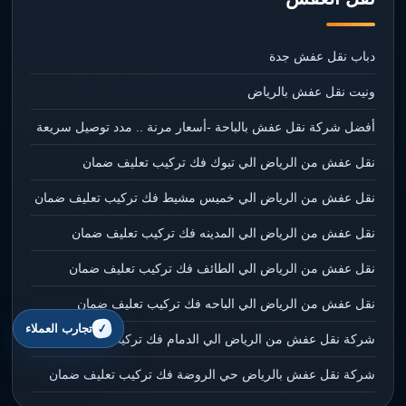
دباب نقل عفش جدة
ونيت نقل عفش بالرياض
أفضل شركة نقل عفش بالباحة -أسعار مرنة .. مدد توصيل سريعة
نقل عفش من الرياض الي تبوك فك تركيب تعليف ضمان
نقل عفش من الرياض الي خميس مشيط فك تركيب تعليف ضمان
نقل عفش من الرياض الي المدينه فك تركيب تعليف ضمان
نقل عفش من الرياض الي الطائف فك تركيب تعليف ضمان
نقل عفش من الرياض الي الباحه فك تركيب تعليف ضمان
تجارب العملاء
شركة نقل عفش من الرياض الي الدمام فك تركيب تعليف ضمان
شركة نقل عفش بالرياض حي الروضة فك تركيب تعليف ضمان