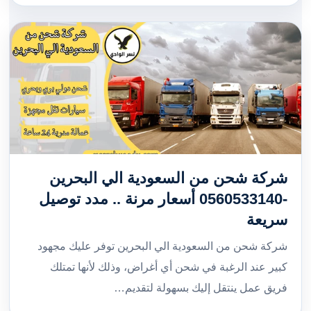
شركة شحن من السعودية الي البحرين
-0560533140 أسعار مرنة .. مدد توصيل
سريعة
شركة شحن من السعودية الي البحرين توفر عليك مجهود
كبير عند الرغبة في شحن أي أغراض، وذلك لأنها تمتلك
فريق عمل ينتقل إليك بسهولة لتقديم…