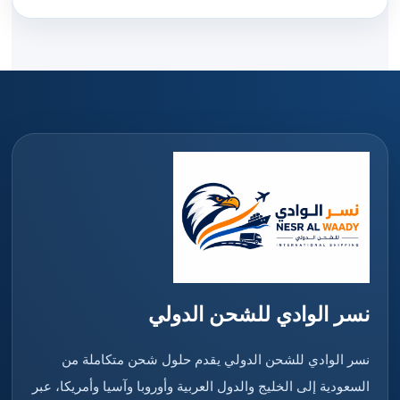
نسر الوادي للشحن الدولي
نسر الوادي للشحن الدولي يقدم حلول شحن متكاملة من
السعودية إلى الخليج والدول العربية وأوروبا وآسيا وأمريكا، عبر