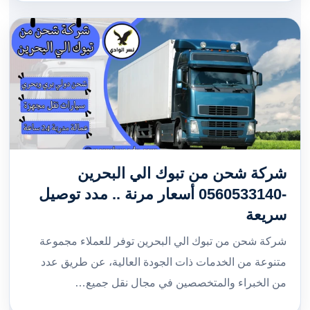
شركة شحن من تبوك الي البحرين
-0560533140 أسعار مرنة .. مدد توصيل
سريعة
شركة شحن من تبوك الي البحرين توفر للعملاء مجموعة
متنوعة من الخدمات ذات الجودة العالية، عن طريق عدد
من الخبراء والمتخصصين في مجال نقل جميع…