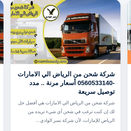
شركة شحن من الرياض الي الامارات
-0560533140 أسعار مرنة .. مدد
توصيل سريعة
شركة شحن من الرياض الي الامارات هي أفضل حل
لك إن كنت ترغب في شحن أي شيء تريده من
الرياض للإمارات، لأن شركة نسر الوادي…