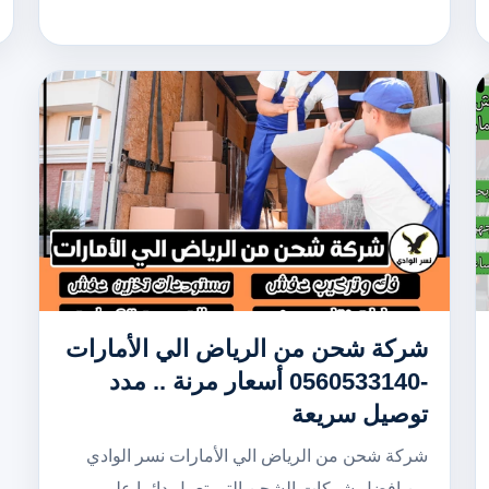
شركة شحن من الرياض الي الأمارات
-0560533140 أسعار مرنة .. مدد
توصيل سريعة
شركة شحن من الرياض الي الأمارات نسر الوادي
من افضل شركات الشحن التي تعمل دائما على