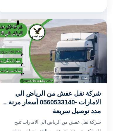
شركة نقل عفش من الرياض الي
الامارات -0560533140 أسعار مرنة ..
مدد توصيل سريعة
شركة نقل عفش من الرياض الي الامارات تتيح
للعملاء مجموعة متنوعة من الخدمات التي تتعلق