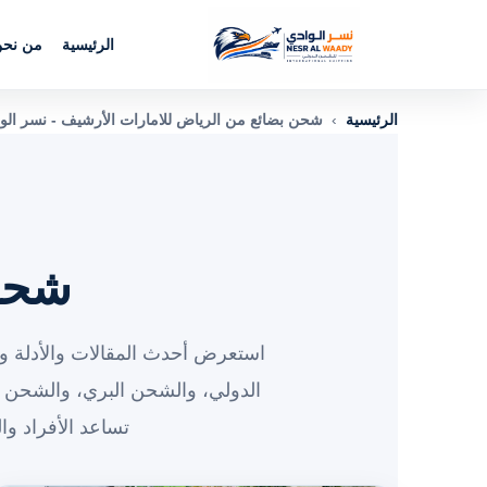
الرئيسية
من نح
الرئيسية
›
شحن بضائع من الرياض للامارات الأرشيف - نسر الو
شحن 
استعرض أحدث المقالات والأدلة وا
الدولي، والشحن البري، والشحن 
تساعد الأفراد و