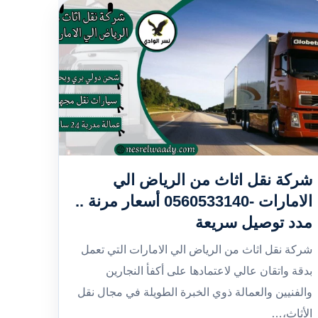
شركة نقل اثاث من الرياض الي
الامارات -0560533140 أسعار مرنة ..
مدد توصيل سريعة
شركة نقل اثاث من الرياض الي الامارات التي تعمل
بدقة واتقان عالي لاعتمادها على أكفأ النجارين
والفنيين والعمالة ذوي الخبرة الطويلة في مجال نقل
الأثاث،…