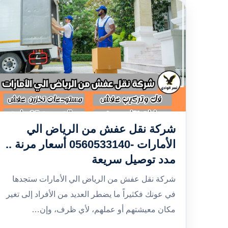
شركة نقل عفش من الرياض الي
الأمارات -0560533140 أسعار مرنة ..
مدد توصيل سريعة
شركة نقل عفش من الرياض الي الأمارات ستجدها
في عونك فكثيراً ما يضطر العديد من الأفراد إلى تغير
مكان معيشتهم أو عملهم، لأي ظرف، وإن…