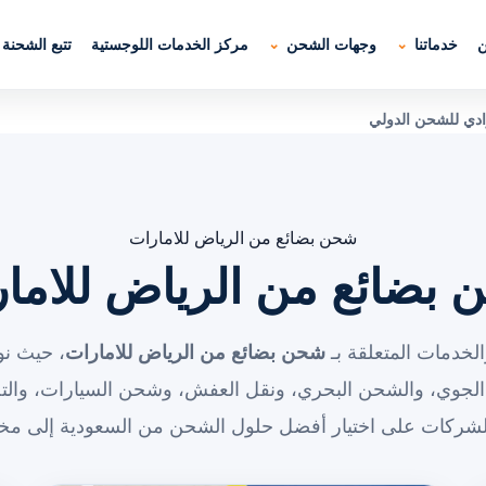
ن
خدماتنا
وجهات الشحن
مركز الخدمات اللوجستية
تتبع الشحنة
ادي للشحن الدولي
شحن بضائع من الرياض للامارات
بضائع من الرياض للاما
لخدمات المتعلقة بـ
شحن بضائع من الرياض للامارات
، حيث نو
الجوي، والشحن البحري، ونقل العفش، وشحن السيارات، والت
الشركات على اختيار أفضل حلول الشحن من السعودية إلى مخت