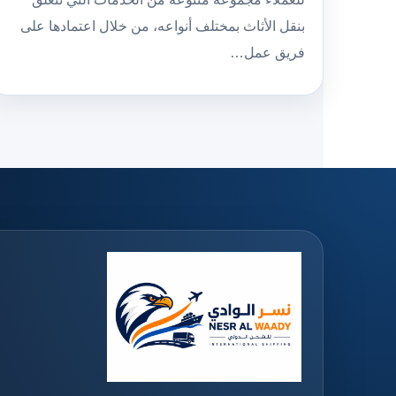
بنقل الأثاث بمختلف أنواعه، من خلال اعتمادها على
فريق عمل…