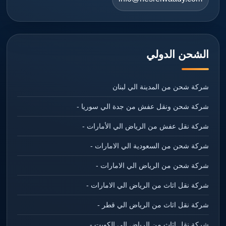
الشحن الدولي
شركة شحن من المدينة الي لبنان
شركة شحن ونقل عفش من جدة الي سوريا -
شركة نقل عفش من الرياض الي الأمارات -
شركة شحن من السعودية الي الامارات -
شركة شحن من الرياض الي الامارات -
شركة نقل اثاث من الرياض الي الامارات -
شركة نقل اثاث من الرياض الي قطر -
شركة نقل اثاث من الرياض الي الكويت -