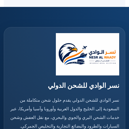
نسر الوادي للشحن الدولي
نسر الوادي للشحن الدولي يقدم حلول شحن متكاملة من
السعودية إلى الخليج والدول العربية وأوروبا وآسيا وأمريكا، عبر
خدمات الشحن البري والجوي والبحري، مع نقل العفش وشحن
السيارات والطرود والبضائع التجارية والتخليص الجمركي.