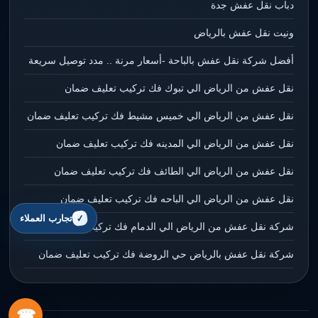
دباب نقل عفش جدة
ونيت نقل عفش بالرياض
أفضل شركة نقل عفش بالباحة -أسعار مرنة .. مدد توصيل سريعة
نقل عفش من الرياض الي تبوك فك تركيب تعليف ضمان
نقل عفش من الرياض الي خميس مشيط فك تركيب تعليف ضمان
نقل عفش من الرياض الي المدينه فك تركيب تعليف ضمان
نقل عفش من الرياض الي الطائف فك تركيب تعليف ضمان
نقل عفش من الرياض الي الباحه فك تركيب تعليف ضمان
تجارب العملاء
شركة نقل عفش من الرياض الي الدمام فك تركيب تعليف ضمان
شركة نقل عفش بالرياض حي الروضة فك تركيب تعليف ضمان
☎