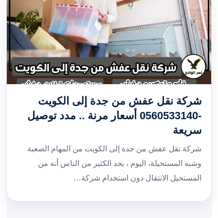
شركة نقل عفش من جدة إلى الكويت
-0560533140 أسعار مرنة .. مدد توصيل
سريعة
شركة نقل عفش من جدة إلى الكويت من المهام الصعبة
وشبه المستحيلة، اليوم ، يجد الكثير من الناس أنه من
المستحيل الانتقال دون استخدام شركة…