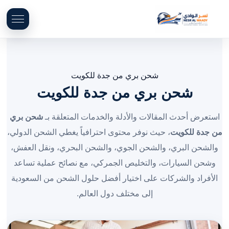
شحن بري من جدة للكويت
شحن بري من جدة للكويت
استعرض أحدث المقالات والأدلة والخدمات المتعلقة بـ
شحن بري
من جدة للكويت
، حيث نوفر محتوى احترافياً يغطي الشحن الدولي،
والشحن البري، والشحن الجوي، والشحن البحري، ونقل العفش،
وشحن السيارات، والتخليص الجمركي، مع نصائح عملية تساعد
الأفراد والشركات على اختيار أفضل حلول الشحن من السعودية
إلى مختلف دول العالم.