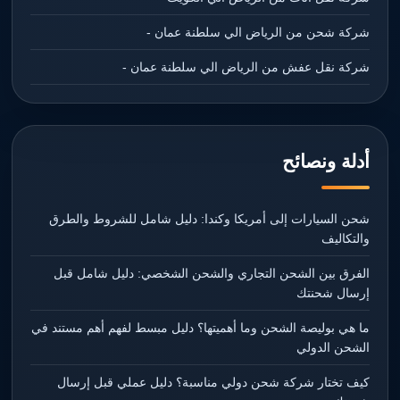
شركة شحن من الرياض الي سلطنة عمان -
شركة نقل عفش من الرياض الي سلطنة عمان -
أدلة ونصائح
شحن السيارات إلى أمريكا وكندا: دليل شامل للشروط والطرق
والتكاليف
الفرق بين الشحن التجاري والشحن الشخصي: دليل شامل قبل
إرسال شحنتك
ما هي بوليصة الشحن وما أهميتها؟ دليل مبسط لفهم أهم مستند في
الشحن الدولي
كيف تختار شركة شحن دولي مناسبة؟ دليل عملي قبل إرسال