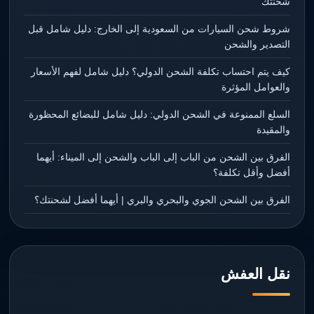
شحنتك
شروط شحن السيارات من السعودية إلى الخارج: دليل شامل قبل
التصدير والشحن
كيف يتم احتساب تكلفة الشحن الدولي؟ دليل شامل لفهم الأسعار
والعوامل المؤثرة
السلع الممنوعة في الشحن الدولي: دليل شامل للبضائع المحظورة
والمقيدة
الفرق بين الشحن من الباب إلى الباب والشحن إلى الميناء: أيهما
أفضل وأقل تكلفة؟
الفرق بين الشحن الجوي والبحري والبري | أيهما أفضل لشحنتك؟
نقل العفش