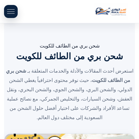
شحن بري من الطائف للكويت
شحن بري من الطائف للكويت
استعرض أحدث المقالات والأدلة والخدمات المتعلقة بـ
شحن بري
من الطائف للكويت
، حيث نوفر محتوى احترافياً يغطي الشحن
الدولي، والشحن البري، والشحن الجوي، والشحن البحري، ونقل
العفش، وشحن السيارات، والتخليص الجمركي، مع نصائح عملية
تساعد الأفراد والشركات على اختيار أفضل حلول الشحن من
السعودية إلى مختلف دول العالم.