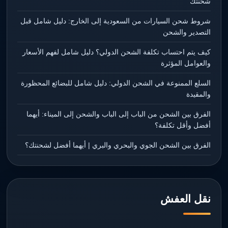
شحنتك
شروط شحن السيارات من السعودية إلى الخارج: دليل شامل قبل
التصدير والشحن
كيف يتم احتساب تكلفة الشحن الدولي؟ دليل شامل لفهم الأسعار
والعوامل المؤثرة
السلع الممنوعة في الشحن الدولي: دليل شامل للبضائع المحظورة
والمقيدة
الفرق بين الشحن من الباب إلى الباب والشحن إلى الميناء: أيهما
أفضل وأقل تكلفة؟
الفرق بين الشحن الجوي والبحري والبري | أيهما أفضل لشحنتك؟
نقل العفش