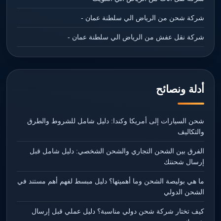
شركة شحن من الرياض الي سلطنة عمان -
شركة نقل عفش من الرياض الي سلطنة عمان -
أدلة ونصائح
شحن السيارات إلى أمريكا وكندا: دليل شامل للشروط والطرق
والتكاليف
الفرق بين الشحن التجاري والشحن الشخصي: دليل شامل قبل
إرسال شحنتك
ما هي بوليصة الشحن وما أهميتها؟ دليل مبسط لفهم أهم مستند في
الشحن الدولي
كيف تختار شركة شحن دولي مناسبة؟ دليل عملي قبل إرسال