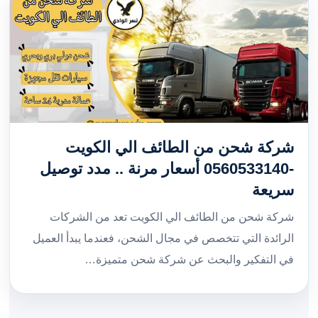
شركة شحن من الطائف الي الكويت
-0560533140 أسعار مرنة .. مدد توصيل
سريعة
شركة شحن من الطائف الي الكويت تعد من الشركات
الرائدة التي تتخصص في مجال الشحن، فعندما يبدأ العميل
في التفكير والبحث عن شركة شحن متميزة…