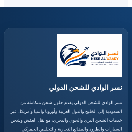
نسر الوادي للشحن الدولي
نسر الوادي للشحن الدولي يقدم حلول شحن متكاملة من
السعودية إلى الخليج والدول العربية وأوروبا وآسيا وأمريكا، عبر
خدمات الشحن البري والجوي والبحري، مع نقل العفش وشحن
السيارات والطرود والبضائع التجارية والتخليص الجمركي.