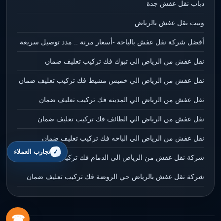
دباب نقل عفش جدة
ونيت نقل عفش بالرياض
أفضل شركة نقل عفش بالباحة -أسعار مرنة .. مدد توصيل سريعة
نقل عفش من الرياض الي تبوك فك تركيب تعليف ضمان
نقل عفش من الرياض الي خميس مشيط فك تركيب تعليف ضمان
نقل عفش من الرياض الي المدينه فك تركيب تعليف ضمان
نقل عفش من الرياض الي الطائف فك تركيب تعليف ضمان
نقل عفش من الرياض الي الباحه فك تركيب تعليف ضمان
تجارب العملاء
شركة نقل عفش من الرياض الي الدمام فك تركيب تعليف ضمان
شركة نقل عفش بالرياض حي الروضة فك تركيب تعليف ضمان
☎