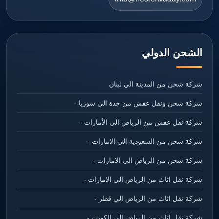
الشحن الدولي
شركة شحن من المدينة الي لبنان
شركة شحن ونقل عفش من جدة الي سوريا -
شركة نقل عفش من الرياض الي الأمارات -
شركة شحن من السعودية الي الامارات -
شركة شحن من الرياض الي الامارات -
شركة نقل اثاث من الرياض الي الامارات -
شركة نقل اثاث من الرياض الي قطر -
شركة نقل اثاث من الرياض الي الكويت -