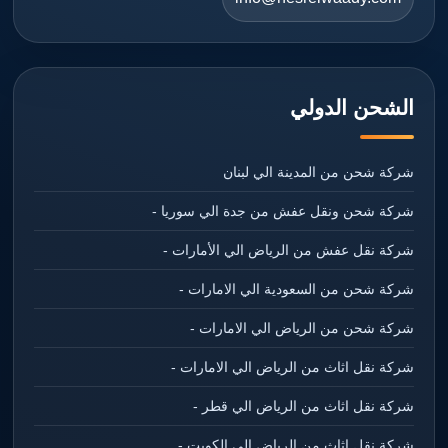
الشحن الدولي
شركة شحن من المدينة الي لبنان
شركة شحن ونقل عفش من جدة الي سوريا -
شركة نقل عفش من الرياض الي الأمارات -
شركة شحن من السعودية الي الامارات -
شركة شحن من الرياض الي الامارات -
شركة نقل اثاث من الرياض الي الامارات -
شركة نقل اثاث من الرياض الي قطر -
شركة نقل اثاث من الرياض الي الكويت -