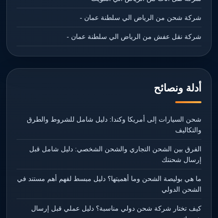
شركة شحن من الرياض الي سلطنة عمان -
شركة نقل عفش من الرياض الي سلطنة عمان -
أدلة ونصائح
شحن السيارات إلى أمريكا وكندا: دليل شامل للشروط والطرق
والتكاليف
الفرق بين الشحن التجاري والشحن الشخصي: دليل شامل قبل
إرسال شحنتك
ما هي بوليصة الشحن وما أهميتها؟ دليل مبسط لفهم أهم مستند في
الشحن الدولي
كيف تختار شركة شحن دولي مناسبة؟ دليل عملي قبل إرسال