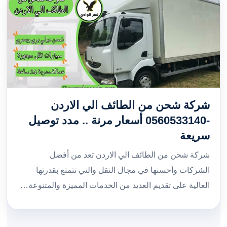
شركة شحن من الطائف الي الاردن
-0560533140 أسعار مرنة .. مدد توصيل
سريعة
شركة شحن من الطائف الي الاردن تعد من أفضل
الشركات وأحسنها في مجال النقل والتي تتمتع بقدرتها
العالية على تقديم العديد من الخدمات المميزة والمتنوعة…