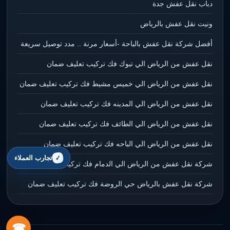
دباب نقل عفش جدة
ونيت نقل عفش بالرياض
أفضل شركة نقل عفش بالباحة -أسعار مرنة .. مدد توصيل سريعة
نقل عفش من الرياض الي تبوك فك تركيب تعليف ضمان
نقل عفش من الرياض الي خميس مشيط فك تركيب تعليف ضمان
نقل عفش من الرياض الي المدينه فك تركيب تعليف ضمان
نقل عفش من الرياض الي الطائف فك تركيب تعليف ضمان
نقل عفش من الرياض الي الباحه فك تركيب تعليف ضمان
تجارب العملاء
شركة نقل عفش من الرياض الي الدمام فك تركيب تعليف ضمان
شركة نقل عفش بالرياض حي الروضة فك تركيب تعليف ضمان
☎