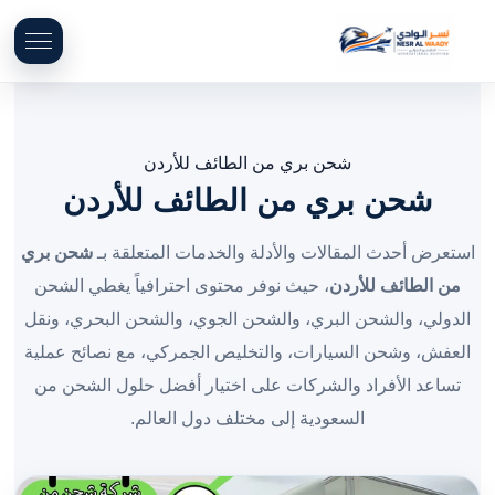
شحن بري من الطائف للأردن
شحن بري من الطائف للأردن
استعرض أحدث المقالات والأدلة والخدمات المتعلقة بـ
شحن بري
من الطائف للأردن
، حيث نوفر محتوى احترافياً يغطي الشحن
الدولي، والشحن البري، والشحن الجوي، والشحن البحري، ونقل
العفش، وشحن السيارات، والتخليص الجمركي، مع نصائح عملية
تساعد الأفراد والشركات على اختيار أفضل حلول الشحن من
السعودية إلى مختلف دول العالم.