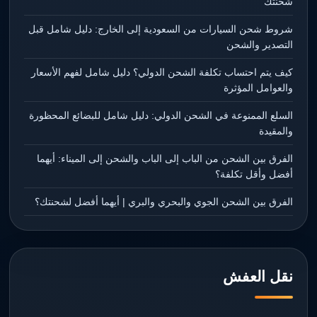
شحنتك
شروط شحن السيارات من السعودية إلى الخارج: دليل شامل قبل
التصدير والشحن
كيف يتم احتساب تكلفة الشحن الدولي؟ دليل شامل لفهم الأسعار
والعوامل المؤثرة
السلع الممنوعة في الشحن الدولي: دليل شامل للبضائع المحظورة
والمقيدة
الفرق بين الشحن من الباب إلى الباب والشحن إلى الميناء: أيهما
أفضل وأقل تكلفة؟
الفرق بين الشحن الجوي والبحري والبري | أيهما أفضل لشحنتك؟
نقل العفش