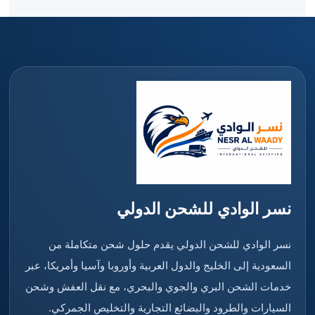
نسر الوادي للشحن الدولي
نسر الوادي للشحن الدولي يقدم حلول شحن متكاملة من
السعودية إلى الخليج والدول العربية وأوروبا وآسيا وأمريكا، عبر
خدمات الشحن البري والجوي والبحري، مع نقل العفش وشحن
السيارات والطرود والبضائع التجارية والتخليص الجمركي.