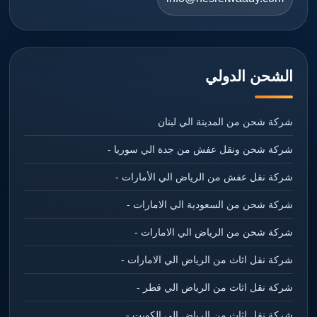
الشحن الدولي
شركة شحن من المدينة الي لبنان
شركة شحن ونقل عفش من جدة الي سوريا -
شركة نقل عفش من الرياض الي الأمارات -
شركة شحن من السعودية الي الامارات -
شركة شحن من الرياض الي الامارات -
شركة نقل اثاث من الرياض الي الامارات -
شركة نقل اثاث من الرياض الي قطر -
شركة نقل اثاث من الرياض الي الكويت -