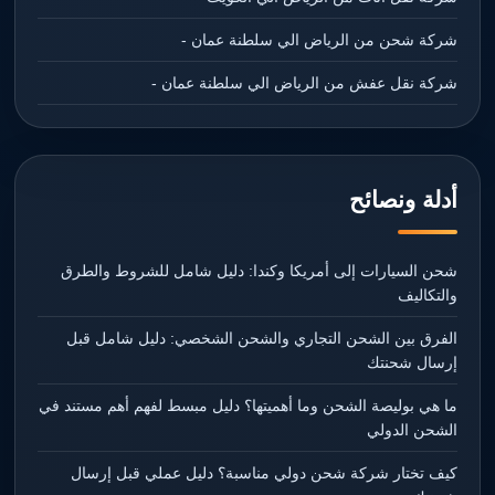
شركة شحن من الرياض الي سلطنة عمان -
شركة نقل عفش من الرياض الي سلطنة عمان -
أدلة ونصائح
شحن السيارات إلى أمريكا وكندا: دليل شامل للشروط والطرق
والتكاليف
الفرق بين الشحن التجاري والشحن الشخصي: دليل شامل قبل
إرسال شحنتك
ما هي بوليصة الشحن وما أهميتها؟ دليل مبسط لفهم أهم مستند في
الشحن الدولي
كيف تختار شركة شحن دولي مناسبة؟ دليل عملي قبل إرسال