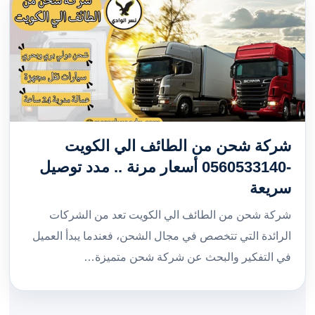
شركة شحن من الطائف الي الكويت
-0560533140 أسعار مرنة .. مدد توصيل
سريعة
شركة شحن من الطائف الي الكويت تعد من الشركات
الرائدة التي تتخصص في مجال الشحن، فعندما يبدأ العميل
في التفكير والبحث عن شركة شحن متميزة…