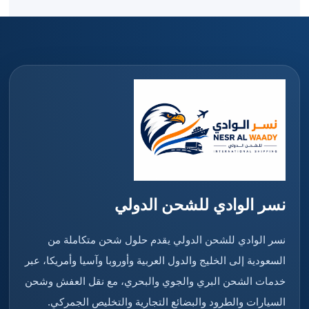
نسر الوادي للشحن الدولي
نسر الوادي للشحن الدولي يقدم حلول شحن متكاملة من
السعودية إلى الخليج والدول العربية وأوروبا وآسيا وأمريكا، عبر
خدمات الشحن البري والجوي والبحري، مع نقل العفش وشحن
السيارات والطرود والبضائع التجارية والتخليص الجمركي.