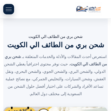
شحن بري من الطائف الي الكويت
شحن بري من الطائف الي الكويت
استعرض أحدث المقالات والأدلة والخدمات المتعلقة بـ
شحن بري
من الطائف الي الكويت
، حيث نوفر محتوى احترافياً يغطي الشحن
الدولي، والشحن البري، والشحن الجوي، والشحن البحري، ونقل
العفش، وشحن السيارات، والتخليص الجمركي، مع نصائح عملية
تساعد الأفراد والشركات على اختيار أفضل حلول الشحن من
السعودية إلى مختلف دول العالم.