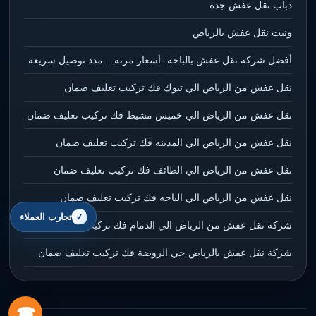
دباب نقل عفش جدة
ونيت نقل عفش بالرياض
أفضل شركة نقل عفش بالباحة -أسعار مرنة .. مدد توصيل سريعة
نقل عفش من الرياض الي تبوك فك تركيب تعليف ضمان
نقل عفش من الرياض الي خميس مشيط فك تركيب تعليف ضمان
نقل عفش من الرياض الي المدينه فك تركيب تعليف ضمان
نقل عفش من الرياض الي الطائف فك تركيب تعليف ضمان
نقل عفش من الرياض الي الباحه فك تركيب تعليف ضمان
تجارب العملاء
شركة نقل عفش من الرياض الي الدمام فك تركيب تعليف ضمان
شركة نقل عفش بالرياض حي الروضة فك تركيب تعليف ضمان
☎