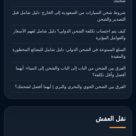
شحنتك
شروط شحن السيارات من السعودية إلى الخارج: دليل شامل قبل
التصدير والشحن
كيف يتم احتساب تكلفة الشحن الدولي؟ دليل شامل لفهم الأسعار
والعوامل المؤثرة
السلع الممنوعة في الشحن الدولي: دليل شامل للبضائع المحظورة
والمقيدة
الفرق بين الشحن من الباب إلى الباب والشحن إلى الميناء: أيهما
أفضل وأقل تكلفة؟
الفرق بين الشحن الجوي والبحري والبري | أيهما أفضل لشحنتك؟
نقل العفش