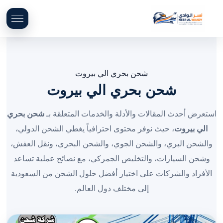
شحن بحري الي بيروت
شحن بحري الي بيروت
استعرض أحدث المقالات والأدلة والخدمات المتعلقة بـ
شحن بحري
الي بيروت
، حيث نوفر محتوى احترافياً يغطي الشحن الدولي،
والشحن البري، والشحن الجوي، والشحن البحري، ونقل العفش،
وشحن السيارات، والتخليص الجمركي، مع نصائح عملية تساعد
الأفراد والشركات على اختيار أفضل حلول الشحن من السعودية
إلى مختلف دول العالم.