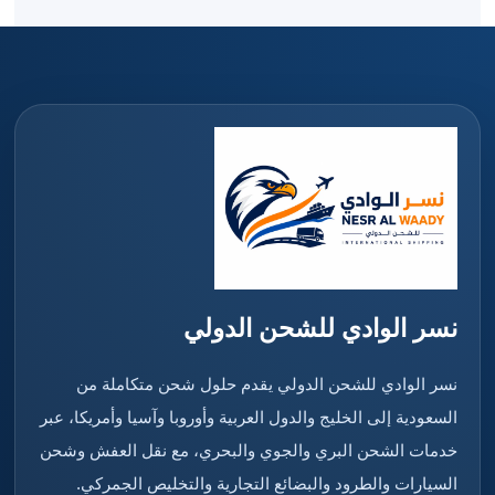
نسر الوادي للشحن الدولي
نسر الوادي للشحن الدولي يقدم حلول شحن متكاملة من
السعودية إلى الخليج والدول العربية وأوروبا وآسيا وأمريكا، عبر
خدمات الشحن البري والجوي والبحري، مع نقل العفش وشحن
السيارات والطرود والبضائع التجارية والتخليص الجمركي.