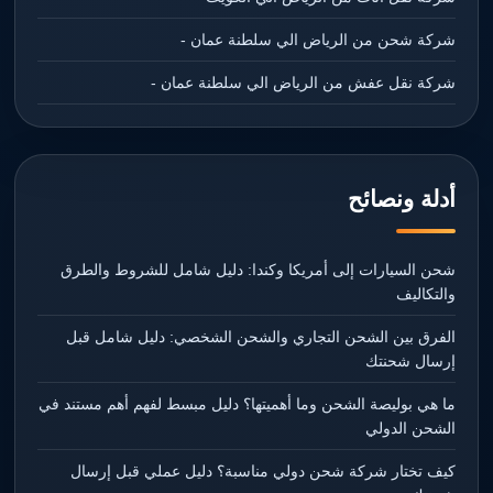
شركة شحن من الرياض الي سلطنة عمان -
شركة نقل عفش من الرياض الي سلطنة عمان -
أدلة ونصائح
شحن السيارات إلى أمريكا وكندا: دليل شامل للشروط والطرق
والتكاليف
الفرق بين الشحن التجاري والشحن الشخصي: دليل شامل قبل
إرسال شحنتك
ما هي بوليصة الشحن وما أهميتها؟ دليل مبسط لفهم أهم مستند في
الشحن الدولي
كيف تختار شركة شحن دولي مناسبة؟ دليل عملي قبل إرسال