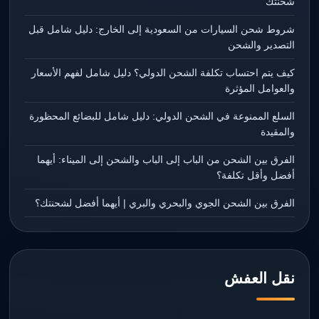
شحنتك
شروط شحن السيارات من السعودية إلى الخارج: دليل شامل قبل
التصدير والشحن
كيف يتم احتساب تكلفة الشحن الدولي؟ دليل شامل لفهم الأسعار
والعوامل المؤثرة
السلع الممنوعة في الشحن الدولي: دليل شامل للبضائع المحظورة
والمقيدة
الفرق بين الشحن من الباب إلى الباب والشحن إلى الميناء: أيهما
أفضل وأقل تكلفة؟
الفرق بين الشحن الجوي والبحري والبري | أيهما أفضل لشحنتك؟
نقل العفش