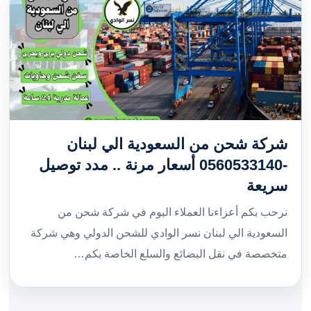
شركة شحن من السعودية الي لبنان
-0560533140 أسعار مرنة .. مدد توصيل
سريعة
نرحب بكم أعزاءنا العملاء اليوم في شركة شحن من
السعودية الي لبنان نسر الوادي للشحن الدولي وهي شركة
متخصصة في نقل البضائع والسلع الخاصة بكم…