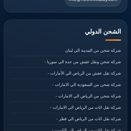
الشحن الدولي
شركة شحن من المدينة الي لبنان
شركة شحن ونقل عفش من جدة الي سوريا -
شركة نقل عفش من الرياض الي الأمارات -
شركة شحن من السعودية الي الامارات -
شركة شحن من الرياض الي الامارات -
شركة نقل اثاث من الرياض الي الامارات -
شركة نقل اثاث من الرياض الي قطر -
شركة نقل اثاث من الرياض الي الكويت -