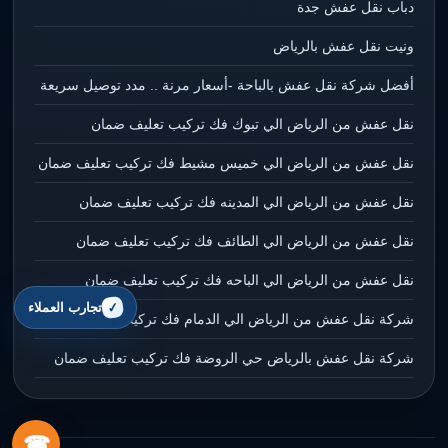
دباب نقل عفش جدة
ونيت نقل عفش بالرياض
أفضل شركة نقل عفش بالباحة -أسعار مرنة .. مدد توصيل سريعة
نقل عفش من الرياض الي تبوك فك تركيب تعليف ضمان
نقل عفش من الرياض الي خميس مشيط فك تركيب تعليف ضمان
نقل عفش من الرياض الي المدينه فك تركيب تعليف ضمان
نقل عفش من الرياض الي الطائف فك تركيب تعليف ضمان
نقل عفش من الرياض الي الباحه فك تركيب تعليف ضمان
تجارب العملاء
شركة نقل عفش من الرياض الي الدمام فك تركيب تعليف ضمان
شركة نقل عفش بالرياض حي الروضة فك تركيب تعليف ضمان
☎