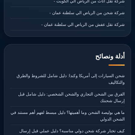
شركة نقل اثاث من الرياض الي الكويت -
شركة شحن من الرياض الي سلطنة عمان -
شركة نقل عفش من الرياض الي سلطنة عمان -
أدلة ونصائح
شحن السيارات إلى أمريكا وكندا: دليل شامل للشروط والطرق
والتكاليف
الفرق بين الشحن التجاري والشحن الشخصي: دليل شامل قبل
إرسال شحنتك
ما هي بوليصة الشحن وما أهميتها؟ دليل مبسط لفهم أهم مستند في
الشحن الدولي
كيف تختار شركة شحن دولي مناسبة؟ دليل عملي قبل إرسال