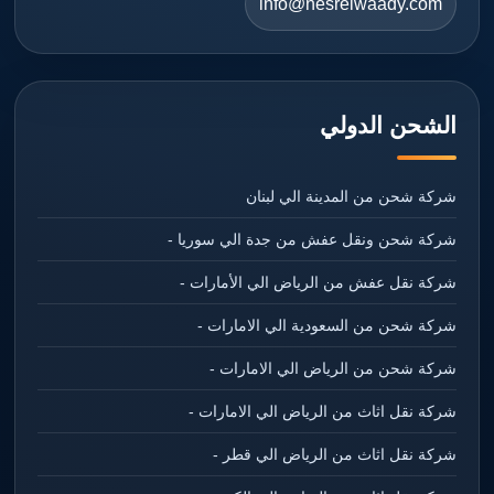
info@nesrelwaady.com
الشحن الدولي
شركة شحن من المدينة الي لبنان
شركة شحن ونقل عفش من جدة الي سوريا -
شركة نقل عفش من الرياض الي الأمارات -
شركة شحن من السعودية الي الامارات -
شركة شحن من الرياض الي الامارات -
شركة نقل اثاث من الرياض الي الامارات -
شركة نقل اثاث من الرياض الي قطر -