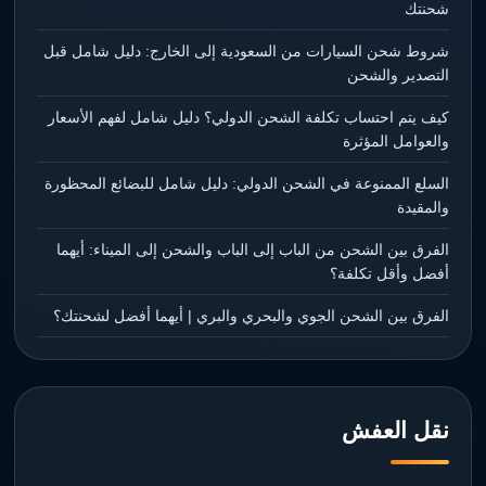
شحنتك
شروط شحن السيارات من السعودية إلى الخارج: دليل شامل قبل
التصدير والشحن
كيف يتم احتساب تكلفة الشحن الدولي؟ دليل شامل لفهم الأسعار
والعوامل المؤثرة
السلع الممنوعة في الشحن الدولي: دليل شامل للبضائع المحظورة
والمقيدة
الفرق بين الشحن من الباب إلى الباب والشحن إلى الميناء: أيهما
أفضل وأقل تكلفة؟
الفرق بين الشحن الجوي والبحري والبري | أيهما أفضل لشحنتك؟
نقل العفش