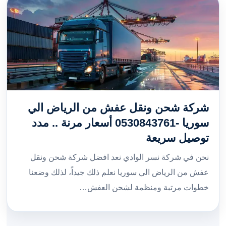
شركة شحن ونقل عفش من الرياض الي
سوريا -0530843761 أسعار مرنة .. مدد
توصيل سريعة
نحن في شركة نسر الوادي نعد افضل شركة شحن ونقل
عفش من الرياض الي سوريا نعلم ذلك جيداً، لذلك وضعنا
خطوات مرتبة ومنظمة لشحن العفش…