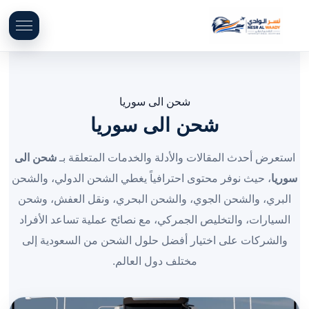
شحن الى سوريا
شحن الى سوريا
استعرض أحدث المقالات والأدلة والخدمات المتعلقة بـ
شحن الى
سوريا
، حيث نوفر محتوى احترافياً يغطي الشحن الدولي، والشحن
البري، والشحن الجوي، والشحن البحري، ونقل العفش، وشحن
السيارات، والتخليص الجمركي، مع نصائح عملية تساعد الأفراد
والشركات على اختيار أفضل حلول الشحن من السعودية إلى
مختلف دول العالم.