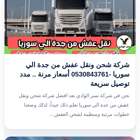
شركة شحن ونقل عفش من جدة الي
سوريا -0530843761 أسعار مرنة .. مدد
توصيل سريعة
نحن في شركة نسر الوادي نعد افضل شركة شحن ونقل
عفش من جدة الي سوريا نعلم ذلك جيداً، لذلك وضعنا
خطوات مرتبة ومنظمة لشحن العفش…