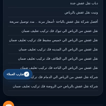
دباب نقل عفش جدة
ونيت نقل عفش بالرياض
أفضل شركة نقل عفش بالباحة -أسعار مرنة .. مدد توصيل سريعة
نقل عفش من الرياض الي تبوك فك تركيب تعليف ضمان
نقل عفش من الرياض الي خميس مشيط فك تركيب تعليف ضمان
نقل عفش من الرياض الي المدينه فك تركيب تعليف ضمان
نقل عفش من الرياض الي الطائف فك تركيب تعليف ضمان
نقل عفش من الرياض الي الباحه فك تركيب تعليف ضمان
تجارب العملاء
شركة نقل عفش من الرياض الي الدمام فك تركيب تعليف ضمان
شركة نقل عفش بالرياض حي الروضة فك تركيب تعليف ضمان