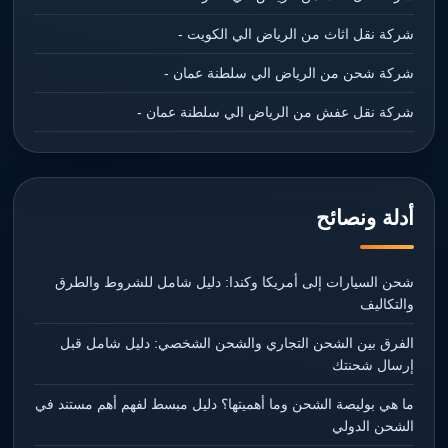
شركة نقل اثاث من الرياض الي الكويت -
شركة شحن من الرياض الي سلطنة عمان -
شركة نقل عفش من الرياض الي سلطنة عمان -
أدلة ونصائح
شحن السيارات إلى أمريكا وكندا: دليل شامل للشروط والطرق
والتكاليف
الفرق بين الشحن التجاري والشحن الشخصي: دليل شامل قبل
إرسال شحنتك
ما هي بوليصة الشحن وما أهميتها؟ دليل مبسط لفهم أهم مستند في
الشحن الدولي