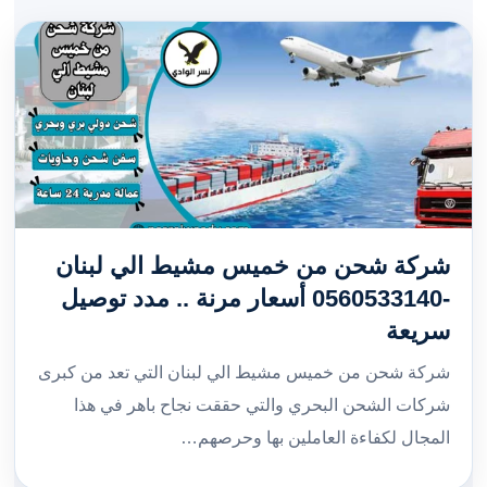
شركة شحن من خميس مشيط الي لبنان
-0560533140 أسعار مرنة .. مدد توصيل
سريعة
شركة شحن من خميس مشيط الي لبنان التي تعد من كبرى
شركات الشحن البحري والتي حققت نجاح باهر في هذا
المجال لكفاءة العاملين بها وحرصهم…