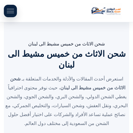
شحن الاثاث من خميس مشيط الى لبنان
شحن الاثاث من خميس مشيط الى
لبنان
استعرض أحدث المقالات والأدلة والخدمات المتعلقة بـ
شحن
الاثاث من خميس مشيط الى لبنان
، حيث نوفر محتوى احترافياً
يغطي الشحن الدولي، والشحن البري، والشحن الجوي، والشحن
البحري، ونقل العفش، وشحن السيارات، والتخليص الجمركي، مع
نصائح عملية تساعد الأفراد والشركات على اختيار أفضل حلول
الشحن من السعودية إلى مختلف دول العالم.