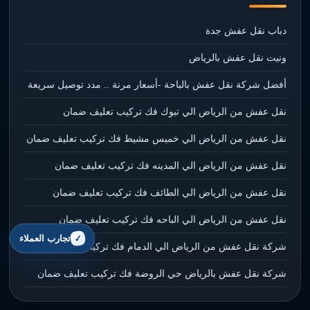
دباب نقل عفش جدة
ونيت نقل عفش بالرياض
أفضل شركة نقل عفش بالباحة -أسعار مرنة .. مدد توصيل سريعة
نقل عفش من الرياض الي تبوك فك تركيب تعليف ضمان
نقل عفش من الرياض الي خميس مشيط فك تركيب تعليف ضمان
نقل عفش من الرياض الي المدينه فك تركيب تعليف ضمان
نقل عفش من الرياض الي الطائف فك تركيب تعليف ضمان
نقل عفش من الرياض الي الباحه فك تركيب تعليف ضمان
تجارب العملاء
شركة نقل عفش من الرياض الي الدمام فك تركيب تعليف ضمان
شركة نقل عفش بالرياض حي الروضة فك تركيب تعليف ضمان