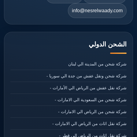
info@nesrelwaady.com
الشحن الدولي
شركة شحن من المدينة الي لبنان
شركة شحن ونقل عفش من جدة الي سوريا -
شركة نقل عفش من الرياض الي الأمارات -
شركة شحن من السعودية الي الامارات -
شركة شحن من الرياض الي الامارات -
شركة نقل اثاث من الرياض الي الامارات -
شركة نقل اثاث من الرياض الي قطر -