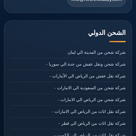
الشحن الدولي
شركة شحن من المدينة الي لبنان
شركة شحن ونقل عفش من جدة الي سوريا -
شركة نقل عفش من الرياض الي الأمارات -
شركة شحن من السعودية الي الامارات -
شركة شحن من الرياض الي الامارات -
شركة نقل اثاث من الرياض الي الامارات -
شركة نقل اثاث من الرياض الي قطر -
شركة نقل اثاث من الرياض الي الكويت -