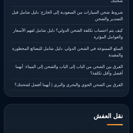
شحنتك
شروط شحن السيارات من السعودية إلى الخارج: دليل شامل قبل
التصدير والشحن
كيف يتم احتساب تكلفة الشحن الدولي؟ دليل شامل لفهم الأسعار
والعوامل المؤثرة
السلع الممنوعة في الشحن الدولي: دليل شامل للبضائع المحظورة
والمقيدة
الفرق بين الشحن من الباب إلى الباب والشحن إلى الميناء: أيهما
أفضل وأقل تكلفة؟
الفرق بين الشحن الجوي والبحري والبري | أيهما أفضل لشحنتك؟
نقل العفش