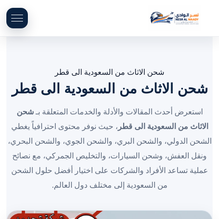
شحن الاثاث من السعودية الى قطر
شحن الاثاث من السعودية الى قطر
استعرض أحدث المقالات والأدلة والخدمات المتعلقة بـ
شحن
الاثاث من السعودية الى قطر
، حيث نوفر محتوى احترافياً يغطي
الشحن الدولي، والشحن البري، والشحن الجوي، والشحن البحري،
ونقل العفش، وشحن السيارات، والتخليص الجمركي، مع نصائح
عملية تساعد الأفراد والشركات على اختيار أفضل حلول الشحن
من السعودية إلى مختلف دول العالم.