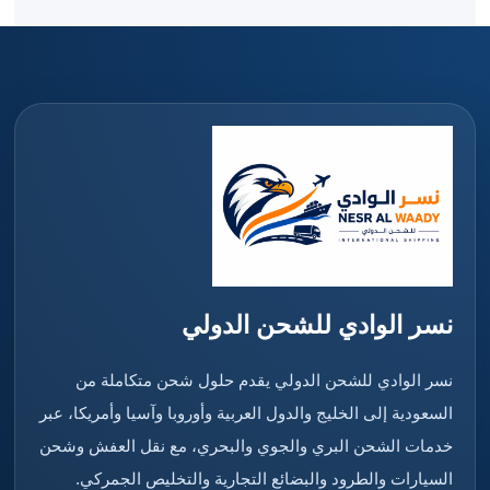
نسر الوادي للشحن الدولي
نسر الوادي للشحن الدولي يقدم حلول شحن متكاملة من
السعودية إلى الخليج والدول العربية وأوروبا وآسيا وأمريكا، عبر
خدمات الشحن البري والجوي والبحري، مع نقل العفش وشحن
السيارات والطرود والبضائع التجارية والتخليص الجمركي.