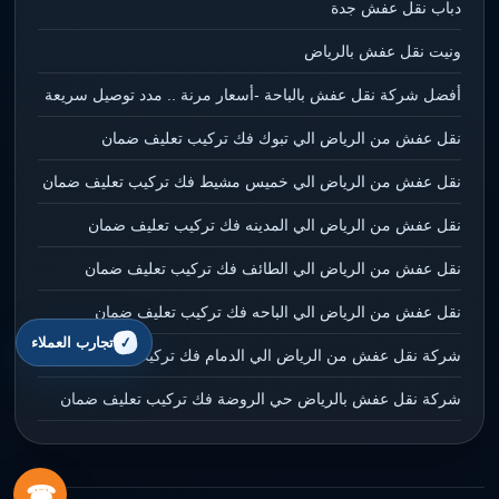
دباب نقل عفش جدة
ونيت نقل عفش بالرياض
أفضل شركة نقل عفش بالباحة -أسعار مرنة .. مدد توصيل سريعة
نقل عفش من الرياض الي تبوك فك تركيب تعليف ضمان
نقل عفش من الرياض الي خميس مشيط فك تركيب تعليف ضمان
نقل عفش من الرياض الي المدينه فك تركيب تعليف ضمان
نقل عفش من الرياض الي الطائف فك تركيب تعليف ضمان
نقل عفش من الرياض الي الباحه فك تركيب تعليف ضمان
تجارب العملاء
شركة نقل عفش من الرياض الي الدمام فك تركيب تعليف ضمان
شركة نقل عفش بالرياض حي الروضة فك تركيب تعليف ضمان
☎