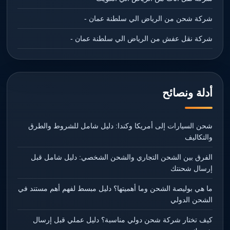
شركة شحن من الرياض الي سلطنة عمان -
شركة نقل عفش من الرياض الي سلطنة عمان -
أدلة ونصائح
شحن السيارات إلى أمريكا وكندا: دليل شامل للشروط والطرق
والتكاليف
الفرق بين الشحن التجاري والشحن الشخصي: دليل شامل قبل
إرسال شحنتك
ما هي بوليصة الشحن وما أهميتها؟ دليل مبسط لفهم أهم مستند في
الشحن الدولي
كيف تختار شركة شحن دولي مناسبة؟ دليل عملي قبل إرسال