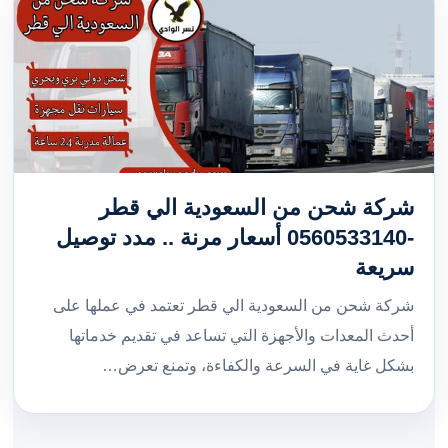
شركة شحن من السعودية الي قطر
-0560533140 أسعار مرنة .. مدد توصيل
سريعة
شركة شحن من السعودية الي قطر تعتمد في عملها على
أحدث المعدات والأجهزة التي تساعد في تقديم خدماتها
بشكل غاية في السرعة والكفاءة، وتمنع تعرض…