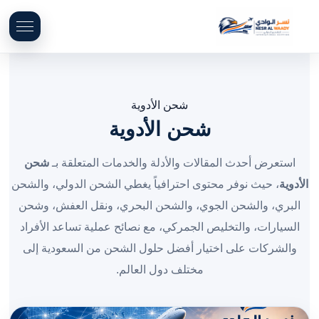
شحن الأدوية
شحن الأدوية
استعرض أحدث المقالات والأدلة والخدمات المتعلقة بـ
شحن
الأدوية
، حيث نوفر محتوى احترافياً يغطي الشحن الدولي، والشحن
البري، والشحن الجوي، والشحن البحري، ونقل العفش، وشحن
السيارات، والتخليص الجمركي، مع نصائح عملية تساعد الأفراد
والشركات على اختيار أفضل حلول الشحن من السعودية إلى
مختلف دول العالم.