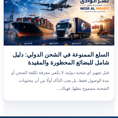
السلع الممنوعة في الشحن الدولي: دليل
شامل للبضائع المحظورة والمقيدة
قبل تجهيز أي شحنة دولية، لا يكفي معرفة تكلفة الشحن أو
مدة الوصول فقط، بل يجب التأكد أولًا من أن محتويات
الشحنة مسموح بنقلها. فهناك…