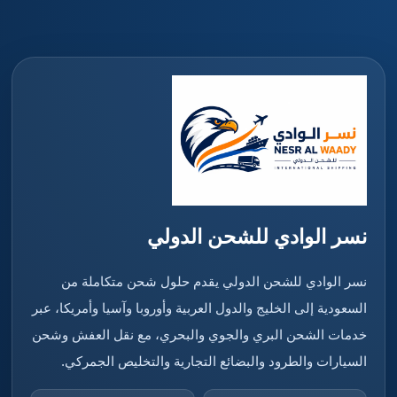
نسر الوادي للشحن الدولي
نسر الوادي للشحن الدولي يقدم حلول شحن متكاملة من
السعودية إلى الخليج والدول العربية وأوروبا وآسيا وأمريكا، عبر
خدمات الشحن البري والجوي والبحري، مع نقل العفش وشحن
السيارات والطرود والبضائع التجارية والتخليص الجمركي.