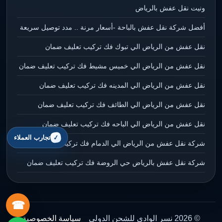
ونيت نقل عفش بالرياض
أفضل شركة نقل عفش بالباحة -أسعار مرنة .. مدد توصيل سريعة
نقل عفش من الرياض الي تبوك فك تركيب تعليف ضمان
نقل عفش من الرياض الي خميس مشيط فك تركيب تعليف ضمان
نقل عفش من الرياض الي المدينه فك تركيب تعليف ضمان
نقل عفش من الرياض الي الطائف فك تركيب تعليف ضمان
نقل عفش من الرياض الي الباحه فك تركيب تعليف ضمان
تجارب العملاء
شركة نقل عفش من الرياض الي الدمام فك تركيب تعليف ضمان
شركة نقل عفش بالرياض حي الروضة فك تركيب تعليف ضمان
☎
© 2026 نسر الوادي للشحن الدولي
سياسة الخصوصية