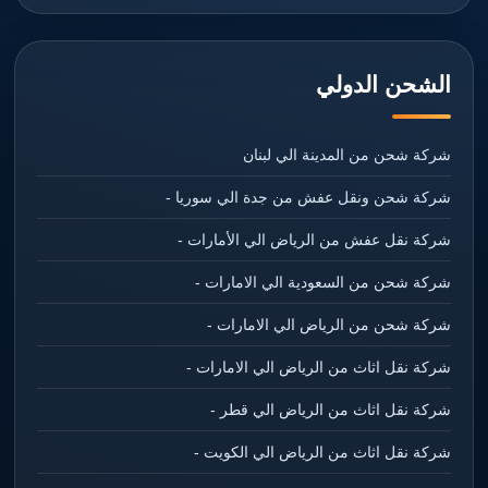
الشحن الدولي
شركة شحن من المدينة الي لبنان
شركة شحن ونقل عفش من جدة الي سوريا -
شركة نقل عفش من الرياض الي الأمارات -
شركة شحن من السعودية الي الامارات -
شركة شحن من الرياض الي الامارات -
شركة نقل اثاث من الرياض الي الامارات -
شركة نقل اثاث من الرياض الي قطر -
شركة نقل اثاث من الرياض الي الكويت -