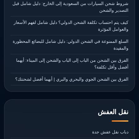
شروط شحن السيارات من السعودية إلى الخارج: دليل شامل قبل
التصدير والشحن
كيف يتم احتساب تكلفة الشحن الدولي؟ دليل شامل لفهم الأسعار
والعوامل المؤثرة
السلع الممنوعة في الشحن الدولي: دليل شامل للبضائع المحظورة
والمقيدة
الفرق بين الشحن من الباب إلى الباب والشحن إلى الميناء: أيهما
أفضل وأقل تكلفة؟
الفرق بين الشحن الجوي والبحري والبري | أيهما أفضل لشحنتك؟
نقل العفش
دباب نقل عفش جدة