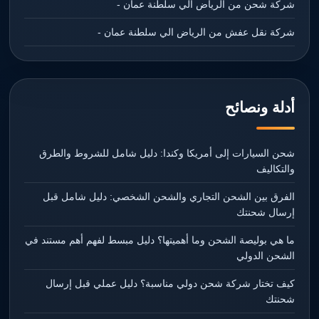
شركة شحن من الرياض الي سلطنة عمان -
شركة نقل عفش من الرياض الي سلطنة عمان -
أدلة ونصائح
شحن السيارات إلى أمريكا وكندا: دليل شامل للشروط والطرق
والتكاليف
الفرق بين الشحن التجاري والشحن الشخصي: دليل شامل قبل
إرسال شحنتك
ما هي بوليصة الشحن وما أهميتها؟ دليل مبسط لفهم أهم مستند في
الشحن الدولي
كيف تختار شركة شحن دولي مناسبة؟ دليل عملي قبل إرسال
شحنتك