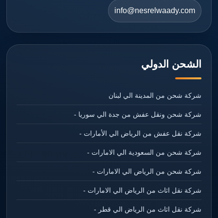
info@nesrelwaady.com
الشحن الدولي
شركة شحن من المدينة الي لبنان
شركة شحن ونقل عفش من جدة الي سوريا -
شركة نقل عفش من الرياض الي الأمارات -
شركة شحن من السعودية الي الامارات -
شركة شحن من الرياض الي الامارات -
شركة نقل اثاث من الرياض الي الامارات -
شركة نقل اثاث من الرياض الي قطر -