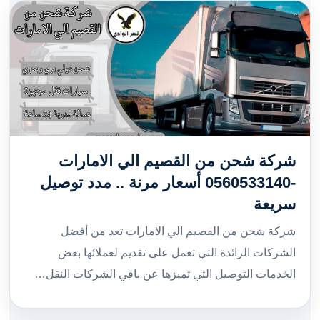
شركة شحن من القصيم الي الامارات
-0560533140 أسعار مرنة .. مدد توصيل
سريعة
شركة شحن من القصيم الي الامارات تعد من أفضل
الشركات الرائدة التي تعمل على تقديم لعملائها بعض
الخدمات التوصيل التي تميزها عن باقي الشركات النقل…