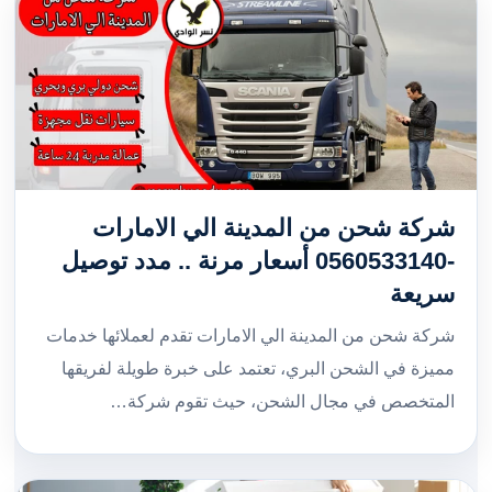
شركة شحن من المدينة الي الامارات
-0560533140 أسعار مرنة .. مدد توصيل
سريعة
شركة شحن من المدينة الي الامارات تقدم لعملائها خدمات
مميزة في الشحن البري، تعتمد على خبرة طويلة لفريقها
المتخصص في مجال الشحن، حيث تقوم شركة…