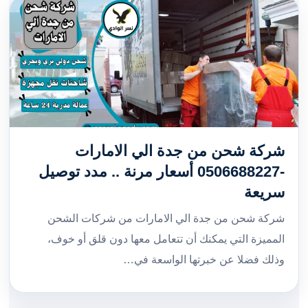
شركة شحن من جدة الي الامارات
-0506688227 أسعار مرنة .. مدد توصيل
سريعة
شركة شحن من جدة الي الامارات من شركات الشحن
المميزة التي يمكنك أن تتعامل معها دون قلق أو خوف،
وذلك فضلا عن خبرتها الواسعة في…