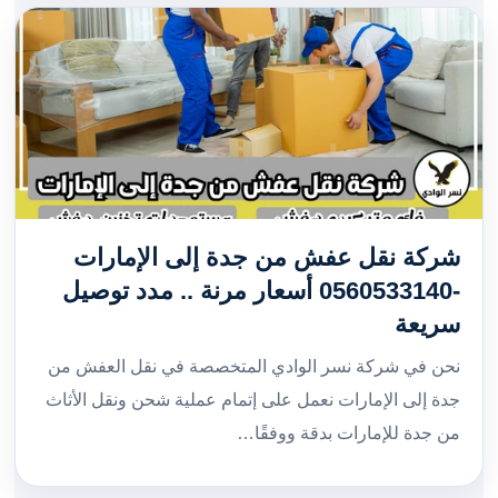
شركة نقل عفش من جدة إلى الإمارات
-0560533140 أسعار مرنة .. مدد توصيل
سريعة
نحن في شركة نسر الوادي المتخصصة في نقل العفش من
جدة إلى الإمارات نعمل على إتمام عملية شحن ونقل الأثاث
من جدة للإمارات بدقة ووفقًا…