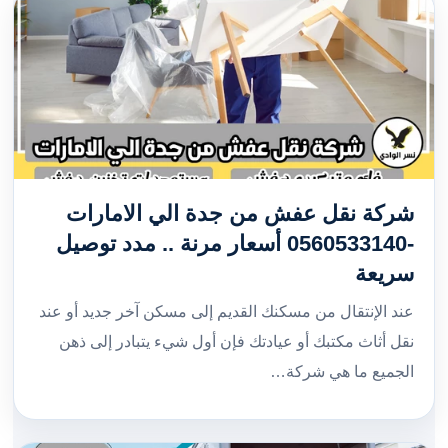
شركة نقل عفش من جدة الي الامارات
-0560533140 أسعار مرنة .. مدد توصيل
سريعة
عند الإنتقال من مسكنك القديم إلى مسكن آخر جديد أو عند
نقل أثاث مكتبك أو عيادتك فإن أول شيء يتبادر إلى ذهن
الجميع ما هي شركة…