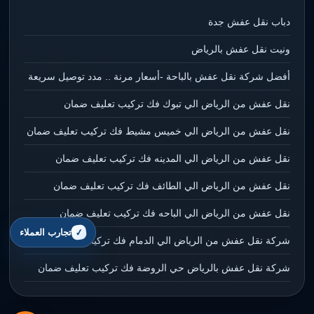
دباب نقل عفش جدة
ونيت نقل عفش بالرياض
أفضل شركة نقل عفش بالباحة -أسعار مرنة .. مدد توصيل سريعة
نقل عفش من الرياض الي تبوك فك تركيب تعليف ضمان
نقل عفش من الرياض الي خميس مشيط فك تركيب تعليف ضمان
نقل عفش من الرياض الي المدينه فك تركيب تعليف ضمان
نقل عفش من الرياض الي الطائف فك تركيب تعليف ضمان
نقل عفش من الرياض الي الباحه فك تركيب تعليف ضمان
تجارب العملاء
شركة نقل عفش من الرياض الي الدمام فك تركيب تعليف ضمان
شركة نقل عفش بالرياض حي الروضة فك تركيب تعليف ضمان