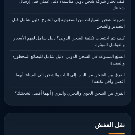
كيف تختار شركة شحن دولي مناسبة؟ دليل عملي قبل إرسال
شحنتك
شروط شحن السيارات من السعودية إلى الخارج: دليل شامل قبل
التصدير والشحن
كيف يتم احتساب تكلفة الشحن الدولي؟ دليل شامل لفهم الأسعار
والعوامل المؤثرة
السلع الممنوعة في الشحن الدولي: دليل شامل للبضائع المحظورة
والمقيدة
الفرق بين الشحن من الباب إلى الباب والشحن إلى الميناء: أيهما
أفضل وأقل تكلفة؟
الفرق بين الشحن الجوي والبحري والبري | أيهما أفضل لشحنتك؟
نقل العفش