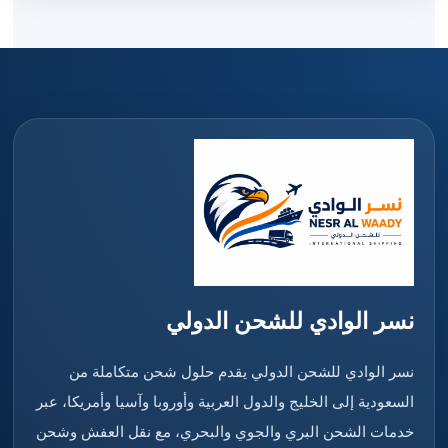
نسر الوادي للشحن الدولي
نسر الوادي للشحن الدولي يقدم حلول شحن متكاملة من
السعودية إلى الخليج والدول العربية وأوروبا وآسيا وأمريكا، عبر
خدمات الشحن البري والجوي والبحري، مع نقل العفش وشحن