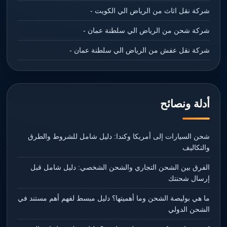
شركة نقل اثاث من الرياض الي الكويت -
شركة شحن من الرياض الي سلطنة عمان -
شركة نقل عفش من الرياض الي سلطنة عمان -
أدلة ونصائح
شحن السيارات إلى أمريكا وكندا: دليل شامل للشروط والطرق
والتكاليف
الفرق بين الشحن التجاري والشحن الشخصي: دليل شامل قبل
إرسال شحنتك
ما هي بوليصة الشحن وما أهميتها؟ دليل مبسط لفهم أهم مستند في
الشحن الدولي