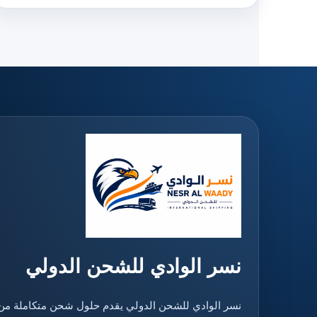
نسر الوادي للشحن الدولي
نسر الوادي للشحن الدولي يقدم حلول شحن متكاملة من