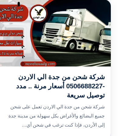
شركة شحن من جدة الي الاردن
-0506688227 أسعار مرنة .. مدد
توصيل سريعة
شركة شحن من جدة الي الاردن تعمل على شحن
جميع البضائع والأغراض بكل سهولة من مدينة جدة
إلى الأردن، فإذا كنت ترغب في شحن أي…