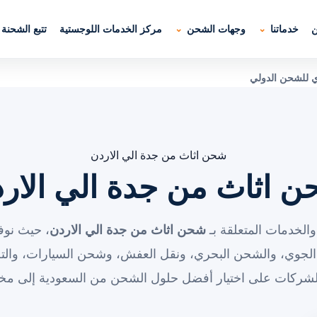
ن
خدماتنا
وجهات الشحن
مركز الخدمات اللوجستية
تتبع الشحنة
ي للشحن الدولي
شحن اثاث من جدة الي الاردن
 اثاث من جدة الي الار
الخدمات المتعلقة بـ
شحن اثاث من جدة الي الاردن
، حيث نوف
الجوي، والشحن البحري، ونقل العفش، وشحن السيارات، والت
الشركات على اختيار أفضل حلول الشحن من السعودية إلى مخت