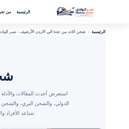
الرئيسية
من نح
الرئيسية
›
شحن اثاث من جدة الي الاردن الأرشيف - نسر الواد
شحن
استعرض أحدث المقالات والأدلة و
الدولي، والشحن البري، والشحن 
تساعد الأفراد و