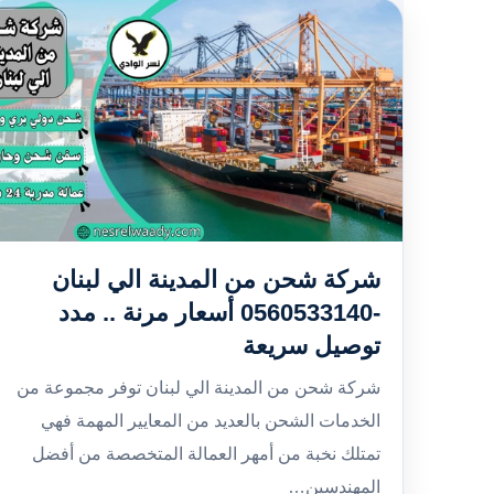
شركة شحن من المدينة الي لبنان
-0560533140 أسعار مرنة .. مدد
توصيل سريعة
شركة شحن من المدينة الي لبنان توفر مجموعة من
الخدمات الشحن بالعديد من المعايير المهمة فهي
تمتلك نخبة من أمهر العمالة المتخصصة من أفضل
المهندسين…