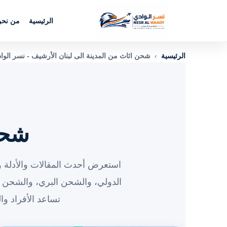
الرئيسية
من نح
الرئيسية
›
شحن اثاث من المدينة الى لبنان الأرشيف - نسر الو
شحن
استعرض أحدث المقالات والأدلة و
الدولي، والشحن البري، والشحن 
تساعد الأفراد و