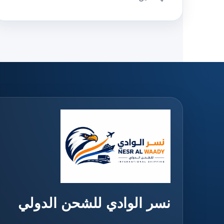
نسر الوادي للشحن الدولي