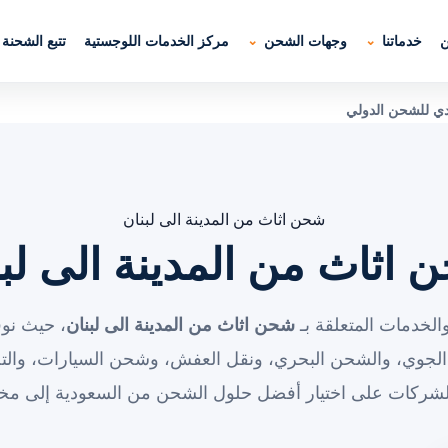
ن
خدماتنا
وجهات الشحن
مركز الخدمات اللوجستية
تتبع الشحنة
ادي للشحن الدولي
شحن اثاث من المدينة الى لبنان
 اثاث من المدينة الى لبن
الخدمات المتعلقة بـ
شحن اثاث من المدينة الى لبنان
، حيث نو
الجوي، والشحن البحري، ونقل العفش، وشحن السيارات، والت
الشركات على اختيار أفضل حلول الشحن من السعودية إلى مخت