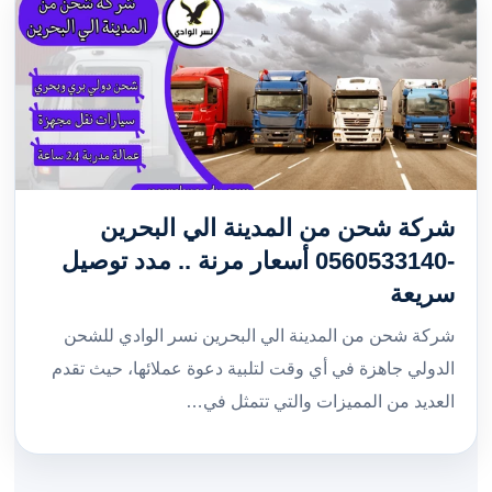
شركة شحن من المدينة الي البحرين
-0560533140 أسعار مرنة .. مدد توصيل
سريعة
شركة شحن من المدينة الي البحرين نسر الوادي للشحن
الدولي جاهزة في أي وقت لتلبية دعوة عملائها، حيث تقدم
العديد من المميزات والتي تتمثل في…