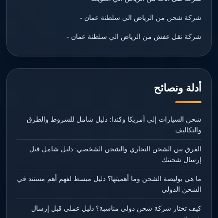
شركة شحن من الرياض الي سلطنة عمان -
شركة نقل عفش من الرياض الي سلطنة عمان -
أدلة ونصائح
شحن السيارات إلى أمريكا وكندا: دليل شامل للشروط والطرق
والتكاليف
الفرق بين الشحن التجاري والشحن الشخصي: دليل شامل قبل
إرسال شحنتك
ما هي بوليصة الشحن وما أهميتها؟ دليل مبسط لفهم أهم مستند في
الشحن الدولي
كيف تختار شركة شحن دولي مناسبة؟ دليل عملي قبل إرسال