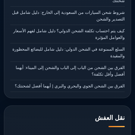
شحنتك
شروط شحن السيارات من السعودية إلى الخارج: دليل شامل قبل
التصدير والشحن
كيف يتم احتساب تكلفة الشحن الدولي؟ دليل شامل لفهم الأسعار
والعوامل المؤثرة
السلع الممنوعة في الشحن الدولي: دليل شامل للبضائع المحظورة
والمقيدة
الفرق بين الشحن من الباب إلى الباب والشحن إلى الميناء: أيهما
أفضل وأقل تكلفة؟
الفرق بين الشحن الجوي والبحري والبري | أيهما أفضل لشحنتك؟
نقل العفش