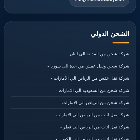
الشحن الدولي
شركة شحن من المدينة الي لبنان
شركة شحن ونقل عفش من جدة الي سوريا -
شركة نقل عفش من الرياض الي الأمارات -
شركة شحن من السعودية الي الامارات -
شركة شحن من الرياض الي الامارات -
شركة نقل اثاث من الرياض الي الامارات -
شركة نقل اثاث من الرياض الي قطر -
شركة نقل اثاث من الرياض الي الكويت -