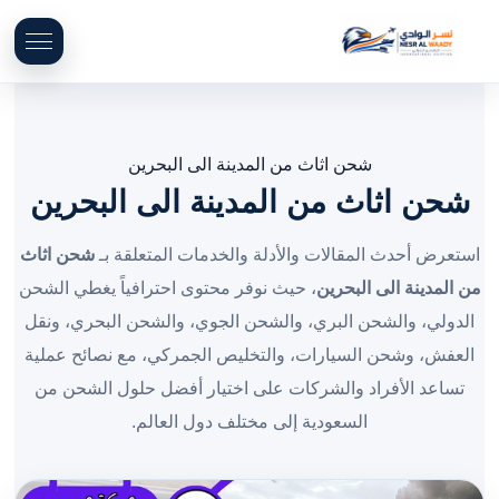
شحن اثاث من المدينة الى البحرين
شحن اثاث من المدينة الى البحرين
استعرض أحدث المقالات والأدلة والخدمات المتعلقة بـ
شحن اثاث
من المدينة الى البحرين
، حيث نوفر محتوى احترافياً يغطي الشحن
الدولي، والشحن البري، والشحن الجوي، والشحن البحري، ونقل
العفش، وشحن السيارات، والتخليص الجمركي، مع نصائح عملية
تساعد الأفراد والشركات على اختيار أفضل حلول الشحن من
السعودية إلى مختلف دول العالم.