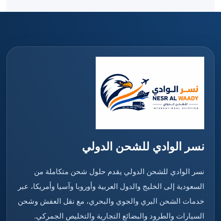
نسر الوادي للشحن الدولي
نسر الوادي للشحن الدولي يقدم حلول شحن متكاملة من
السعودية إلى الخليج والدول العربية وأوروبا وآسيا وأمريكا، عبر
خدمات الشحن البري والجوي والبحري، مع نقل العفش وشحن
السيارات والطرود والبضائع التجارية والتخليص الجمركي.