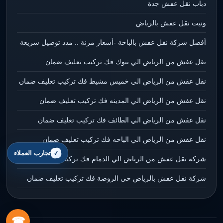
دباب نقل عفش جدة
ونيت نقل عفش بالرياض
أفضل شركة نقل عفش بالباحة -أسعار مرنة .. مدد توصيل سريعة
نقل عفش من الرياض الي تبوك فك تركيب تعليف ضمان
نقل عفش من الرياض الي خميس مشيط فك تركيب تعليف ضمان
نقل عفش من الرياض الي المدينه فك تركيب تعليف ضمان
نقل عفش من الرياض الي الطائف فك تركيب تعليف ضمان
نقل عفش من الرياض الي الباحه فك تركيب تعليف ضمان
تجارب العملاء
شركة نقل عفش من الرياض الي الدمام فك تركيب تعليف ضمان
شركة نقل عفش بالرياض حي الروضة فك تركيب تعليف ضمان
☎