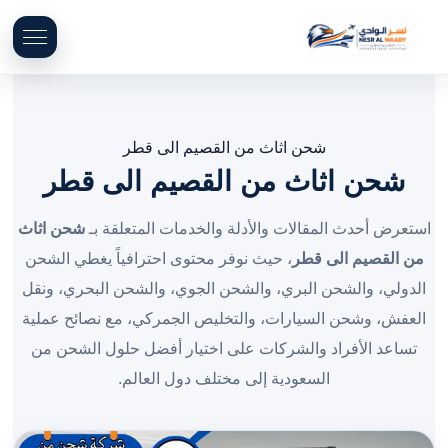
شحن اثاث من القصيم الى قطر
شحن اثاث من القصيم الى قطر
استعرض أحدث المقالات والأدلة والخدمات المتعلقة بـ
شحن اثاث
من القصيم الى قطر
، حيث نوفر محتوى احترافياً يغطي الشحن
الدولي، والشحن البري، والشحن الجوي، والشحن البحري، ونقل
العفش، وشحن السيارات، والتخليص الجمركي، مع نصائح عملية
تساعد الأفراد والشركات على اختيار أفضل حلول الشحن من
السعودية إلى مختلف دول العالم.