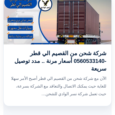
شركة شحن من القصيم الي قطر
-0560533140 أسعار مرنة .. مدد توصيل
سريعة
الآن مع شركة شحن من القصيم الي قطر أصبح الأمر سهلا
للغاية حيث يمكنك الاتصال والتعاقد مع الشركة بسرعة،
حيث تعمل شركة نسر الوادي للشحن…