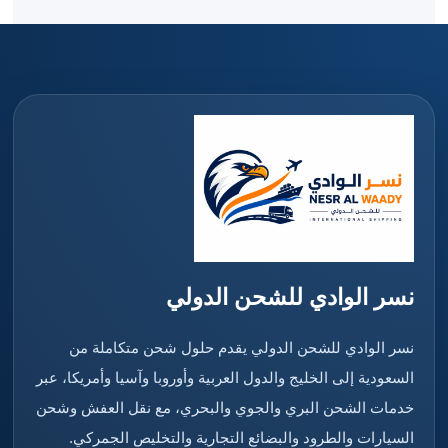
نسر الوادي للشحن الدولي
نسر الوادي للشحن الدولي يقدم حلول شحن متكاملة من
السعودية إلى الخليج والدول العربية وأوروبا وآسيا وأمريكا، عبر
خدمات الشحن البري والجوي والبحري، مع نقل العفش وشحن
السيارات والطرود والبضائع التجارية والتخليص الجمركي.