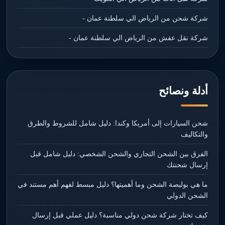
شركة شحن من الرياض الي سلطنة عمان -
شركة نقل عفش من الرياض الي سلطنة عمان -
أدلة ونصائح
شحن السيارات إلى أمريكا وكندا: دليل شامل للشروط والطرق
والتكاليف
الفرق بين الشحن التجاري والشحن الشخصي: دليل شامل قبل
إرسال شحنتك
ما هي بوليصة الشحن وما أهميتها؟ دليل مبسط لفهم أهم مستند في
الشحن الدولي
كيف تختار شركة شحن دولي مناسبة؟ دليل عملي قبل إرسال