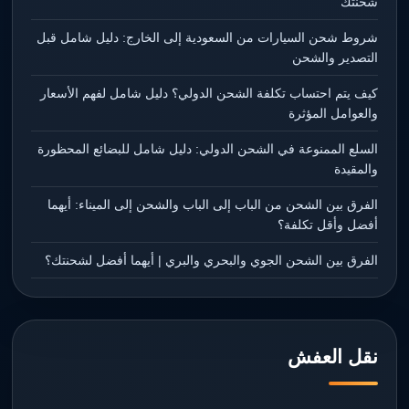
شحنتك
شروط شحن السيارات من السعودية إلى الخارج: دليل شامل قبل
التصدير والشحن
كيف يتم احتساب تكلفة الشحن الدولي؟ دليل شامل لفهم الأسعار
والعوامل المؤثرة
السلع الممنوعة في الشحن الدولي: دليل شامل للبضائع المحظورة
والمقيدة
الفرق بين الشحن من الباب إلى الباب والشحن إلى الميناء: أيهما
أفضل وأقل تكلفة؟
الفرق بين الشحن الجوي والبحري والبري | أيهما أفضل لشحنتك؟
نقل العفش