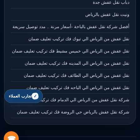
دباب نقل عفش جدة
ونيت نقل عفش بالرياض
أفضل شركة نقل عفش بالباحة -أسعار مرنة .. مدد توصيل سريعة
نقل عفش من الرياض الي تبوك فك تركيب تعليف ضمان
نقل عفش من الرياض الي خميس مشيط فك تركيب تعليف ضمان
نقل عفش من الرياض الي المدينه فك تركيب تعليف ضمان
نقل عفش من الرياض الي الطائف فك تركيب تعليف ضمان
نقل عفش من الرياض الي الباحه فك تركيب تعليف ضمان
تجارب العملاء
شركة نقل عفش من الرياض الي الدمام فك تركيب تعليف ضمان
شركة نقل عفش بالرياض حي الروضة فك تركيب تعليف ضمان
☎