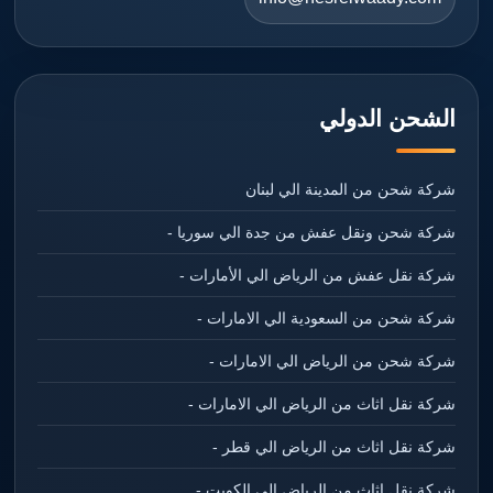
الشحن الدولي
شركة شحن من المدينة الي لبنان
شركة شحن ونقل عفش من جدة الي سوريا -
شركة نقل عفش من الرياض الي الأمارات -
شركة شحن من السعودية الي الامارات -
شركة شحن من الرياض الي الامارات -
شركة نقل اثاث من الرياض الي الامارات -
شركة نقل اثاث من الرياض الي قطر -
شركة نقل اثاث من الرياض الي الكويت -