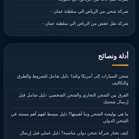
شركة شحن من الرياض الي سلطنة عمان -
شركة نقل عفش من الرياض الي سلطنة عمان -
أدلة ونصائح
شحن السيارات إلى أمريكا وكندا: دليل شامل للشروط والطرق
والتكاليف
الفرق بين الشحن التجاري والشحن الشخصي: دليل شامل قبل
إرسال شحنتك
ما هي بوليصة الشحن وما أهميتها؟ دليل مبسط لفهم أهم مستند في
الشحن الدولي
كيف تختار شركة شحن دولي مناسبة؟ دليل عملي قبل إرسال