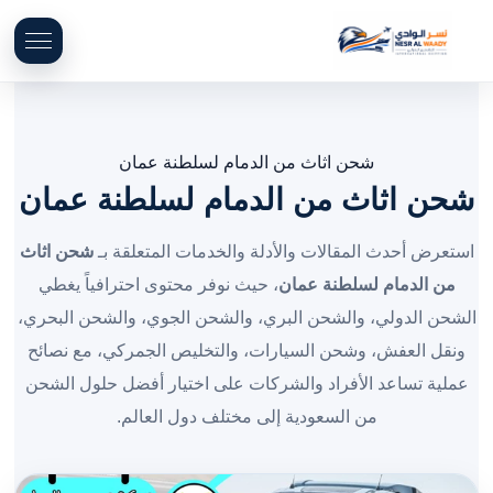
شحن اثاث من الدمام لسلطنة عمان
شحن اثاث من الدمام لسلطنة عمان
استعرض أحدث المقالات والأدلة والخدمات المتعلقة بـ
شحن اثاث
من الدمام لسلطنة عمان
، حيث نوفر محتوى احترافياً يغطي
الشحن الدولي، والشحن البري، والشحن الجوي، والشحن البحري،
ونقل العفش، وشحن السيارات، والتخليص الجمركي، مع نصائح
عملية تساعد الأفراد والشركات على اختيار أفضل حلول الشحن
من السعودية إلى مختلف دول العالم.