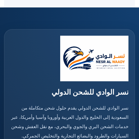
نسر الوادي للشحن الدولي
نسر الوادي للشحن الدولي يقدم حلول شحن متكاملة من
السعودية إلى الخليج والدول العربية وأوروبا وآسيا وأمريكا، عبر
خدمات الشحن البري والجوي والبحري، مع نقل العفش وشحن
السيارات والطرود والبضائع التجارية والتخليص الجمركي.