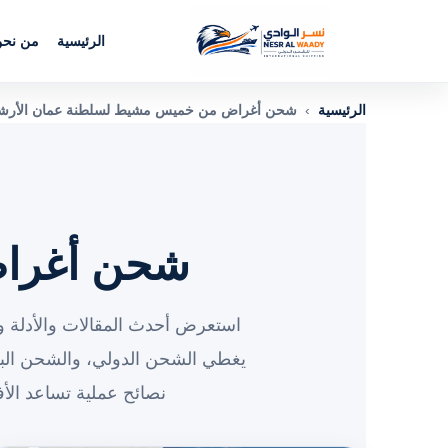
الرئيسية
من نح
الرئيسية
›
شحن أغراض من خميس مشيط لسلطنة عمان الأرشيف
شحن أغرا
استعرض أحدث المقالات والأدلة وا
يغطي الشحن الدولي، والشحن الب
نصائح عملية تساعد الأ