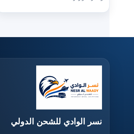
نسر الوادي للشحن الدولي