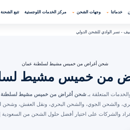
ن
خدماتنا
وجهات الشحن
مركز الخدمات اللوجستية
تتبع الشحنة
 - نسر الوادي للشحن الدولي
شحن أغراض من خميس مشيط لسلطنة عمان
ض من خميس مشيط لسلط
لخدمات المتعلقة بـ
شحن أغراض من خميس مشيط لسلطنة 
ري، والشحن الجوي، والشحن البحري، ونقل العفش، وشحن ال
فراد والشركات على اختيار أفضل حلول الشحن من السعودية إ