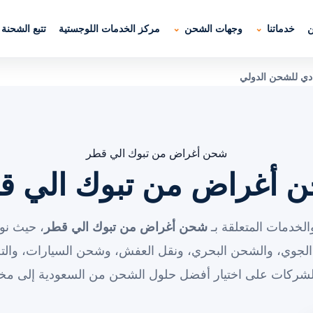
ن
خدماتنا
وجهات الشحن
مركز الخدمات اللوجستية
تتبع الشحنة
دي للشحن الدولي
شحن أغراض من تبوك الي قطر
 أغراض من تبوك الي ق
لخدمات المتعلقة بـ
شحن أغراض من تبوك الي قطر
، حيث نو
الجوي، والشحن البحري، ونقل العفش، وشحن السيارات، والت
الشركات على اختيار أفضل حلول الشحن من السعودية إلى مخت