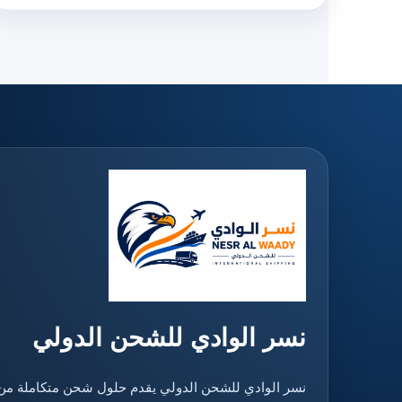
نسر الوادي للشحن الدولي
نسر الوادي للشحن الدولي يقدم حلول شحن متكاملة من