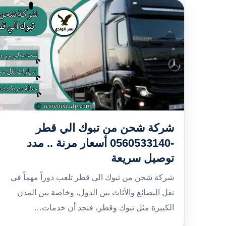
شركة شحن من تبوك الي قطر
-0560533140 أسعار مرنة .. مدد
توصيل سريعة
شركة شحن من تبوك الي قطر تلعب دوراً مهماً في
نقل البضائع والأثاث بين الدول، وخاصة بين المدن
الكبيرة مثل تبوك وقطر، فنجد أن خدمات…