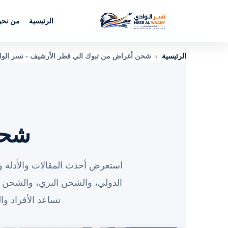
الرئيسية
من نح
الرئيسية
›
شحن أغراض من تبوك الي قطر الأرشيف - نسر الوا
شحن
استعرض أحدث المقالات والأدلة وا
الدولي، والشحن البري، والشحن 
تساعد الأفراد و