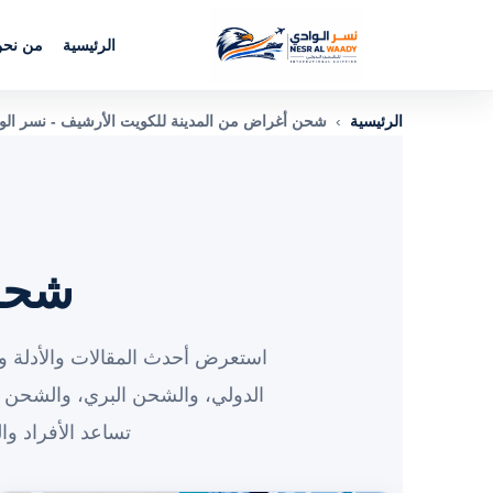
الرئيسية
من نح
الرئيسية
›
شحن أغراض من المدينة للكويت الأرشيف - نسر الو
شحن 
استعرض أحدث المقالات والأدلة وا
الدولي، والشحن البري، والشحن 
تساعد الأفراد و