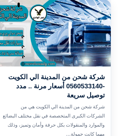
شركة شحن من المدينة الي الكويت
-0560533140 أسعار مرنة .. مدد
توصيل سريعة
شركة شحن من المدينة الي الكويت هي من
الشركات الكبرى المتخصصة في نقل مختلف البضائع
والموارد والمنقولات بكل حرفة وأمان وتميز، وذلك
مهما كانت حمولة…