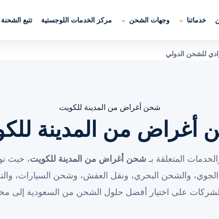
ن
خدماتنا
وجهات الشحن
مركز الخدمات اللوجستية
تتبع الشحنة
ادي للشحن الدولي
شحن أغراض من المدينة للكويت
أغراض من المدينة للك
لخدمات المتعلقة بـ
شحن أغراض من المدينة للكويت
، حيث نو
الجوي، والشحن البحري، ونقل العفش، وشحن السيارات، والت
الشركات على اختيار أفضل حلول الشحن من السعودية إلى مخت