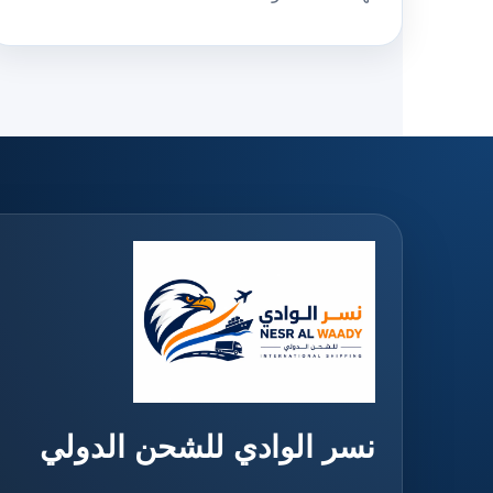
نسر الوادي للشحن الدولي