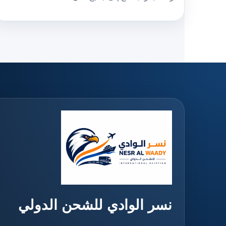
نسر الوادي للشحن الدولي