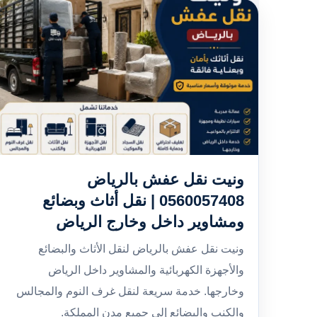
ونيت نقل عفش بالرياض
0560057408 | نقل أثاث وبضائع
ومشاوير داخل وخارج الرياض
ونيت نقل عفش بالرياض لنقل الأثاث والبضائع
والأجهزة الكهربائية والمشاوير داخل الرياض
وخارجها. خدمة سريعة لنقل غرف النوم والمجالس
والكنب والبضائع إلى جميع مدن المملكة.