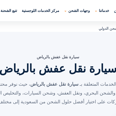
ن
خدماتنا
وجهات الشحن
مركز الخدمات اللوجستية
تتبع الشحنة
شحن الدولي
سيارة نقل عفش بالرياض
يارة نقل عفش بالرياض
لخدمات المتعلقة بـ
سيارة نقل عفش بالرياض
، حيث نوفر محتو
والشحن البحري، ونقل العفش، وشحن السيارات، والتخليص ال
ركات على اختيار أفضل حلول الشحن من السعودية إلى مختلف 