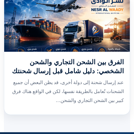
الفرق بين الشحن التجاري والشحن
الشخصي: دليل شامل قبل إرسال شحنتك
عند إرسال شحنة إلى دولة أخرى، قد يظن البعض أن جميع
الشحنات تُعامل بالطريقة نفسها، لكن في الواقع هناك فرق
كبير بين الشحن التجاري والشحن…