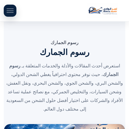
رسوم الجمارك
رسوم الجمارك
استعرض أحدث المقالات والأدلة والخدمات المتعلقة بـ
رسوم
الجمارك
، حيث نوفر محتوى احترافياً يغطي الشحن الدولي،
والشحن البري، والشحن الجوي، والشحن البحري، ونقل العفش،
وشحن السيارات، والتخليص الجمركي، مع نصائح عملية تساعد
الأفراد والشركات على اختيار أفضل حلول الشحن من السعودية
إلى مختلف دول العالم.