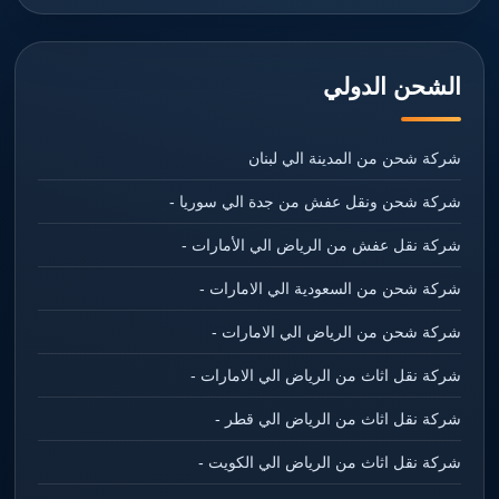
الشحن الدولي
شركة شحن من المدينة الي لبنان
شركة شحن ونقل عفش من جدة الي سوريا -
شركة نقل عفش من الرياض الي الأمارات -
شركة شحن من السعودية الي الامارات -
شركة شحن من الرياض الي الامارات -
شركة نقل اثاث من الرياض الي الامارات -
شركة نقل اثاث من الرياض الي قطر -
شركة نقل اثاث من الرياض الي الكويت -