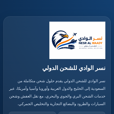
نسر الوادي للشحن الدولي
نسر الوادي للشحن الدولي يقدم حلول شحن متكاملة من
السعودية إلى الخليج والدول العربية وأوروبا وآسيا وأمريكا، عبر
خدمات الشحن البري والجوي والبحري، مع نقل العفش وشحن
السيارات والطرود والبضائع التجارية والتخليص الجمركي.