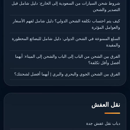
شروط شحن السيارات من السعودية إلى الخارج: دليل شامل قبل
التصدير والشحن
كيف يتم احتساب تكلفة الشحن الدولي؟ دليل شامل لفهم الأسعار
والعوامل المؤثرة
السلع الممنوعة في الشحن الدولي: دليل شامل للبضائع المحظورة
والمقيدة
الفرق بين الشحن من الباب إلى الباب والشحن إلى الميناء: أيهما
أفضل وأقل تكلفة؟
الفرق بين الشحن الجوي والبحري والبري | أيهما أفضل لشحنتك؟
نقل العفش
دباب نقل عفش جدة