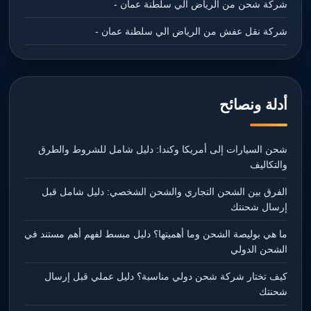
شركة شحن من الرياض الي سلطنة عمان -
شركة نقل عفش من الرياض الي سلطنة عمان -
أدلة ونصائح
شحن السيارات إلى أمريكا وكندا: دليل شامل للشروط والطرق
والتكاليف
الفرق بين الشحن التجاري والشحن الشخصي: دليل شامل قبل
إرسال شحنتك
ما هي بوليصة الشحن وما أهميتها؟ دليل مبسط لفهم أهم مستند في
الشحن الدولي
كيف تختار شركة شحن دولي مناسبة؟ دليل عملي قبل إرسال
شحنتك