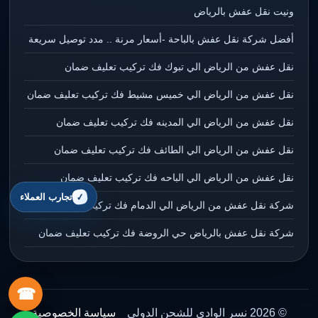
ونيت نقل عفش بالرياض
أفضل شركة نقل عفش بالباحة -أسعار مرنة .. مدد توصيل سريعة
نقل عفش من الرياض الي تبوك فك تركيب تعليف ضمان
نقل عفش من الرياض الي خميس مشيط فك تركيب تعليف ضمان
نقل عفش من الرياض الي المدينه فك تركيب تعليف ضمان
نقل عفش من الرياض الي الطائف فك تركيب تعليف ضمان
نقل عفش من الرياض الي الباحه فك تركيب تعليف ضمان
تجارب العملاء
شركة نقل عفش من الرياض الي الدمام فك تركيب تعليف ضمان
شركة نقل عفش بالرياض حي الروضة فك تركيب تعليف ضمان
☎
© 2026 نسر الوادي للشحن الدولي
سياسة الخصوصية