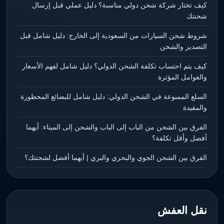
كيف تختار شركة شحن دولي مناسبة؟ دليل عملي قبل إرسال
شحنتك
شروط شحن السيارات من السعودية إلى الخارج: دليل شامل قبل
التصدير والشحن
كيف يتم احتساب تكلفة الشحن الدولي؟ دليل شامل لفهم الأسعار
والعوامل المؤثرة
السلع الممنوعة في الشحن الدولي: دليل شامل للبضائع المحظورة
والمقيدة
الفرق بين الشحن من الباب إلى الباب والشحن إلى الميناء: أيهما
أفضل وأقل تكلفة؟
الفرق بين الشحن الجوي والبحري والبري | أيهما أفضل لشحنتك؟
نقل العفش