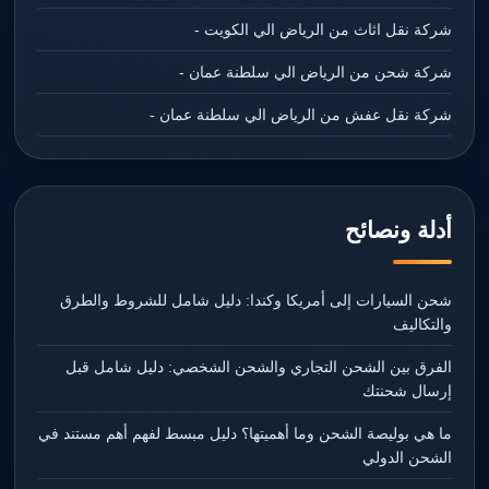
شركة نقل اثاث من الرياض الي الكويت -
شركة شحن من الرياض الي سلطنة عمان -
شركة نقل عفش من الرياض الي سلطنة عمان -
أدلة ونصائح
شحن السيارات إلى أمريكا وكندا: دليل شامل للشروط والطرق
والتكاليف
الفرق بين الشحن التجاري والشحن الشخصي: دليل شامل قبل
إرسال شحنتك
ما هي بوليصة الشحن وما أهميتها؟ دليل مبسط لفهم أهم مستند في
الشحن الدولي