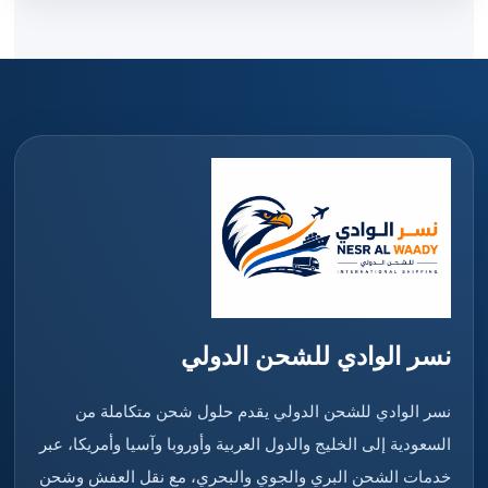
نسر الوادي للشحن الدولي
نسر الوادي للشحن الدولي يقدم حلول شحن متكاملة من
السعودية إلى الخليج والدول العربية وأوروبا وآسيا وأمريكا، عبر
خدمات الشحن البري والجوي والبحري، مع نقل العفش وشحن