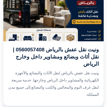
ونيت نقل عفش بالرياض 0560057408 |
نقل أثاث وبضائع ومشاوير داخل وخارج
الرياض
ونيت نقل عفش بالرياض لنقل الأثاث والبضائع والأجهزة
الكهربائية والمشاوير داخل الرياض وخارجها. خدمة سريعة
لنقل غرف النوم والمجالس والكنب والبضائع إلى جميع مدن
المملكة.