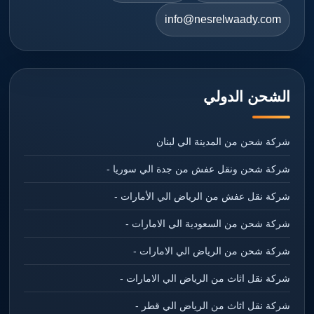
info@nesrelwaady.com
الشحن الدولي
شركة شحن من المدينة الي لبنان
شركة شحن ونقل عفش من جدة الي سوريا -
شركة نقل عفش من الرياض الي الأمارات -
شركة شحن من السعودية الي الامارات -
شركة شحن من الرياض الي الامارات -
شركة نقل اثاث من الرياض الي الامارات -
شركة نقل اثاث من الرياض الي قطر -