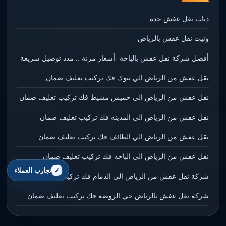
دباب نقل عفش جدة
ونيت نقل عفش بالرياض
أفضل شركة نقل عفش بالباحة -أسعار مرنة .. مدد توصيل سريعة
نقل عفش من الرياض الي تبوك فك تركيب تعليف ضمان
نقل عفش من الرياض الي خميس مشيط فك تركيب تعليف ضمان
نقل عفش من الرياض الي المدينه فك تركيب تعليف ضمان
نقل عفش من الرياض الي الطائف فك تركيب تعليف ضمان
نقل عفش من الرياض الي الباحه فك تركيب تعليف ضمان
تجارب العملاء
شركة نقل عفش من الرياض الي الدمام فك تركيب تعليف ضمان
شركة نقل عفش بالرياض حي الروضة فك تركيب تعليف ضمان