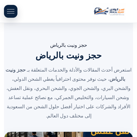
حجز ونيت بالرياض
حجز ونيت بالرياض
استعرض أحدث المقالات والأدلة والخدمات المتعلقة بـ
حجز ونيت
بالرياض
، حيث نوفر محتوى احترافياً يغطي الشحن الدولي،
والشحن البري، والشحن الجوي، والشحن البحري، ونقل العفش،
وشحن السيارات، والتخليص الجمركي، مع نصائح عملية تساعد
الأفراد والشركات على اختيار أفضل حلول الشحن من السعودية
إلى مختلف دول العالم.