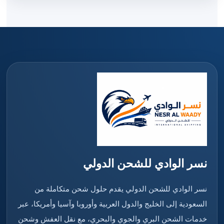
نسر الوادي للشحن الدولي
نسر الوادي للشحن الدولي يقدم حلول شحن متكاملة من
السعودية إلى الخليج والدول العربية وأوروبا وآسيا وأمريكا، عبر
خدمات الشحن البري والجوي والبحري، مع نقل العفش وشحن