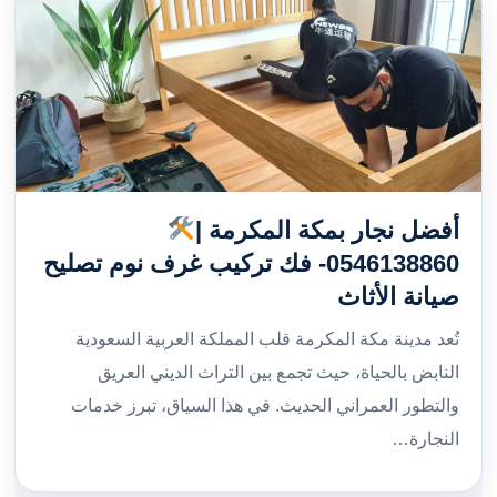
أفضل نجار بمكة المكرمة |
0546138860- فك تركيب غرف نوم تصليح
صيانة الأثاث
تُعد مدينة مكة المكرمة قلب المملكة العربية السعودية
النابض بالحياة، حيث تجمع بين التراث الديني العريق
والتطور العمراني الحديث. في هذا السياق، تبرز خدمات
النجارة…