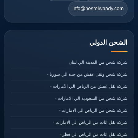
info@nesrelwaady.com
الشحن الدولي
شركة شحن من المدينة الي لبنان
شركة شحن ونقل عفش من جدة الي سوريا -
شركة نقل عفش من الرياض الي الأمارات -
شركة شحن من السعودية الي الامارات -
شركة شحن من الرياض الي الامارات -
شركة نقل اثاث من الرياض الي الامارات -
شركة نقل اثاث من الرياض الي قطر -