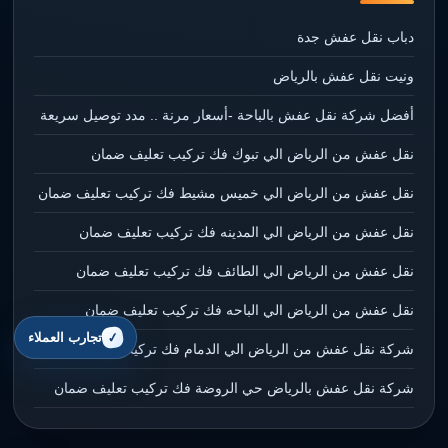
دباب نقل عفش جدة
ونيت نقل عفش بالرياض
أفضل شركة نقل عفش بالباحة -أسعار مرنة .. مدد توصيل سريعة
نقل عفش من الرياض الي تبوك فك تركيب تعليف ضمان
نقل عفش من الرياض الي خميس مشيط فك تركيب تعليف ضمان
نقل عفش من الرياض الي المدينه فك تركيب تعليف ضمان
نقل عفش من الرياض الي الطائف فك تركيب تعليف ضمان
نقل عفش من الرياض الي الباحه فك تركيب تعليف ضمان
تجارب العملاء
شركة نقل عفش من الرياض الي الدمام فك تركيب تعليف ضمان
شركة نقل عفش بالرياض حي الروضة فك تركيب تعليف ضمان