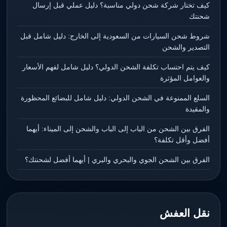
كيف تختار شركة شحن دولي مناسبة؟ دليل عملي قبل إرسال
شحنتك
شروط شحن السيارات من السعودية إلى الخارج: دليل شامل قبل
التصدير والشحن
كيف يتم احتساب تكلفة الشحن الدولي؟ دليل شامل لفهم الأسعار
والعوامل المؤثرة
السلع الممنوعة في الشحن الدولي: دليل شامل للبضائع المحظورة
والمقيدة
الفرق بين الشحن من الباب إلى الباب والشحن إلى الميناء: أيهما
أفضل وأقل تكلفة؟
الفرق بين الشحن الجوي والبحري والبري | أيهما أفضل لشحنتك؟
نقل العفش