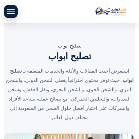
تصليح ابواب
تصليح ابواب
استعرض أحدث المقالات والأدلة والخدمات المتعلقة بـ
تصليح
ابواب
، حيث نوفر محتوى احترافياً يغطي الشحن الدولي، والشحن
البري، والشحن الجوي، والشحن البحري، ونقل العفش، وشحن
السيارات، والتخليص الجمركي، مع نصائح عملية تساعد الأفراد
والشركات على اختيار أفضل حلول الشحن من السعودية إلى
مختلف دول العالم.