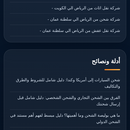
شركة نقل اثاث من الرياض الي الكويت -
شركة شحن من الرياض الي سلطنة عمان -
شركة نقل عفش من الرياض الي سلطنة عمان -
أدلة ونصائح
شحن السيارات إلى أمريكا وكندا: دليل شامل للشروط والطرق
والتكاليف
الفرق بين الشحن التجاري والشحن الشخصي: دليل شامل قبل
إرسال شحنتك
ما هي بوليصة الشحن وما أهميتها؟ دليل مبسط لفهم أهم مستند في
الشحن الدولي