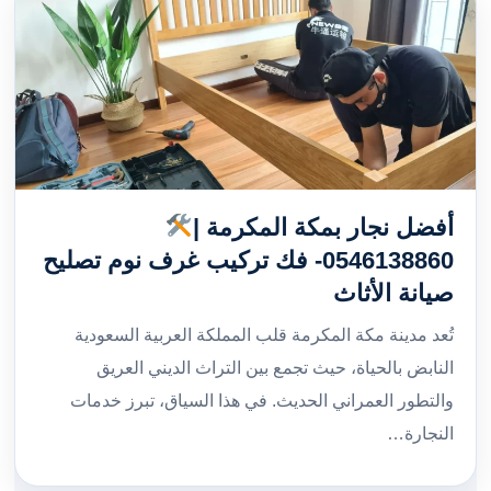
أفضل نجار بمكة المكرمة |
0546138860- فك تركيب غرف نوم تصليح
صيانة الأثاث
تُعد مدينة مكة المكرمة قلب المملكة العربية السعودية
النابض بالحياة، حيث تجمع بين التراث الديني العريق
والتطور العمراني الحديث. في هذا السياق، تبرز خدمات
النجارة…