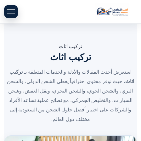
تركيب اثاث
تركيب اثاث
استعرض أحدث المقالات والأدلة والخدمات المتعلقة بـ
تركيب
اثاث
، حيث نوفر محتوى احترافياً يغطي الشحن الدولي، والشحن
البري، والشحن الجوي، والشحن البحري، ونقل العفش، وشحن
السيارات، والتخليص الجمركي، مع نصائح عملية تساعد الأفراد
والشركات على اختيار أفضل حلول الشحن من السعودية إلى
مختلف دول العالم.