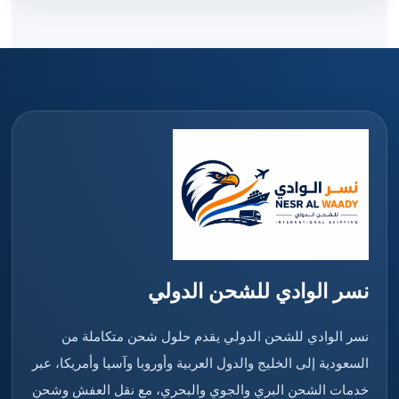
نسر الوادي للشحن الدولي
نسر الوادي للشحن الدولي يقدم حلول شحن متكاملة من
السعودية إلى الخليج والدول العربية وأوروبا وآسيا وأمريكا، عبر
خدمات الشحن البري والجوي والبحري، مع نقل العفش وشحن