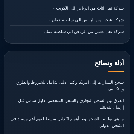
شركة نقل اثاث من الرياض الي الكويت -
شركة شحن من الرياض الي سلطنة عمان -
شركة نقل عفش من الرياض الي سلطنة عمان -
أدلة ونصائح
شحن السيارات إلى أمريكا وكندا: دليل شامل للشروط والطرق
والتكاليف
الفرق بين الشحن التجاري والشحن الشخصي: دليل شامل قبل
إرسال شحنتك
ما هي بوليصة الشحن وما أهميتها؟ دليل مبسط لفهم أهم مستند في
الشحن الدولي