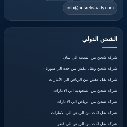
info@nesrelwaady.com
الشحن الدولي
شركة شحن من المدينة الي لبنان
شركة شحن ونقل عفش من جدة الي سوريا -
شركة نقل عفش من الرياض الي الأمارات -
شركة شحن من السعودية الي الامارات -
شركة شحن من الرياض الي الامارات -
شركة نقل اثاث من الرياض الي الامارات -
شركة نقل اثاث من الرياض الي قطر -