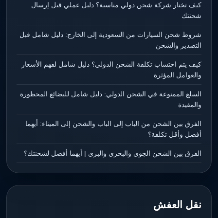
كيف تختار شركة شحن دولي مناسبة؟ دليل عملي قبل إرسال
شحنتك
شروط شحن السيارات من السعودية إلى الخارج: دليل شامل قبل
التصدير والشحن
كيف يتم احتساب تكلفة الشحن الدولي؟ دليل شامل لفهم الأسعار
والعوامل المؤثرة
السلع الممنوعة في الشحن الدولي: دليل شامل للبضائع المحظورة
والمقيدة
الفرق بين الشحن من الباب إلى الباب والشحن إلى الميناء: أيهما
أفضل وأقل تكلفة؟
الفرق بين الشحن الجوي والبحري والبري | أيهما أفضل لشحنتك؟
نقل العفش