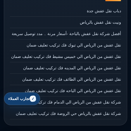
دباب نقل عفش جدة
ونيت نقل عفش بالرياض
أفضل شركة نقل عفش بالباحة -أسعار مرنة .. مدد توصيل سريعة
نقل عفش من الرياض الي تبوك فك تركيب تعليف ضمان
نقل عفش من الرياض الي خميس مشيط فك تركيب تعليف ضمان
نقل عفش من الرياض الي المدينه فك تركيب تعليف ضمان
نقل عفش من الرياض الي الطائف فك تركيب تعليف ضمان
نقل عفش من الرياض الي الباحه فك تركيب تعليف ضمان
تجارب العملاء
شركة نقل عفش من الرياض الي الدمام فك تركيب تعليف ضمان
شركة نقل عفش بالرياض حي الروضة فك تركيب تعليف ضمان