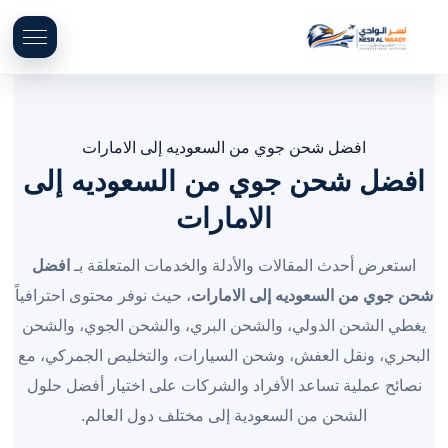
افضل شحن جوي من السعوديه إلى الامارات
افضل شحن جوي من السعوديه إلى
الامارات
استعرض أحدث المقالات والأدلة والخدمات المتعلقة بـ
افضل
شحن جوي من السعوديه إلى الامارات
، حيث نوفر محتوى احترافياً
يغطي الشحن الدولي، والشحن البري، والشحن الجوي، والشحن
البحري، ونقل العفش، وشحن السيارات، والتخليص الجمركي، مع
نصائح عملية تساعد الأفراد والشركات على اختيار أفضل حلول
الشحن من السعودية إلى مختلف دول العالم.