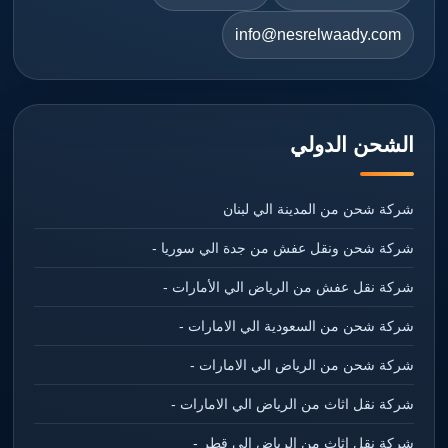
info@nesrelwaady.com
الشحن الدولي
شركة شحن من المدينة الي لبنان
شركة شحن ونقل عفش من جدة الي سوريا -
شركة نقل عفش من الرياض الي الأمارات -
شركة شحن من السعودية الي الامارات -
شركة شحن من الرياض الي الامارات -
شركة نقل اثاث من الرياض الي الامارات -
شركة نقل اثاث من الرياض الي قطر -