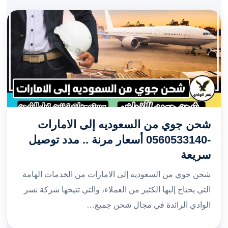
شحن جوي من السعوديه إلى الامارات
-0560533140 أسعار مرنة .. مدد توصيل
سريعة
شحن جوي من السعوديه إلى الامارات من الخدمات الهامة
التي يحتاج إليها الكثير من العملاء، والتي تتيحها شركة نسر
الوادي الرائدة في مجال شحن جميع…