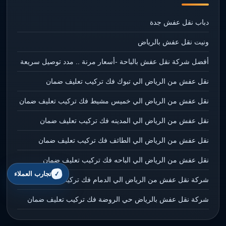
دباب نقل عفش جدة
ونيت نقل عفش بالرياض
أفضل شركة نقل عفش بالباحة -أسعار مرنة .. مدد توصيل سريعة
نقل عفش من الرياض الي تبوك فك تركيب تعليف ضمان
نقل عفش من الرياض الي خميس مشيط فك تركيب تعليف ضمان
نقل عفش من الرياض الي المدينه فك تركيب تعليف ضمان
نقل عفش من الرياض الي الطائف فك تركيب تعليف ضمان
نقل عفش من الرياض الي الباحه فك تركيب تعليف ضمان
تجارب العملاء
شركة نقل عفش من الرياض الي الدمام فك تركيب تعليف ضمان
شركة نقل عفش بالرياض حي الروضة فك تركيب تعليف ضمان