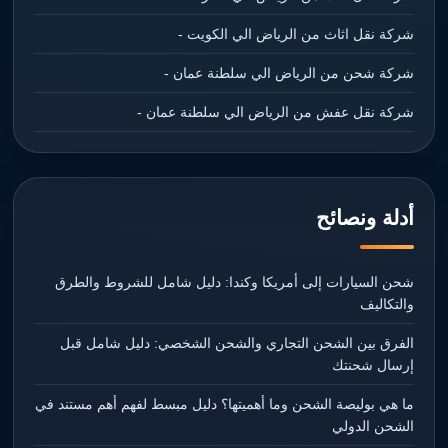
شركة نقل اثاث من الرياض الي الكويت -
شركة شحن من الرياض الي سلطنة عمان -
شركة نقل عفش من الرياض الي سلطنة عمان -
أدلة ونصائح
شحن السيارات إلى أمريكا وكندا: دليل شامل للشروط والطرق
والتكاليف
الفرق بين الشحن التجاري والشحن الشخصي: دليل شامل قبل
إرسال شحنتك
ما هي بوليصة الشحن وما أهميتها؟ دليل مبسط لفهم أهم مستند في
الشحن الدولي