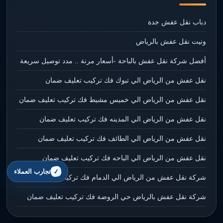
دباب نقل عفش جدة
ونيت نقل عفش بالرياض
أفضل شركة نقل عفش بالباحة -أسعار مرنة .. مدد توصيل سريعة
نقل عفش من الرياض الي تبوك فك تركيب تعليف ضمان
نقل عفش من الرياض الي خميس مشيط فك تركيب تعليف ضمان
نقل عفش من الرياض الي المدينه فك تركيب تعليف ضمان
نقل عفش من الرياض الي الطائف فك تركيب تعليف ضمان
نقل عفش من الرياض الي الباحه فك تركيب تعليف ضمان
تجارب العملاء
شركة نقل عفش من الرياض الي الدمام فك تركيب تعليف ضمان
شركة نقل عفش بالرياض حي الروضة فك تركيب تعليف ضمان