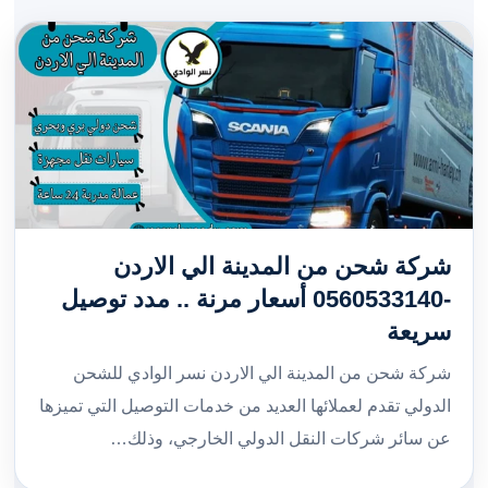
شركة شحن من المدينة الي الاردن
-0560533140 أسعار مرنة .. مدد توصيل
سريعة
شركة شحن من المدينة الي الاردن نسر الوادي للشحن
الدولي تقدم لعملائها العديد من خدمات التوصيل التي تميزها
عن سائر شركات النقل الدولي الخارجي، وذلك…