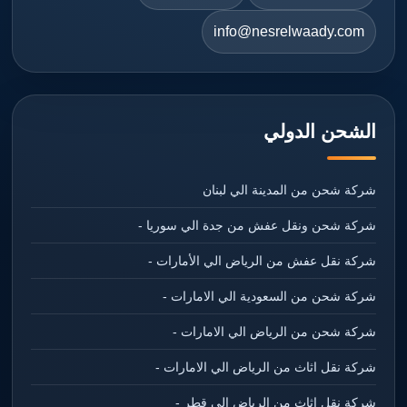
info@nesrelwaady.com
الشحن الدولي
شركة شحن من المدينة الي لبنان
شركة شحن ونقل عفش من جدة الي سوريا -
شركة نقل عفش من الرياض الي الأمارات -
شركة شحن من السعودية الي الامارات -
شركة شحن من الرياض الي الامارات -
شركة نقل اثاث من الرياض الي الامارات -
شركة نقل اثاث من الرياض الي قطر -