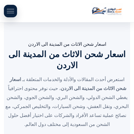
اسعار شحن الاثاث من المدينة الى الاردن
اسعار شحن الاثاث من المدينة الى
الاردن
استعرض أحدث المقالات والأدلة والخدمات المتعلقة بـ
اسعار
شحن الاثاث من المدينة الى الاردن
، حيث نوفر محتوى احترافياً
يغطي الشحن الدولي، والشحن البري، والشحن الجوي، والشحن
البحري، ونقل العفش، وشحن السيارات، والتخليص الجمركي، مع
نصائح عملية تساعد الأفراد والشركات على اختيار أفضل حلول
الشحن من السعودية إلى مختلف دول العالم.