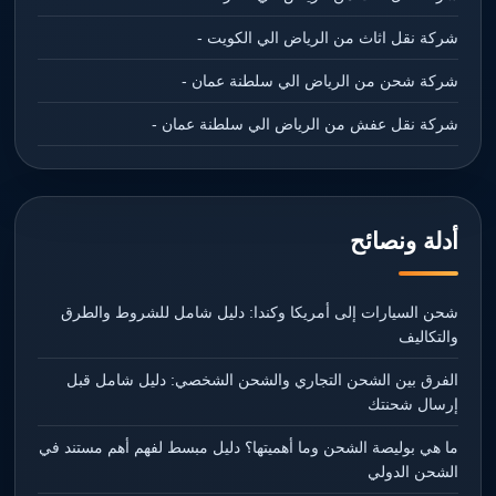
شركة نقل اثاث من الرياض الي الكويت -
شركة شحن من الرياض الي سلطنة عمان -
شركة نقل عفش من الرياض الي سلطنة عمان -
أدلة ونصائح
شحن السيارات إلى أمريكا وكندا: دليل شامل للشروط والطرق
والتكاليف
الفرق بين الشحن التجاري والشحن الشخصي: دليل شامل قبل
إرسال شحنتك
ما هي بوليصة الشحن وما أهميتها؟ دليل مبسط لفهم أهم مستند في
الشحن الدولي