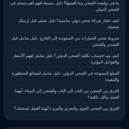
ما هي بوليصة الشحن وما أهميتها؟ دليل مبسط لفهم أهم مستند في
الشحن الدولي
كيف تختار شركة شحن دولي مناسبة؟ دليل عملي قبل إرسال
شحنتك
شروط شحن السيارات من السعودية إلى الخارج: دليل شامل قبل
التصدير والشحن
كيف يتم احتساب تكلفة الشحن الدولي؟ دليل شامل لفهم الأسعار
والعوامل المؤثرة
السلع الممنوعة في الشحن الدولي: دليل شامل للبضائع المحظورة
والمقيدة
الفرق بين الشحن من الباب إلى الباب والشحن إلى الميناء: أيهما
أفضل وأقل تكلفة؟
الفرق بين الشحن الجوي والبحري والبري | أيهما أفضل لشحنتك؟