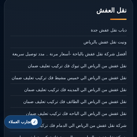
نقل العفش
دباب نقل عفش جدة
ونيت نقل عفش بالرياض
أفضل شركة نقل عفش بالباحة -أسعار مرنة .. مدد توصيل سريعة
نقل عفش من الرياض الي تبوك فك تركيب تعليف ضمان
نقل عفش من الرياض الي خميس مشيط فك تركيب تعليف ضمان
نقل عفش من الرياض الي المدينه فك تركيب تعليف ضمان
نقل عفش من الرياض الي الطائف فك تركيب تعليف ضمان
نقل عفش من الرياض الي الباحه فك تركيب تعليف ضمان
تجارب العملاء
شركة نقل عفش من الرياض الي الدمام فك تركيب تعليف ضمان