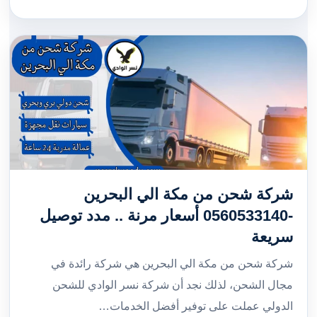
شركة شحن من مكة الي البحرين
-0560533140 أسعار مرنة .. مدد توصيل
سريعة
شركة شحن من مكة الي البحرين هي شركة رائدة في
مجال الشحن، لذلك نجد أن شركة نسر الوادي للشحن
الدولي عملت على توفير أفضل الخدمات…