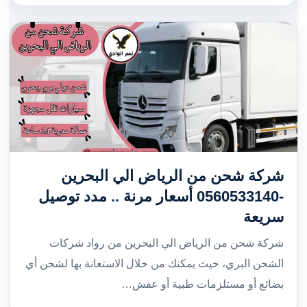
شركة شحن من الرياض الي البحرين
-0560533140 أسعار مرنة .. مدد توصيل
سريعة
شركة شحن من الرياض الي البحرين من رواد شركات
الشحن البري، حيث يمكنك من خلال الاستعانة بها لشحن أي
بضائع أو مستلزمات طبية أو عفش…