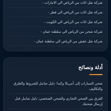
شركة نقل اثاث من الرياض الي الامارات -
شركة نقل اثاث من الرياض الي قطر -
شركة نقل اثاث من الرياض الي الكويت -
شركة شحن من الرياض الي سلطنة عمان -
شركة نقل عفش من الرياض الي سلطنة عمان -
أدلة ونصائح
شحن السيارات إلى أمريكا وكندا: دليل شامل للشروط والطرق
والتكاليف
الفرق بين الشحن التجاري والشحن الشخصي: دليل شامل قبل
إرسال شحنتك