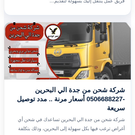
فريق عمل ينتقل إليك بسهولة لتقديم…
شركة شحن من جدة الي البحرين
-0506688227 أسعار مرنة .. مدد توصيل
سريعة
شركة شحن من جدة الي البحرين تساعدك في شحن أي
أغراض ترغب فيها بكل سهولة إلى البحرين، وذلك بتكلفة