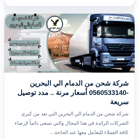
شركة شحن من الدمام الي البحرين
-0560533140 أسعار مرنة .. مدد توصيل
سريعة
شركة شحن من الدمام الي البحرين التي تعد من كبرى
الشركات الرائدة في هذا المجال والتي تسعى دائماً لإرضاء
كافة العملاء للتعامل معها عند الحاجة…