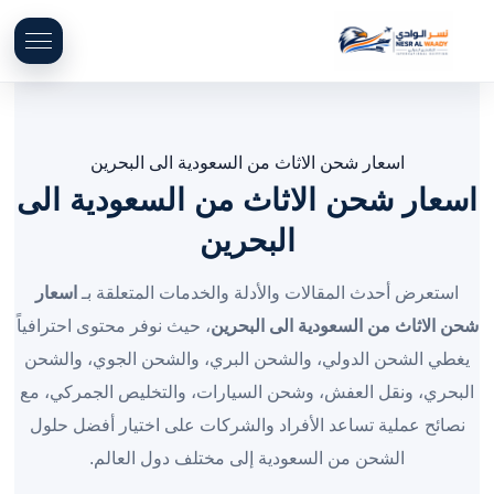
اسعار شحن الاثاث من السعودية الى البحرين
اسعار شحن الاثاث من السعودية الى
البحرين
استعرض أحدث المقالات والأدلة والخدمات المتعلقة بـ
اسعار
شحن الاثاث من السعودية الى البحرين
، حيث نوفر محتوى احترافياً
يغطي الشحن الدولي، والشحن البري، والشحن الجوي، والشحن
البحري، ونقل العفش، وشحن السيارات، والتخليص الجمركي، مع
نصائح عملية تساعد الأفراد والشركات على اختيار أفضل حلول
الشحن من السعودية إلى مختلف دول العالم.