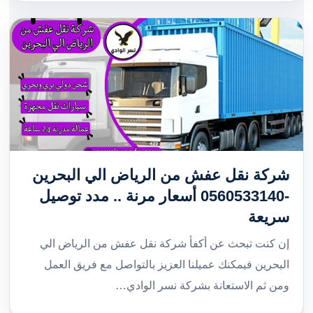
شركة نقل عفش من الرياض الي البحرين
-0560533140 أسعار مرنة .. مدد توصيل
سريعة
إن كنت تبحث عن أكفأ شركة نقل عفش من الرياض الي
البحرين فيمكنك عميلنا العزيز بالتواصل مع فريق العمل
ومن ثم الاستعانة بشركة نسر الوادي…