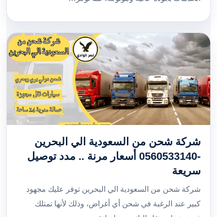
شركة شحن من السعودية الي البحرين
-0560533140 أسعار مرنة .. مدد توصيل
سريعة
شركة شحن من السعودية الي البحرين توفر عليك مجهود
كبير عند الرغبة في شحن أي أغراض، وذلك لأنها تمتلك