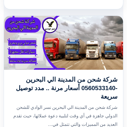
شركة شحن من المدينة الي البحرين
-0560533140 أسعار مرنة .. مدد توصيل
سريعة
شركة شحن من المدينة الي البحرين نسر الوادي للشحن
الدولي جاهزة في أي وقت لتلبية دعوة عملائها، حيث تقدم
العديد من المميزات والتي تتمثل في…