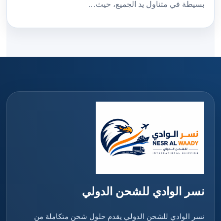
بسيطة في متناول يد الجميع، حيث…
نسر الوادي للشحن الدولي
نسر الوادي للشحن الدولي يقدم حلول شحن متكاملة من