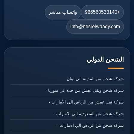
+966560533140
واتساب مباشر
info@nesrelwaady.com
الشحن الدولي
شركة شحن من المدينة الي لبنان
شركة شحن ونقل عفش من جدة الي سوريا -
شركة نقل عفش من الرياض الي الأمارات -
شركة شحن من السعودية الي الامارات -
شركة شحن من الرياض الي الامارات -