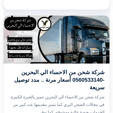
شركة شحن من الاحساء الي البحرين
-0560533140 أسعار مرنة .. مدد توصيل
سريعة
شركة شحن من الاحساء الي البحرين تتميز بالخبرة الكبيرة
في مجالات الشحن البري كما تتميز بتقديمها عدد كبير من
الخدمات بجودة عالية وموثوقة، كما توفر…