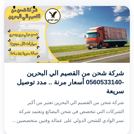
شركة شحن من القصيم الي البحرين
-0560533140 أسعار مرنة .. مدد توصيل
سريعة
شركة شحن من القصيم الي البحرين تعتبر من أكبر
الشركات التي تتخصص في شحن البضائع وتعتمد شركة
نسر الوادي للشحن الدولي على عمالة وفنين متخصصين…