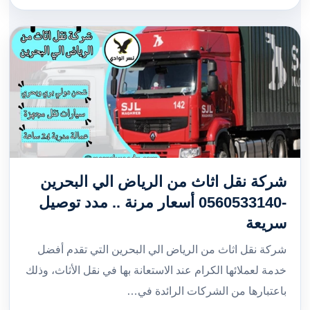
شركة نقل اثاث من الرياض الي البحرين
-0560533140 أسعار مرنة .. مدد توصيل
سريعة
شركة نقل اثاث من الرياض الي البحرين التي تقدم أفضل
خدمة لعملائها الكرام عند الاستعانة بها في نقل الأثاث، وذلك
باعتبارها من الشركات الرائدة في…