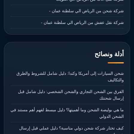
شركة شحن من الرياض الي سلطنة عمان -
شركة نقل عفش من الرياض الي سلطنة عمان -
أدلة ونصائح
شحن السيارات إلى أمريكا وكندا: دليل شامل للشروط والطرق
والتكاليف
الفرق بين الشحن التجاري والشحن الشخصي: دليل شامل قبل
إرسال شحنتك
ما هي بوليصة الشحن وما أهميتها؟ دليل مبسط لفهم أهم مستند في
الشحن الدولي
كيف تختار شركة شحن دولي مناسبة؟ دليل عملي قبل إرسال