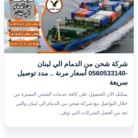
شركة شحن من الدمام الي لبنان
-0560533140 أسعار مرنة .. مدد توصيل
سريعة
يمكنك الآن الحصول على كافة خدمات الشحن المميزة من
خلال التواصل مع شركة شحن من الدمام الي لبنان والتي
تعد من أفضل الشركات التي توفر…