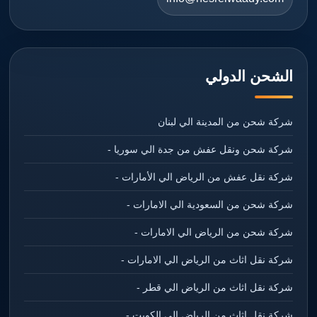
الشحن الدولي
شركة شحن من المدينة الي لبنان
شركة شحن ونقل عفش من جدة الي سوريا -
شركة نقل عفش من الرياض الي الأمارات -
شركة شحن من السعودية الي الامارات -
شركة شحن من الرياض الي الامارات -
شركة نقل اثاث من الرياض الي الامارات -
شركة نقل اثاث من الرياض الي قطر -
شركة نقل اثاث من الرياض الي الكويت -