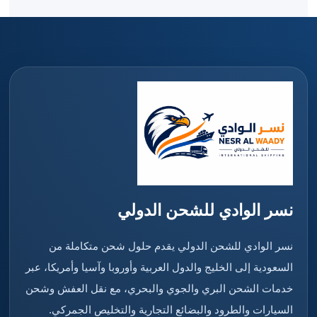
نسر الوادي للشحن الدولي
نسر الوادي للشحن الدولي يقدم حلول شحن متكاملة من
السعودية إلى الخليج والدول العربية وأوروبا وآسيا وأمريكا، عبر
خدمات الشحن البري والجوي والبحري، مع نقل العفش وشحن
السيارات والطرود والبضائع التجارية والتخليص الجمركي.