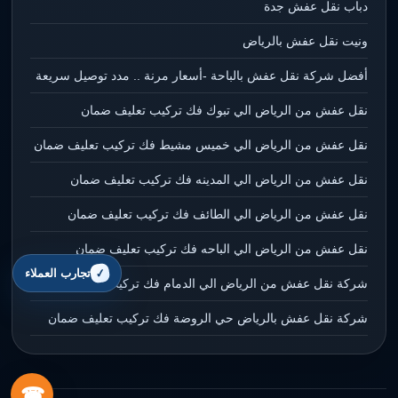
دباب نقل عفش جدة
ونيت نقل عفش بالرياض
أفضل شركة نقل عفش بالباحة -أسعار مرنة .. مدد توصيل سريعة
نقل عفش من الرياض الي تبوك فك تركيب تعليف ضمان
نقل عفش من الرياض الي خميس مشيط فك تركيب تعليف ضمان
نقل عفش من الرياض الي المدينه فك تركيب تعليف ضمان
نقل عفش من الرياض الي الطائف فك تركيب تعليف ضمان
نقل عفش من الرياض الي الباحه فك تركيب تعليف ضمان
تجارب العملاء
شركة نقل عفش من الرياض الي الدمام فك تركيب تعليف ضمان
شركة نقل عفش بالرياض حي الروضة فك تركيب تعليف ضمان
☎