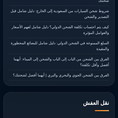
شحنتك
شروط شحن السيارات من السعودية إلى الخارج: دليل شامل قبل
التصدير والشحن
كيف يتم احتساب تكلفة الشحن الدولي؟ دليل شامل لفهم الأسعار
والعوامل المؤثرة
السلع الممنوعة في الشحن الدولي: دليل شامل للبضائع المحظورة
والمقيدة
الفرق بين الشحن من الباب إلى الباب والشحن إلى الميناء: أيهما
أفضل وأقل تكلفة؟
الفرق بين الشحن الجوي والبحري والبري | أيهما أفضل لشحنتك؟
نقل العفش